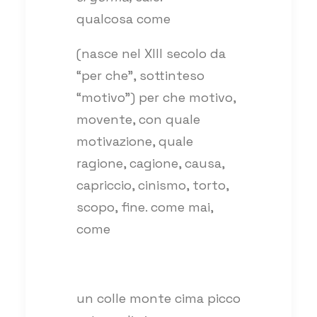
qualcosa come
(nasce nel XIII secolo da
“per che”, sottinteso
“motivo”) per che motivo,
movente, con quale
motivazione, quale
ragione, cagione, causa,
capriccio, cinismo, torto,
scopo, fine. come mai,
come
un colle monte cima picco