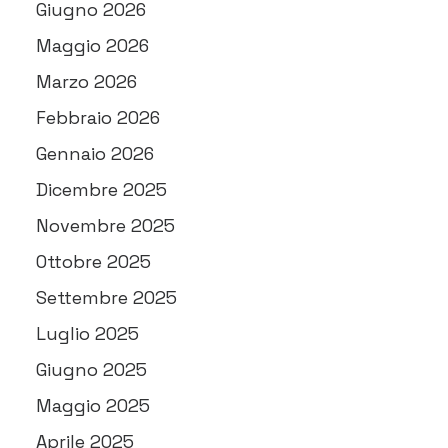
Giugno 2026
Maggio 2026
Marzo 2026
Febbraio 2026
Gennaio 2026
Dicembre 2025
Novembre 2025
Ottobre 2025
Settembre 2025
Luglio 2025
Giugno 2025
Maggio 2025
Aprile 2025