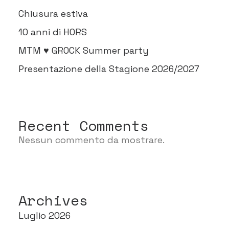
Chiusura estiva
10 anni di HORS
MTM ♥ GROCK Summer party
Presentazione della Stagione 2026/2027
Recent Comments
Nessun commento da mostrare.
Archives
Luglio 2026