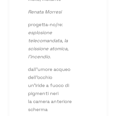
Renata Morresi
progetta-no/re:
esplosione
telecomandata, la
scissione atomica,
l’incendio
.
dall’umore acqueo
dell’occhio
un’iride a fuoco di
pigmenti neri
la camera anteriore
scherma