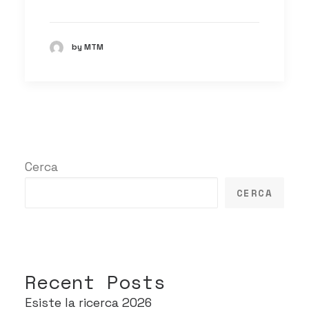
by MTM
Cerca
CERCA
Recent Posts
Esiste la ricerca 2026