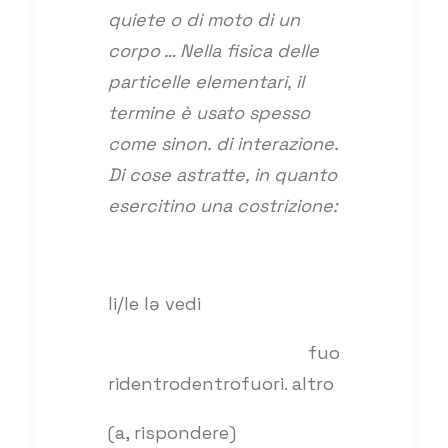
quiete o di moto di un
corpo … Nella fisica delle
particelle elementari, il
termine è usato spesso
come sinon. di interazione.
Di cose astratte, in quanto
esercitino una costrizione:
li/le lə vedi
fuo
ridentrodentrofuori. altro
(a, rispondere)