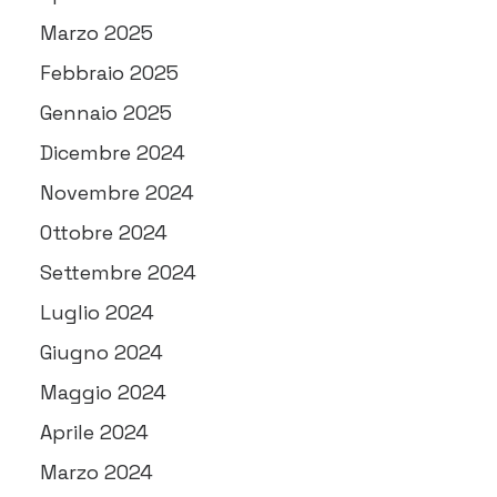
Marzo 2025
Febbraio 2025
Gennaio 2025
Dicembre 2024
Novembre 2024
Ottobre 2024
Settembre 2024
Luglio 2024
Giugno 2024
Maggio 2024
Aprile 2024
Marzo 2024