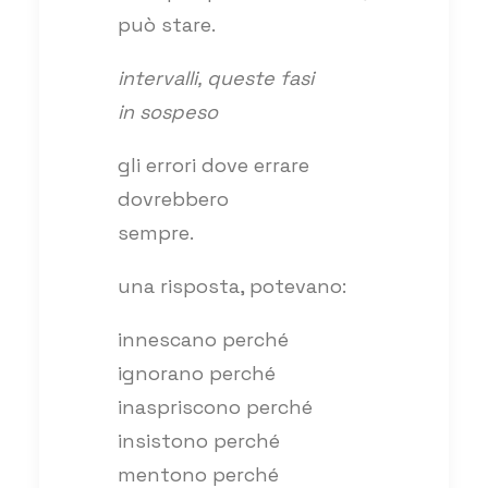
può stare.
intervalli, queste fasi
in sospeso
gli errori dove errare
dovrebbero
sempre.
una risposta, potevano:
innescano perché
ignorano perché
inaspriscono perché
insistono perché
mentono perché