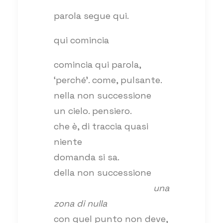
parola segue qui.
qui comincia
comincia qui parola,
‘perché’. come, pulsante.
nella non successione
un cielo. pensiero.
che è, di traccia quasi
niente
domanda si sa.
della non successione
una
zona di nulla
con quel punto non deve,