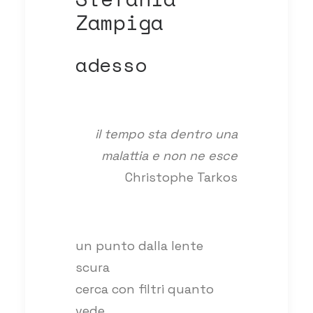
Zampiga
adesso
il tempo sta dentro una
malattia e non ne esce
Christophe Tarkos
un punto dalla lente
scura
cerca con filtri quanto
vede