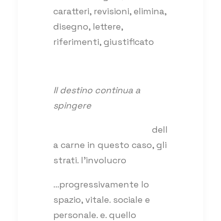
caratteri, revisioni, elimina,
disegno, lettere,
riferimenti, giustificato
Il destino continua a
spingere
dell
a carne in questo caso, gli
strati. l’involucro
…progressivamente lo
spazio, vitale. sociale e
personale. e. quello