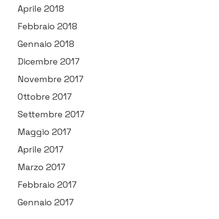
Aprile 2018
Febbraio 2018
Gennaio 2018
Dicembre 2017
Novembre 2017
Ottobre 2017
Settembre 2017
Maggio 2017
Aprile 2017
Marzo 2017
Febbraio 2017
Gennaio 2017