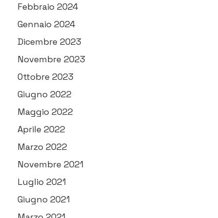
Febbraio 2024
Gennaio 2024
Dicembre 2023
Novembre 2023
Ottobre 2023
Giugno 2022
Maggio 2022
Aprile 2022
Marzo 2022
Novembre 2021
Luglio 2021
Giugno 2021
Marzo 2021