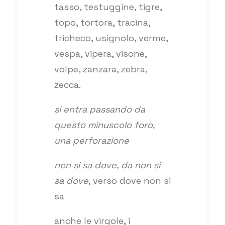
tasso, testuggine, tigre,
topo, tortora, tracina,
tricheco, usignolo, verme,
vespa, vipera, visone,
volpe, zanzara, zebra,
zecca.
si entra passando da
questo minuscolo foro,
una perforazione
non si sa dove, da non si
sa dove,
verso dove non si
sa
anche le virgole, i