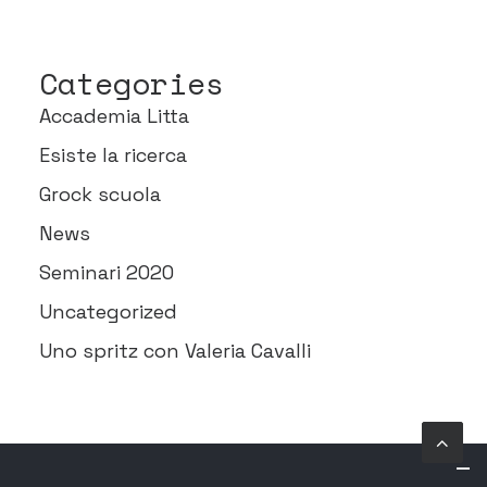
Categories
Accademia Litta
Esiste la ricerca
Grock scuola
News
Seminari 2020
Uncategorized
Uno spritz con Valeria Cavalli