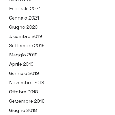
Febbraio 2021
Gennaio 2021
Giugno 2020
Dicembre 2019
Settembre 2019
Maggio 2019
Aprile 2019
Gennaio 2019
Novembre 2018
Ottobre 2018
Settembre 2018
Giugno 2018