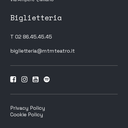
Biglietteria
T 02 86.45.45.45
biglietteria@mtmteatro.it
Privacy Policy
Cookie Policy