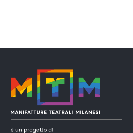
è un progetto di