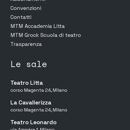
Convenzioni
Contatti
MTM Accademia Litta
MTM Grock Scuola di teatro
Trasparenza
Le sale
Teatro Litta
corso Magenta 24, Milano
La Cavallerizza
corso Magenta 24, Milano
Teatro Leonardo
via Ampère 1, Milano