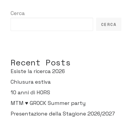
Cerca
CERCA
Recent Posts
Esiste la ricerca 2026
Chiusura estiva
10 anni di HORS
MTM ♥ GROCK Summer party
Presentazione della Stagione 2026/2027