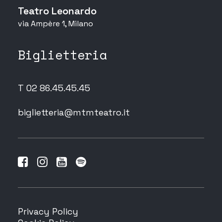
Teatro Leonardo
via Ampère 1, Milano
Biglietteria
T 02 86.45.45.45
biglietteria@mtmteatro.it
Privacy Policy