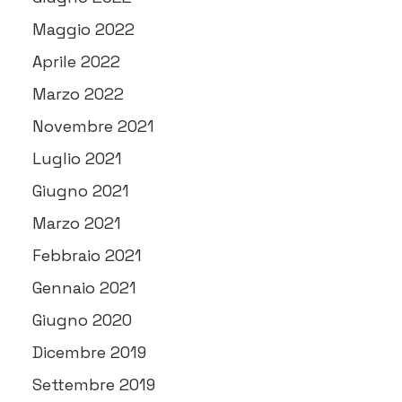
Maggio 2022
Aprile 2022
Marzo 2022
Novembre 2021
Luglio 2021
Giugno 2021
Marzo 2021
Febbraio 2021
Gennaio 2021
Giugno 2020
Dicembre 2019
Settembre 2019