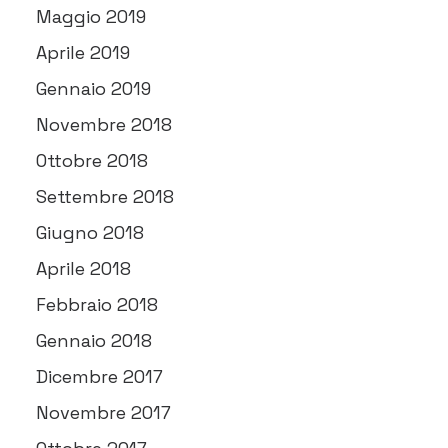
Maggio 2019
Aprile 2019
Gennaio 2019
Novembre 2018
Ottobre 2018
Settembre 2018
Giugno 2018
Aprile 2018
Febbraio 2018
Gennaio 2018
Dicembre 2017
Novembre 2017