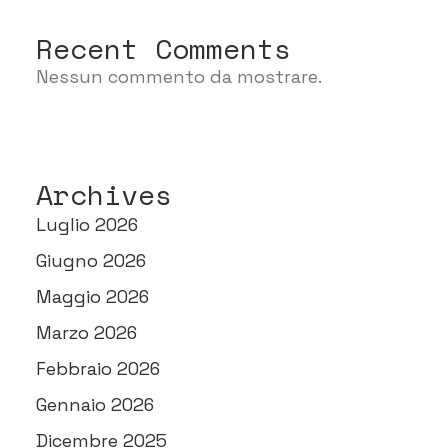
Recent Comments
Nessun commento da mostrare.
Archives
Luglio 2026
Giugno 2026
Maggio 2026
Marzo 2026
Febbraio 2026
Gennaio 2026
Dicembre 2025