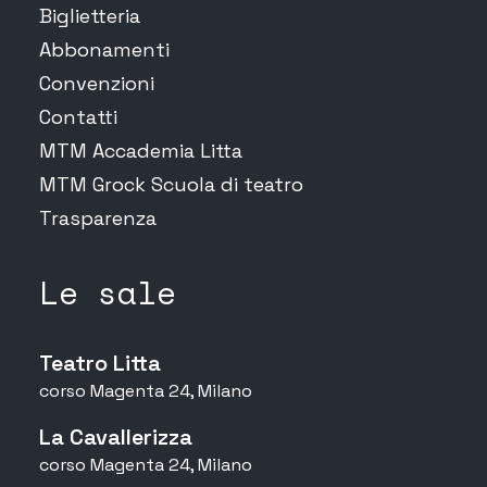
Biglietteria
Abbonamenti
Convenzioni
Contatti
MTM Accademia Litta
MTM Grock Scuola di teatro
Trasparenza
Le sale
Teatro Litta
corso Magenta 24, Milano
La Cavallerizza
corso Magenta 24, Milano