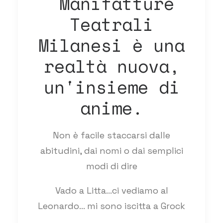
Manifatture
Teatrali
Milanesi è una
realtà nuova,
un'insieme di
anime.
Non è facile staccarsi dalle
abitudini, dai nomi o dai semplici
modi di dire
Vado a Litta...ci vediamo al
Leonardo... mi sono iscitta a Grock