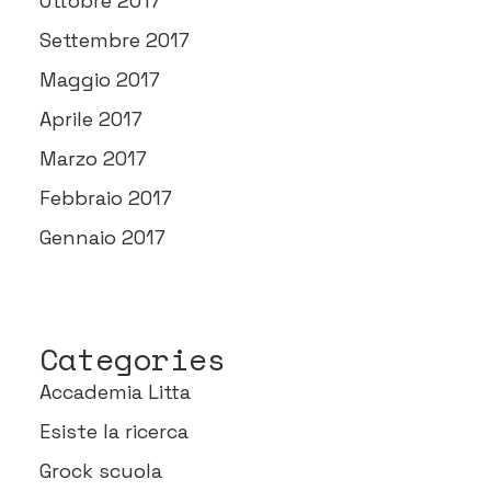
Ottobre 2017
Settembre 2017
Maggio 2017
Aprile 2017
Marzo 2017
Febbraio 2017
Gennaio 2017
Categories
Accademia Litta
Esiste la ricerca
Grock scuola