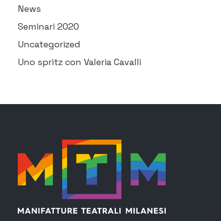
News
Seminari 2020
Uncategorized
Uno spritz con Valeria Cavalli