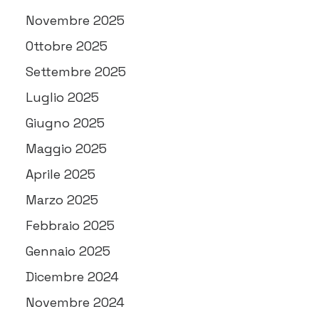
Novembre 2025
Ottobre 2025
Settembre 2025
Luglio 2025
Giugno 2025
Maggio 2025
Aprile 2025
Marzo 2025
Febbraio 2025
Gennaio 2025
Dicembre 2024
Novembre 2024