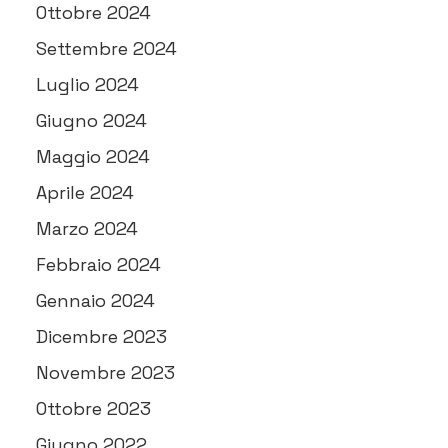
Ottobre 2024
Settembre 2024
Luglio 2024
Giugno 2024
Maggio 2024
Aprile 2024
Marzo 2024
Febbraio 2024
Gennaio 2024
Dicembre 2023
Novembre 2023
Ottobre 2023
Giugno 2022