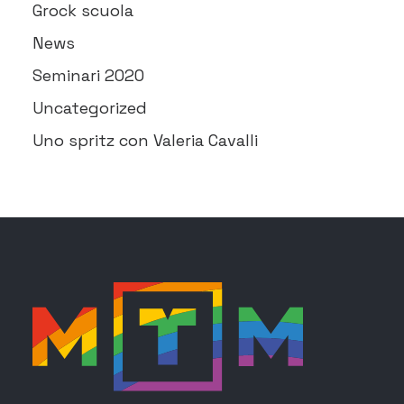
Grock scuola
News
Seminari 2020
Uncategorized
Uno spritz con Valeria Cavalli