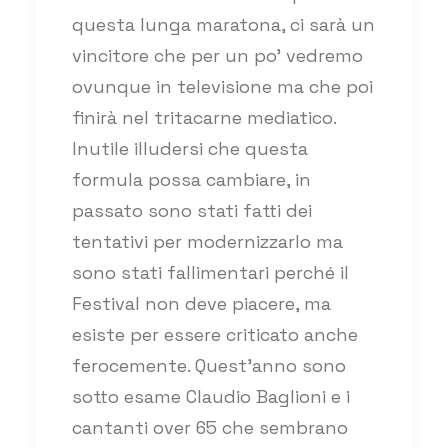
questa lunga maratona, ci sarà un
vincitore che per un po’ vedremo
ovunque in televisione ma che poi
finirà nel tritacarne mediatico.
Inutile illudersi che questa
formula possa cambiare, in
passato sono stati fatti dei
tentativi per modernizzarlo ma
sono stati fallimentari perché il
Festival non deve piacere, ma
esiste per essere criticato anche
ferocemente. Quest’anno sono
sotto esame Claudio Baglioni e i
cantanti over 65 che sembrano