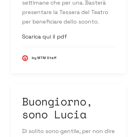
settimane che per una. Basterà
presentare la Tessera del Teatro
per beneficiare dello sconto.
Scarica qui il pdf
by MTM Staff
Buongiorno,
sono Lucia
Di solito sono gentile, per non dire