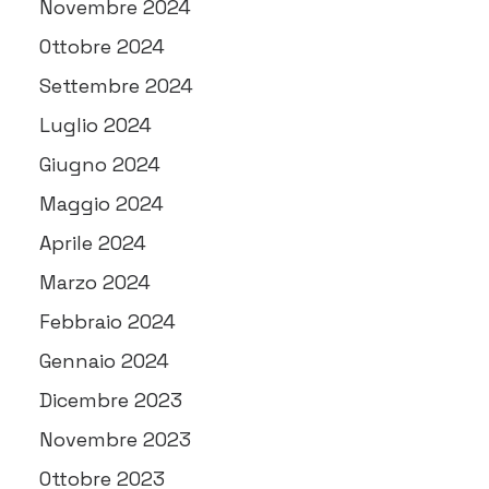
Novembre 2024
Ottobre 2024
Settembre 2024
Luglio 2024
Giugno 2024
Maggio 2024
Aprile 2024
Marzo 2024
Febbraio 2024
Gennaio 2024
Dicembre 2023
Novembre 2023
Ottobre 2023