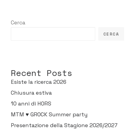
Cerca
CERCA
Recent Posts
Esiste la ricerca 2026
Chiusura estiva
10 anni di HORS
MTM ♥ GROCK Summer party
Presentazione della Stagione 2026/2027