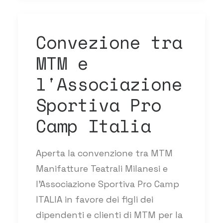
Convezione tra
MTM e
l'Associazione
Sportiva Pro
Camp Italia
Aperta la convenzione tra MTM
Manifatture Teatrali Milanesi e
l’Associazione Sportiva Pro Camp
ITALIA in favore dei figli dei
dipendenti e clienti di MTM per la