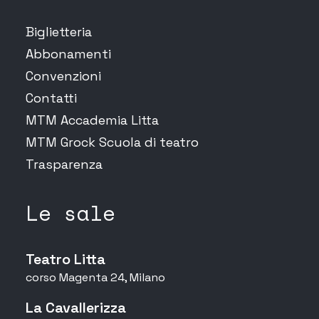
Biglietteria
Abbonamenti
Convenzioni
Contatti
MTM Accademia Litta
MTM Grock Scuola di teatro
Trasparenza
Le sale
Teatro Litta
corso Magenta 24, Milano
La Cavallerizza