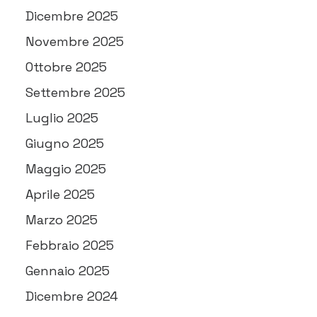
Dicembre 2025
Novembre 2025
Ottobre 2025
Settembre 2025
Luglio 2025
Giugno 2025
Maggio 2025
Aprile 2025
Marzo 2025
Febbraio 2025
Gennaio 2025
Dicembre 2024