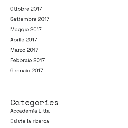
Ottobre 2017
Settembre 2017
Maggio 2017
Aprile 2017
Marzo 2017
Febbraio 2017
Gennaio 2017
Categories
Accademia Litta
Esiste la ricerca