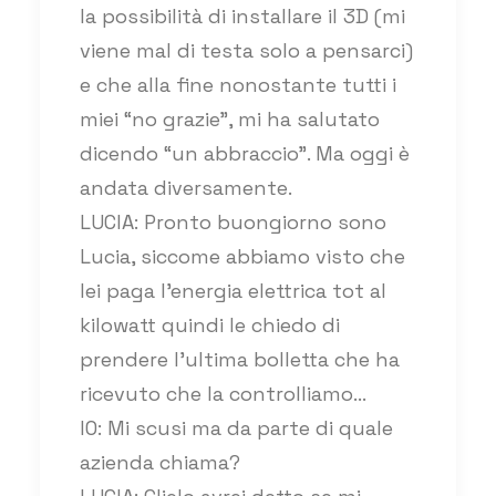
la possibilità di installare il 3D (mi
viene mal di testa solo a pensarci)
e che alla fine nonostante tutti i
miei “no grazie”, mi ha salutato
dicendo “un abbraccio”. Ma oggi è
andata diversamente.
LUCIA: Pronto buongiorno sono
Lucia, siccome abbiamo visto che
lei paga l’energia elettrica tot al
kilowatt quindi le chiedo di
prendere l’ultima bolletta che ha
ricevuto che la controlliamo…
IO: Mi scusi ma da parte di quale
azienda chiama?