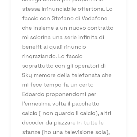
stessa irrinunciabile offertona. Lo
faccio con Stefano di Vodafone
che insieme a un nuovo contratto
mi sciorina una serie infinita di
benefit ai quali rinuncio
ringraziando. Lo faccio
soprattutto con gli operatori di
Sky memore della telefonata che
mi fece tempo fa un certo
Edoardo proponendomi per
l’ennesima volta il pacchetto
calcio ( non guardo il calcio), altri
decoder da piazzare in tutte le
stanze (ho una televisione sola),