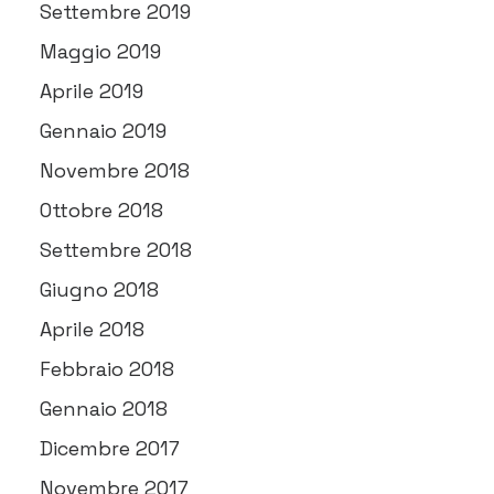
Settembre 2019
Maggio 2019
Aprile 2019
Gennaio 2019
Novembre 2018
Ottobre 2018
Settembre 2018
Giugno 2018
Aprile 2018
Febbraio 2018
Gennaio 2018
Dicembre 2017
Novembre 2017