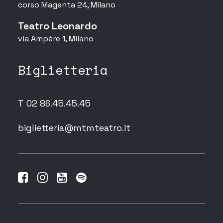
corso Magenta 24, Milano
Teatro Leonardo
via Ampère 1, Milano
Biglietteria
T 02 86.45.45.45
biglietteria@mtmteatro.it