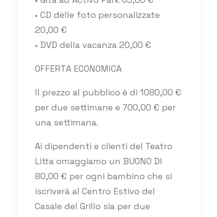
• CD delle foto personalizzate
20,00 €
• DVD della vacanza 20,00 €
OFFERTA ECONOMICA
Il prezzo al pubblico è di 1080,00 €
per due settimane e 700,00 € per
una settimana.
Ai dipendenti e clienti del Teatro
Litta omaggiamo un BUONO DI
80,00 € per ogni bambino che si
iscriverà al Centro Estivo del
Casale del Grillo sia per due