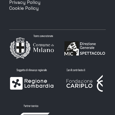
Privacy Policy
Cookie Policy