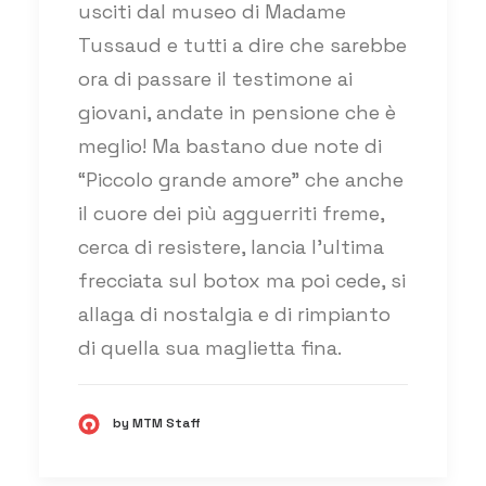
usciti dal museo di Madame
Tussaud e tutti a dire che sarebbe
ora di passare il testimone ai
giovani, andate in pensione che è
meglio! Ma bastano due note di
“Piccolo grande amore” che anche
il cuore dei più agguerriti freme,
cerca di resistere, lancia l’ultima
frecciata sul botox ma poi cede, si
allaga di nostalgia e di rimpianto
di quella sua maglietta fina.
by MTM Staff