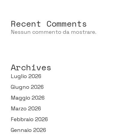
Recent Comments
Nessun commento da mostrare.
Archives
Luglio 2026
Giugno 2026
Maggio 2026
Marzo 2026
Febbraio 2026
Gennaio 2026