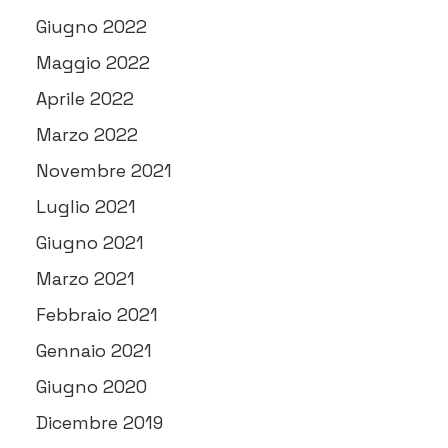
Giugno 2022
Maggio 2022
Aprile 2022
Marzo 2022
Novembre 2021
Luglio 2021
Giugno 2021
Marzo 2021
Febbraio 2021
Gennaio 2021
Giugno 2020
Dicembre 2019