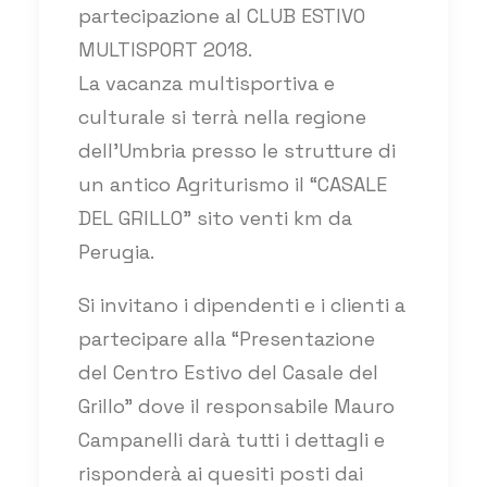
partecipazione al CLUB ESTIVO
MULTISPORT 2018.
La vacanza multisportiva e
culturale si terrà nella regione
dell’Umbria presso le strutture di
un antico Agriturismo il “CASALE
DEL GRILLO” sito venti km da
Perugia.
Si invitano i dipendenti e i clienti a
partecipare alla “Presentazione
del Centro Estivo del Casale del
Grillo” dove il responsabile Mauro
Campanelli darà tutti i dettagli e
risponderà ai quesiti posti dai