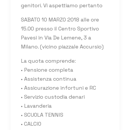
genitori. Vi aspettiamo pertanto
SABATO 10 MARZO 2018 alle ore
15.00 presso il Centro Sportivo
Pavesi in Via De Lemene, 3 a
Milano. (vicino piazzale Accursio)
La quota comprende:
• Pensione completa
• Assistenza continua
• Assicurazione infortuni e RC
• Servizio custodia denari
• Lavanderia
• SCUOLA TENNIS
• CALCIO