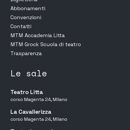
Abbonamenti
Convenzioni
Contatti
MTM Accademia Litta
MTM Grock Scuola di teatro
Trasparenza
Le sale
Teatro Litta
corso Magenta 24, Milano
La Cavallerizza
corso Magenta 24, Milano