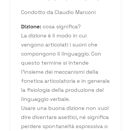
Condotto da Claudio Marconi
Dizione:
cosa significa?
La dizione è il modo in cui
vengono articolati i suoni che
compongono il linguaggio. Con
questo termine si intende
l’insieme dei meccanismi della
fonetica articolatoria e in generale
la fisiologia della produzione del
linguaggio verbale.
Usare una buona dizione non vuol
dire diventare asettici, né significa
perdere spontaneità espressiva o