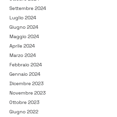
Settembre 2024
Luglio 2024
Giugno 2024
Maggio 2024
Aprile 2024
Marzo 2024
Febbraio 2024
Gennaio 2024
Dicembre 2023
Novembre 2023
Ottobre 2023
Giugno 2022