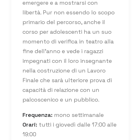
emergere e a mostrarsi con
libertà. Pur non essendo lo scopo
primario del percorso, anche il
corso per adolescenti ha un suo
momento di verifica in teatro alla
fine dell’anno e vede i ragazzi
impegnati con il loro insegnante
nella costruzione di un Lavoro
Finale che sarà ulteriore prova di
capacità di relazione con un
palcoscenico e un pubblico.
Frequenza:
mono settimanale
Orari:
tutti i giovedì dalle 17:00 alle
19:00