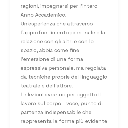
ragioni, impegnarsi per l’intero
Anno Accademico.
Un’esperienza che attraverso
l’approfondimento personale e la
relazione con gli altri e con lo
spazio, abbia come fine
l’emersione di una forma
espressiva personale, ma regolata
da tecniche proprie del linguaggio
teatrale e dell’attore.
Le lezioni avranno per oggetto il
lavoro sul corpo – voce, punto di
partenza indispensabile che
rappresenta la forma più evidente