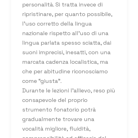
personalità. Si tratta invece di
ripristinare, per quanto possibile,
l’uso corretto della lingua
nazionale rispetto all’uso di una
lingua parlata spesso sciatta, dai
suoni imprecisi, inesatti, con una
marcata cadenza localistica, ma
che per abitudine riconosciamo
come “giusta”.
Durante le lezioni l'allievo, reso più
consapevole del proprio
strumento fonatorio potrà
gradualmente trovare una
vocalità migliore, fluidità,