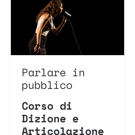
Parlare in
pubblico
Corso di
Dizione e
Articolazione