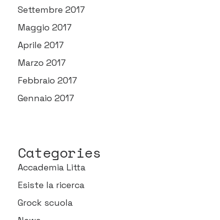
Settembre 2017
Maggio 2017
Aprile 2017
Marzo 2017
Febbraio 2017
Gennaio 2017
Categories
Accademia Litta
Esiste la ricerca
Grock scuola