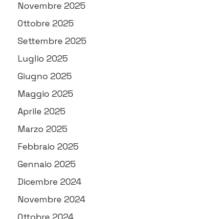
Novembre 2025
Ottobre 2025
Settembre 2025
Luglio 2025
Giugno 2025
Maggio 2025
Aprile 2025
Marzo 2025
Febbraio 2025
Gennaio 2025
Dicembre 2024
Novembre 2024
Ottobre 2024