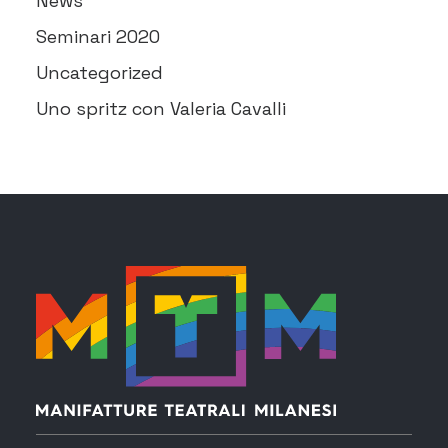
News
Seminari 2020
Uncategorized
Uno spritz con Valeria Cavalli