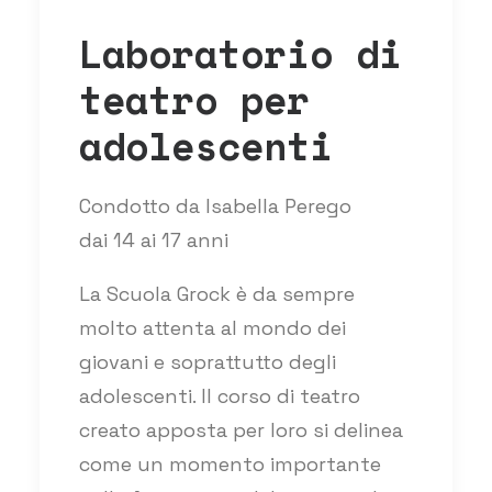
Laboratorio di
teatro per
adolescenti
Condotto da Isabella Perego
dai 14 ai 17 anni
La Scuola Grock è da sempre
molto attenta al mondo dei
giovani e soprattutto degli
adolescenti. Il corso di teatro
creato apposta per loro si delinea
come un momento importante