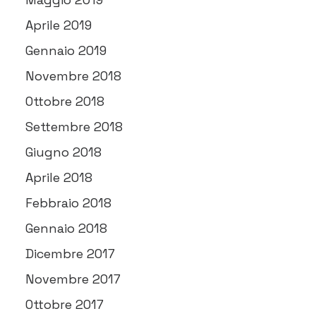
Aprile 2019
Gennaio 2019
Novembre 2018
Ottobre 2018
Settembre 2018
Giugno 2018
Aprile 2018
Febbraio 2018
Gennaio 2018
Dicembre 2017
Novembre 2017
Ottobre 2017