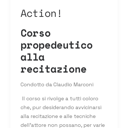
Action!
Corso
propedeutico
alla
recitazione
Condotto da Claudio Marconi
Il corso si rivolge a tutti coloro
che, pur desiderando avvicinarsi
alla recitazione e alle tecniche
dell’attore non possano, per varie