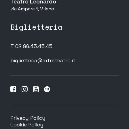
Teatro Leonardo
via Ampère 1, Milano
Biglietteria
T 02 86.45.45.45
biglietteria@mtmteatro.it
Privacy Policy
Cookie Policy