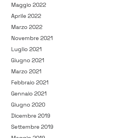
Maggio 2022
Aprile 2022
Marzo 2022
Novembre 2021
Luglio 2021
Giugno 2021
Marzo 2021
Febbraio 2021
Gennaio 2021
Giugno 2020
Dicembre 2019
Settembre 2019
Maggio 2019