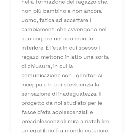
nella formazione del ragazzo che,
non più bambino e non ancora
uomo, fatica ad accettare i
cambiamenti che avvengono nel
suo corpo e nel suo mondo
interiore. È l’età in cui spesso i
ragazzi mettono in atto una sorta
di chiusura, in cui la
comunicazione con i genitori si
inceppa e in cui si evidenzia la
sensazione di inadeguatezza. Il
progetto da noi studiato per le
fasce d’età adolescenziali e
preadolescenziali mira a ristabilire
un equilibrio fra mondo esteriore