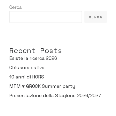
Cerca
CERCA
Recent Posts
Esiste la ricerca 2026
Chiusura estiva
10 anni di HORS
MTM ♥ GROCK Summer party
Presentazione della Stagione 2026/2027