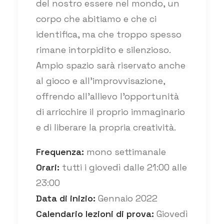
del nostro essere nel mondo, un
corpo che abitiamo e che ci
identifica, ma che troppo spesso
rimane intorpidito e silenzioso.
Ampio spazio sarà riservato anche
al gioco e all’improvvisazione,
offrendo all’allievo l’opportunità
di arricchire il proprio immaginario
e di liberare la propria creatività.
Frequenza:
mono settimanale
Orari:
tutti i giovedì dalle 21:00 alle
23:00
Data di inizio:
Gennaio 2022
Calendario lezioni di prova:
Giovedì