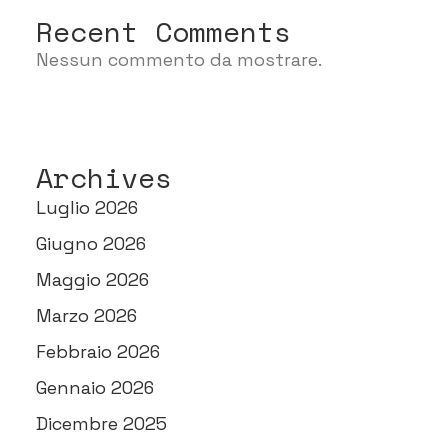
Recent Comments
Nessun commento da mostrare.
Archives
Luglio 2026
Giugno 2026
Maggio 2026
Marzo 2026
Febbraio 2026
Gennaio 2026
Dicembre 2025