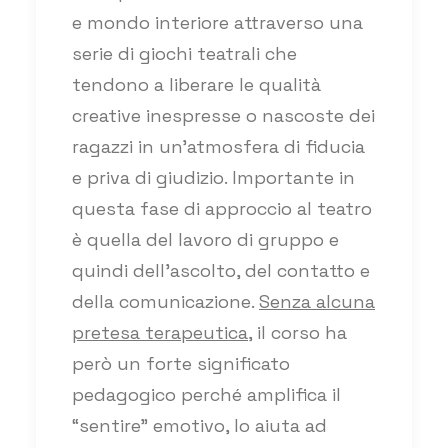
e mondo interiore attraverso una
serie di giochi teatrali che
tendono a liberare le qualità
creative inespresse o nascoste dei
ragazzi in un’atmosfera di fiducia
e priva di giudizio. Importante in
questa fase di approccio al teatro
è quella del lavoro di gruppo e
quindi dell’ascolto, del contatto e
della comunicazione.
Senza alcuna
pretesa terapeutica
, il corso ha
però un forte significato
pedagogico perché amplifica il
“sentire” emotivo, lo aiuta ad