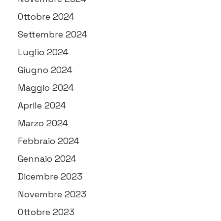
Ottobre 2024
Settembre 2024
Luglio 2024
Giugno 2024
Maggio 2024
Aprile 2024
Marzo 2024
Febbraio 2024
Gennaio 2024
Dicembre 2023
Novembre 2023
Ottobre 2023