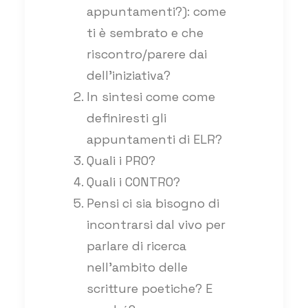
appuntamenti?): come
ti è sembrato e che
riscontro/parere dai
dell’iniziativa?
In sintesi come come
definiresti gli
appuntamenti di ELR?
Quali i PRO?
Quali i CONTRO?
Pensi ci sia bisogno di
incontrarsi dal vivo per
parlare di ricerca
nell’ambito delle
scritture poetiche? E