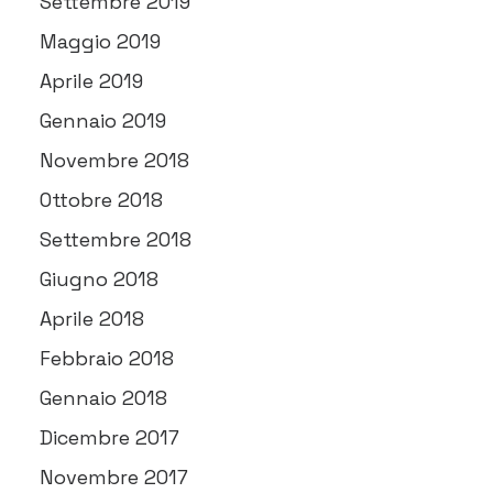
Settembre 2019
Maggio 2019
Aprile 2019
Gennaio 2019
Novembre 2018
Ottobre 2018
Settembre 2018
Giugno 2018
Aprile 2018
Febbraio 2018
Gennaio 2018
Dicembre 2017
Novembre 2017