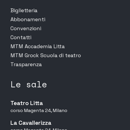
Biglietteria
Abbonamenti
Convenzioni
Contatti
MTM Accademia Litta
MTM Grock Scuola di teatro
Trasparenza
Le sale
Teatro Litta
corso Magenta 24, Milano
La Cavallerizza