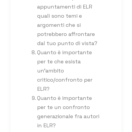
appuntamenti di ELR
quali sono temi e
argomenti che si
potrebbero affrontare
dal tuo punto di vista?
Quanto è importante
per te che esista
un’ambito
critico/confronto per
ELR?
Quanto è importante
per te un confronto
generazionale fra autori
in ELR?