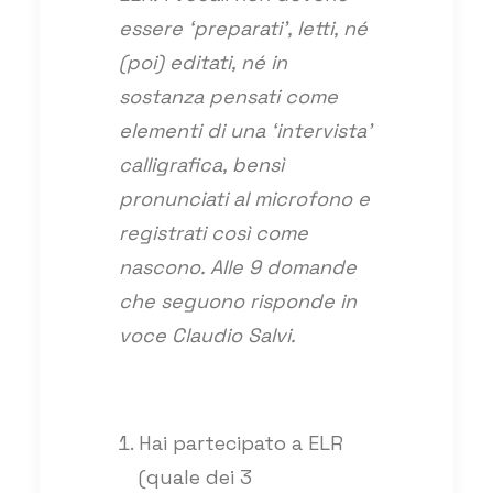
essere ‘preparati’, letti, né
(poi) editati, né in
sostanza pensati come
elementi di una ‘intervista’
calligrafica, bensì
pronunciati al microfono e
registrati così come
nascono. Alle 9 domande
che seguono risponde in
voce Claudio Salvi.
Hai partecipato a ELR
(quale dei 3