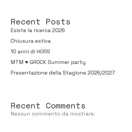
Recent Posts
Esiste la ricerca 2026
Chiusura estiva
10 anni di HORS
MTM ♥ GROCK Summer party
Presentazione della Stagione 2026/2027
Recent Comments
Nessun commento da mostrare.