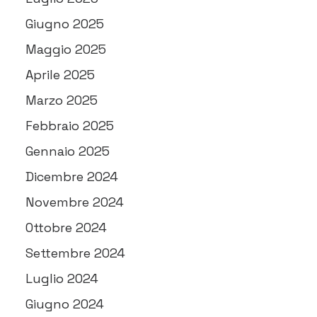
Giugno 2025
Maggio 2025
Aprile 2025
Marzo 2025
Febbraio 2025
Gennaio 2025
Dicembre 2024
Novembre 2024
Ottobre 2024
Settembre 2024
Luglio 2024
Giugno 2024