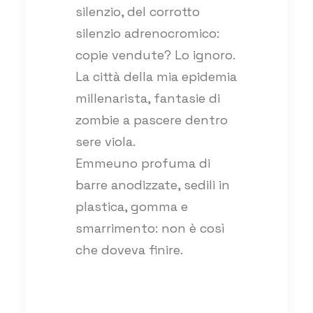
silenzio, del corrotto
silenzio adrenocromico:
copie vendute? Lo ignoro.
La città della mia epidemia
millenarista, fantasie di
zombie a pascere dentro
sere viola.
Emmeuno profuma di
barre anodizzate, sedili in
plastica, gomma e
smarrimento: non è così
che doveva finire.