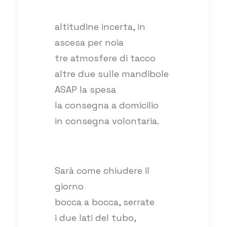
altitudine incerta, in
ascesa per noia
tre atmosfere di tacco
altre due sulle mandibole
ASAP la spesa
la consegna a domicilio
in consegna volontaria.
Sarà come chiudere il
giorno
bocca a bocca, serrate
i due lati del tubo,