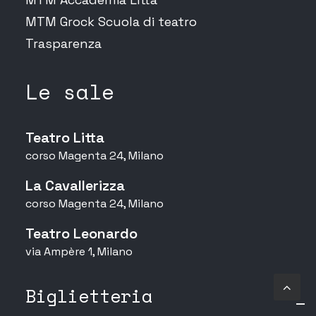
MTM Grock Scuola di teatro
Trasparenza
Le sale
Teatro Litta
corso Magenta 24, Milano
La Cavallerizza
corso Magenta 24, Milano
Teatro Leonardo
via Ampère 1, Milano
Biglietteria