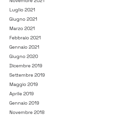
Novembre 2021
Luglio 2021
Giugno 2021
Marzo 2021
Febbraio 2021
Gennaio 2021
Giugno 2020
Dicembre 2019
Settembre 2019
Maggio 2019
Aprile 2019
Gennaio 2019
Novembre 2018