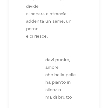
divide
si separa e straccia
addenta un seme, un
perno
e ci riesce,
devi punire,
amore
che bella pelle
ha pianto in
silenzio
ma di brutto