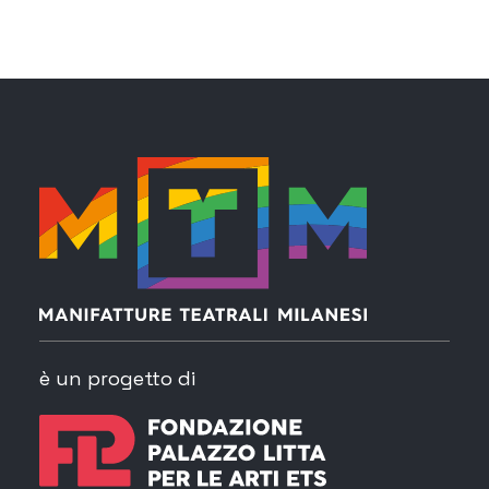
è un progetto di