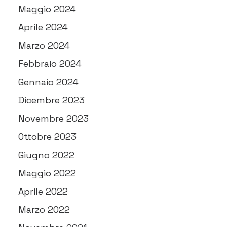
Maggio 2024
Aprile 2024
Marzo 2024
Febbraio 2024
Gennaio 2024
Dicembre 2023
Novembre 2023
Ottobre 2023
Giugno 2022
Maggio 2022
Aprile 2022
Marzo 2022