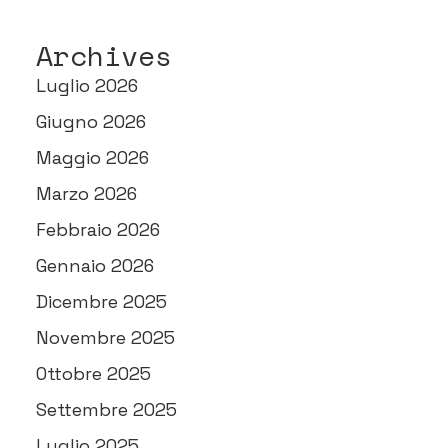
Archives
Luglio 2026
Giugno 2026
Maggio 2026
Marzo 2026
Febbraio 2026
Gennaio 2026
Dicembre 2025
Novembre 2025
Ottobre 2025
Settembre 2025
Luglio 2025