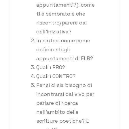
appuntamenti?): come
ti è sembrato e che
riscontro/parere dai
dell’iniziativa?
In sintesi come come
definiresti gli
appuntamenti di ELR?
Quali i PRO?
Quali i CONTRO?
Pensi ci sia bisogno di
incontrarsi dal vivo per
parlare di ricerca
nell’ambito delle
scritture poetiche? E