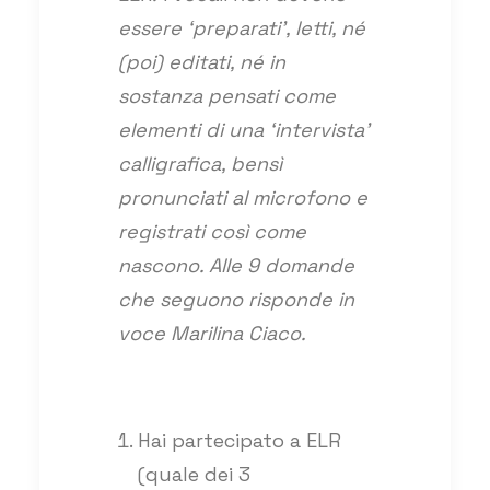
essere ‘preparati’, letti, né
(poi) editati, né in
sostanza pensati come
elementi di una ‘intervista’
calligrafica, bensì
pronunciati al microfono e
registrati così come
nascono. Alle 9 domande
che seguono risponde in
voce Marilina Ciaco.
Hai partecipato a ELR
(quale dei 3