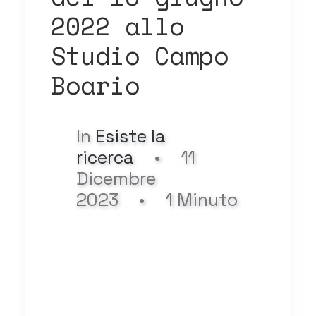
2022 allo
Studio Campo
Boario
In
Esiste la
ricerca
•
11
Dicembre
2023
•
1 Minuto