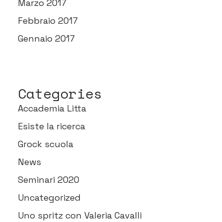
Marzo 2017
Febbraio 2017
Gennaio 2017
Categories
Accademia Litta
Esiste la ricerca
Grock scuola
News
Seminari 2020
Uncategorized
Uno spritz con Valeria Cavalli