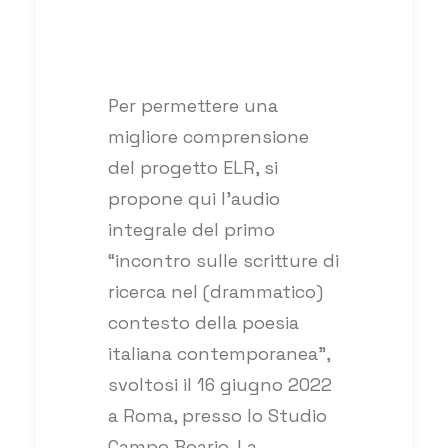
Per permettere una
migliore comprensione
del progetto ELR, si
propone qui l’audio
integrale del primo
“incontro sulle scritture di
ricerca nel (drammatico)
contesto della poesia
italiana contemporanea”,
svoltosi il 16 giugno 2022
a Roma, presso lo Studio
Campo Boario. La