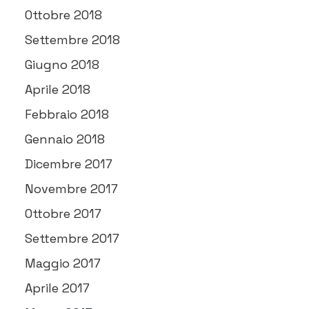
Ottobre 2018
Settembre 2018
Giugno 2018
Aprile 2018
Febbraio 2018
Gennaio 2018
Dicembre 2017
Novembre 2017
Ottobre 2017
Settembre 2017
Maggio 2017
Aprile 2017