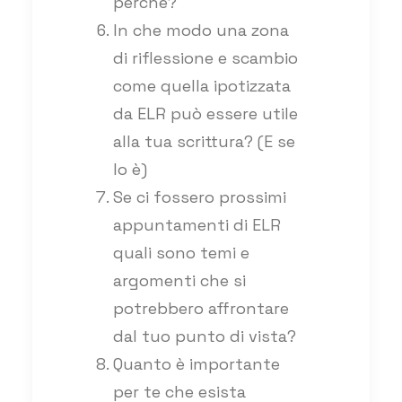
perché?
In che modo una zona
di riflessione e scambio
come quella ipotizzata
da ELR può essere utile
alla tua scrittura? (E se
lo è)
Se ci fossero prossimi
appuntamenti di ELR
quali sono temi e
argomenti che si
potrebbero affrontare
dal tuo punto di vista?
Quanto è importante
per te che esista