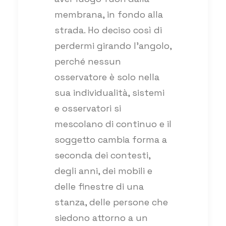
membrana, in fondo alla
strada. Ho deciso così di
perdermi girando l’angolo,
perché nessun
osservatore è solo nella
sua individualità, sistemi
e osservatori si
mescolano di continuo e il
soggetto cambia forma a
seconda dei contesti,
degli anni, dei mobili e
delle finestre di una
stanza, delle persone che
siedono attorno a un