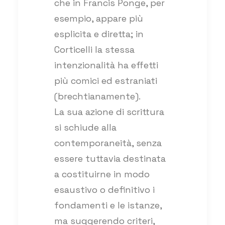
che in Francis Ponge, per
esempio, appare più
esplicita e diretta; in
Corticelli la stessa
intenzionalità ha effetti
più comici ed estraniati
(brechtianamente).
La sua azione di scrittura
si schiude alla
contemporaneità, senza
essere tuttavia destinata
a costituirne in modo
esaustivo o definitivo i
fondamenti e le istanze,
ma suggerendo criteri,