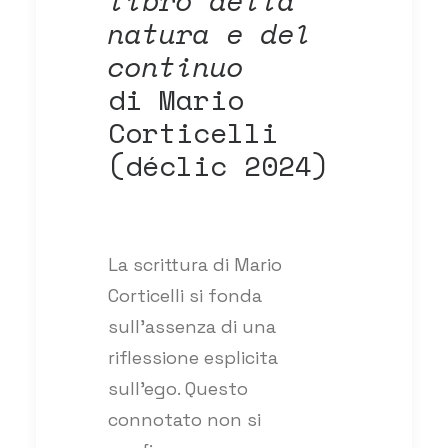
libro della
natura e del
continuo
di Mario
Corticelli
(déclic 2024)
La scrittura di Mario
Corticelli si fonda
sull’assenza di una
riflessione esplicita
sull’ego. Questo
connotato non si