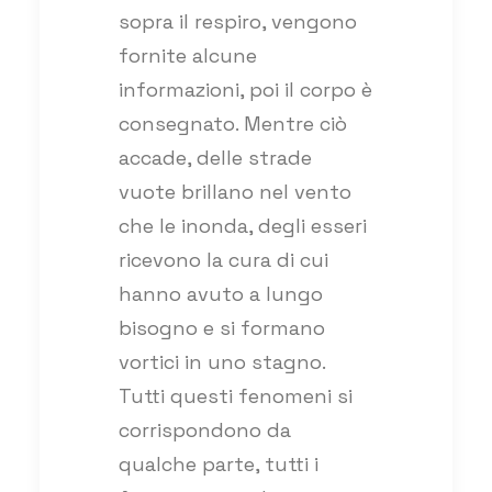
sopra il respiro, vengono
fornite alcune
informazioni, poi il corpo è
consegnato. Mentre ciò
accade, delle strade
vuote brillano nel vento
che le inonda, degli esseri
ricevono la cura di cui
hanno avuto a lungo
bisogno e si formano
vortici in uno stagno.
Tutti questi fenomeni si
corrispondono da
qualche parte, tutti i