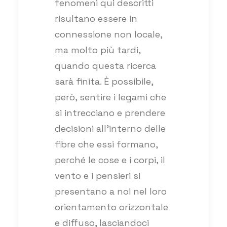
fenomeni qui descritti
risultano essere in
connessione non locale,
ma molto più tardi,
quando questa ricerca
sarà finita. È possibile,
però, sentire i legami che
si intrecciano e prendere
decisioni all’interno delle
fibre che essi formano,
perché le cose e i corpi, il
vento e i pensieri si
presentano a noi nel loro
orientamento orizzontale
e diffuso, lasciandoci