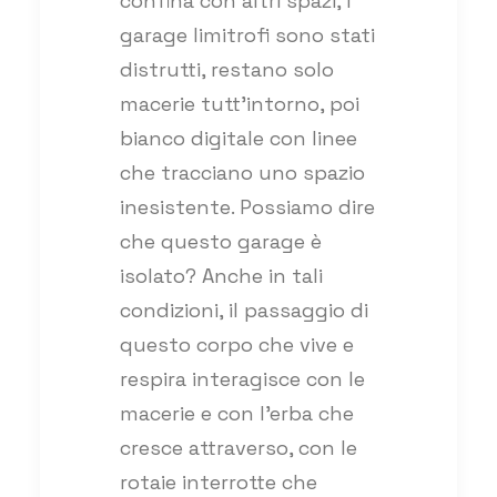
confina con altri spazi, i
garage limitrofi sono stati
distrutti, restano solo
macerie tutt’intorno, poi
bianco digitale con linee
che tracciano uno spazio
inesistente. Possiamo dire
che questo garage è
isolato? Anche in tali
condizioni, il passaggio di
questo corpo che vive e
respira interagisce con le
macerie e con l’erba che
cresce attraverso, con le
rotaie interrotte che