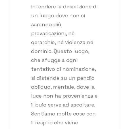
intendere la descrizione di
un luogo dove non ci
saranno più
prevaricazioni, né
gerarchie, né violenza né
dominio. Questo luogo,
che sfugge a ogni
tentativo di nominazione,
si distende su un pendio
obliquo, mentale, dove la
luce non ha provenienza e
il buio serve ad ascoltare.
Sentiamo molte cose con
il respiro che viene