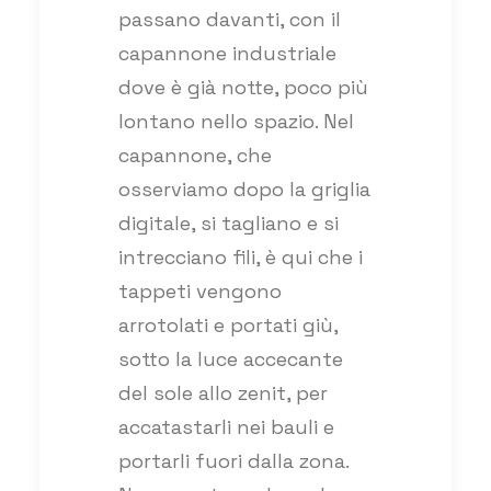
passano davanti, con il
capannone industriale
dove è già notte, poco più
lontano nello spazio. Nel
capannone, che
osserviamo dopo la griglia
digitale, si tagliano e si
intrecciano fili, è qui che i
tappeti vengono
arrotolati e portati giù,
sotto la luce accecante
del sole allo zenit, per
accatastarli nei bauli e
portarli fuori dalla zona.