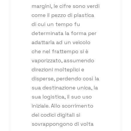
margini, le cifre sono verdi
come il pezzo di plastica
di cui un tempo fu
determinata la forma per
adattarla ad un veicolo
che nel frattempo si è
vaporizzato, assumendo
direzioni molteplici e
disperse, perdendo così la
sua destinazione unica, la
sua logistica, il suo uso
iniziale. Allo scorrimento
dei codici digitali si
sovrappongono di volta