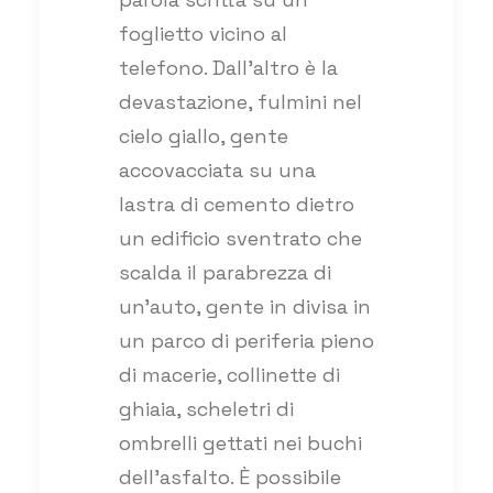
foglietto vicino al
telefono. Dall’altro è la
devastazione, fulmini nel
cielo giallo, gente
accovacciata su una
lastra di cemento dietro
un edificio sventrato che
scalda il parabrezza di
un’auto, gente in divisa in
un parco di periferia pieno
di macerie, collinette di
ghiaia, scheletri di
ombrelli gettati nei buchi
dell’asfalto. È possibile