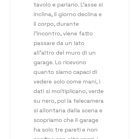
tavolo e parlano. L’asse si
inclina, il giorno declina e
il corpo, durante
l’incontro, viene fatto
passare da un lato
all’altro del muro di un
garage. Lo ricevono
quanto siamo capaci di
vedere solo come mani, i
dati si moltiplicano, verde
su nero, poi la telecamera
si allontana dalla scena e
scopriamo che il garage
ha solo tre pareti e non