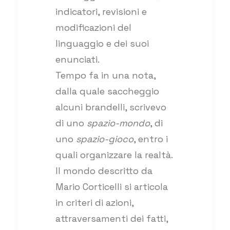
indicatori, revisioni e
modificazioni del
linguaggio e dei suoi
enunciati.
Tempo fa in una nota,
dalla quale saccheggio
alcuni brandelli, scrivevo
di uno
spazio-mondo
, di
uno
spazio-gioco
, entro i
quali organizzare la realtà.
Il mondo descritto da
Mario Corticelli si articola
in criteri di azioni,
attraversamenti dei fatti,