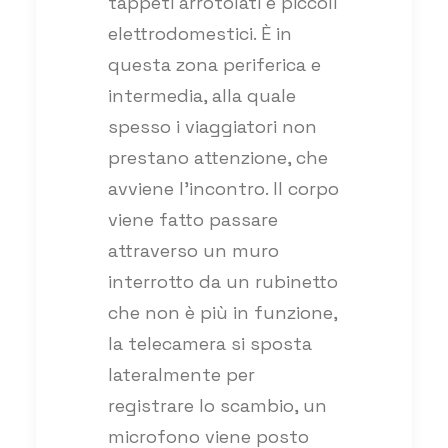
tappeti arrotolati e piccoli
elettrodomestici. È in
questa zona periferica e
intermedia, alla quale
spesso i viaggiatori non
prestano attenzione, che
avviene l’incontro. Il corpo
viene fatto passare
attraverso un muro
interrotto da un rubinetto
che non è più in funzione,
la telecamera si sposta
lateralmente per
registrare lo scambio, un
microfono viene posto