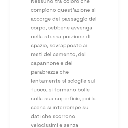
Nessuno tra coloro che
compiono quest’azione si
accorge del passaggio del
corpo, sebbene avvenga
nella stessa porzione di
spazio, sovrapposto ai
resti del cemento, del
capannone e del
parabrezza che
lentamente si scioglie sul
fuoco, si formano bolle
sulla sua superficie, poi la
scena si interrompe su
dati che scorrono
velocissimi e senza