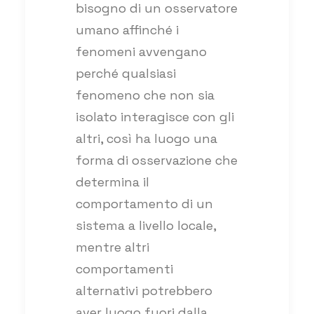
bisogno di un osservatore
umano affinché i
fenomeni avvengano
perché qualsiasi
fenomeno che non sia
isolato interagisce con gli
altri, così ha luogo una
forma di osservazione che
determina il
comportamento di un
sistema a livello locale,
mentre altri
comportamenti
alternativi potrebbero
aver luogo fuori dalla