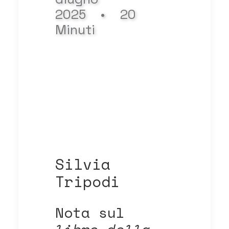
2025
•
20
Minuti
Silvia
Tripodi
Nota sul