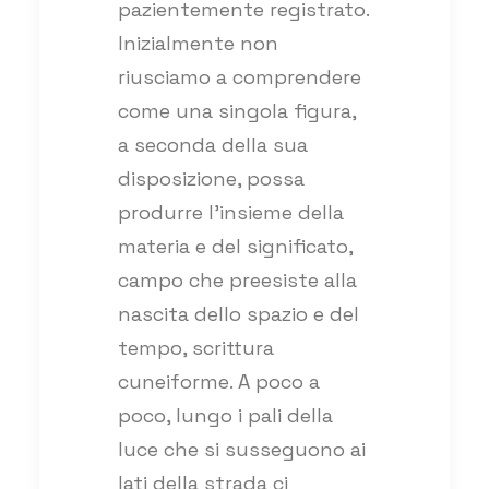
pazientemente registrato.
Inizialmente non
riusciamo a comprendere
come una singola figura,
a seconda della sua
disposizione, possa
produrre l’insieme della
materia e del significato,
campo che preesiste alla
nascita dello spazio e del
tempo, scrittura
cuneiforme. A poco a
poco, lungo i pali della
luce che si susseguono ai
lati della strada ci