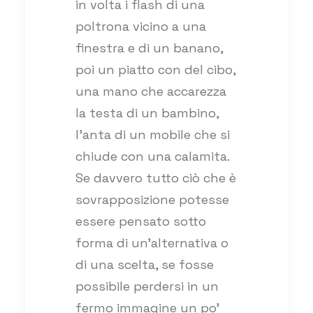
in volta i flash di una
poltrona vicino a una
finestra e di un banano,
poi un piatto con del cibo,
una mano che accarezza
la testa di un bambino,
l’anta di un mobile che si
chiude con una calamita.
Se davvero tutto ciò che è
sovrapposizione potesse
essere pensato sotto
forma di un’alternativa o
di una scelta, se fosse
possibile perdersi in un
fermo immagine un po’