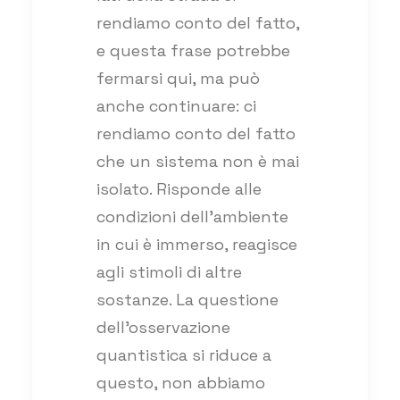
rendiamo conto del fatto,
e questa frase potrebbe
fermarsi qui, ma può
anche continuare: ci
rendiamo conto del fatto
che un sistema non è mai
isolato. Risponde alle
condizioni dell’ambiente
in cui è immerso, reagisce
agli stimoli di altre
sostanze. La questione
dell’osservazione
quantistica si riduce a
questo, non abbiamo