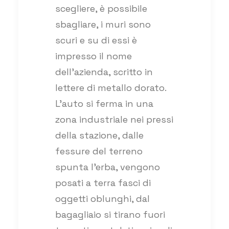
scegliere, è possibile
sbagliare, i muri sono
scuri e su di essi è
impresso il nome
dell’azienda, scritto in
lettere di metallo dorato.
L’auto si ferma in una
zona industriale nei pressi
della stazione, dalle
fessure del terreno
spunta l’erba, vengono
posati a terra fasci di
oggetti oblunghi, dal
bagagliaio si tirano fuori