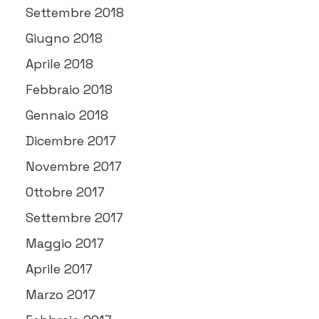
Settembre 2018
Giugno 2018
Aprile 2018
Febbraio 2018
Gennaio 2018
Dicembre 2017
Novembre 2017
Ottobre 2017
Settembre 2017
Maggio 2017
Aprile 2017
Marzo 2017