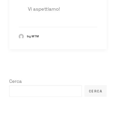
Vi aspettiamo!
by MTM
Cerca
CERCA