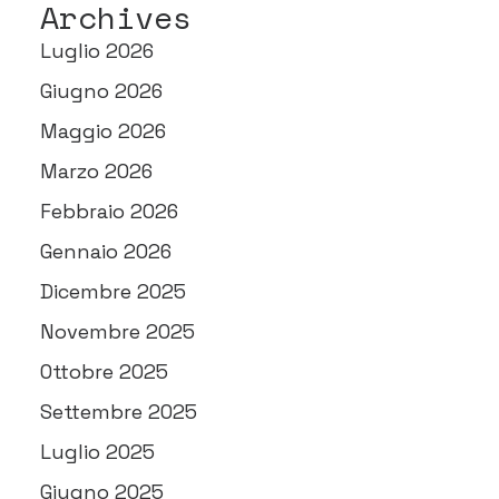
Archives
Luglio 2026
Giugno 2026
Maggio 2026
Marzo 2026
Febbraio 2026
Gennaio 2026
Dicembre 2025
Novembre 2025
Ottobre 2025
Settembre 2025
Luglio 2025
Giugno 2025