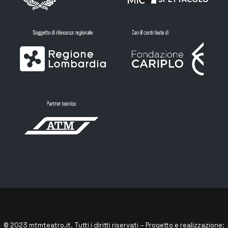
© 2023
mtmteatro.it
. Tutti i diritti riservati – Progetto e realizzazione: