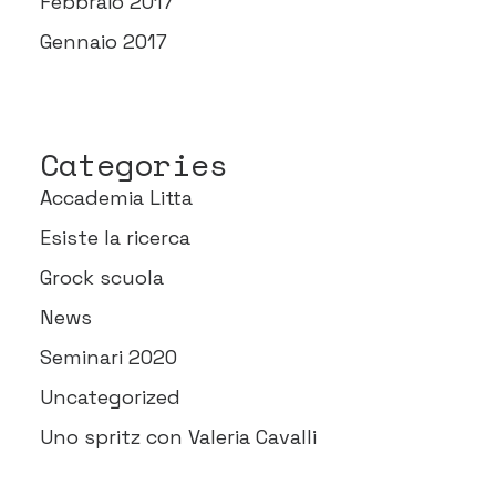
Febbraio 2017
Gennaio 2017
Categories
Accademia Litta
Esiste la ricerca
Grock scuola
News
Seminari 2020
Uncategorized
Uno spritz con Valeria Cavalli