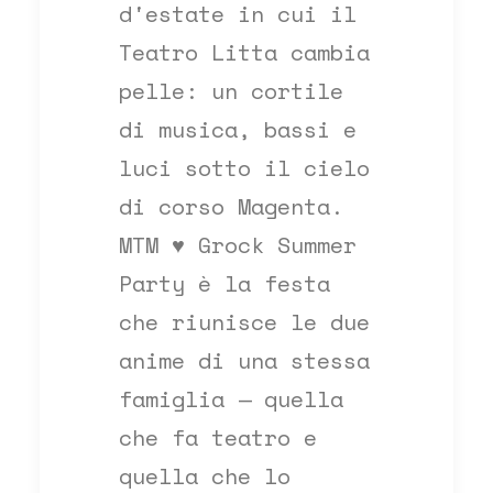
d'estate in cui il
Teatro Litta cambia
pelle: un cortile
di musica, bassi e
luci sotto il cielo
di corso Magenta.
MTM ♥ Grock Summer
Party è la festa
che riunisce le due
anime di una stessa
famiglia — quella
che fa teatro e
quella che lo