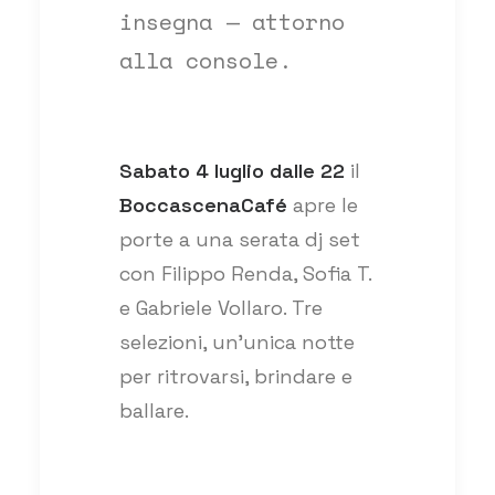
insegna — attorno
alla console.
Sabato 4 luglio dalle 22
il
BoccascenaCafé
apre le
porte a una serata dj set
con Filippo Renda, Sofia T.
e Gabriele Vollaro. Tre
selezioni, un'unica notte
per ritrovarsi, brindare e
ballare.