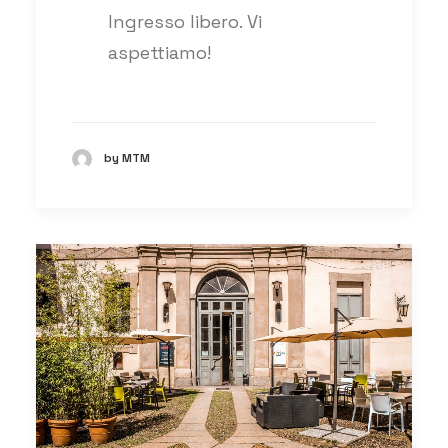
Ingresso libero. Vi
aspettiamo!
by MTM