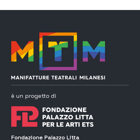
è un progetto di
Fondazione Palazzo Litta