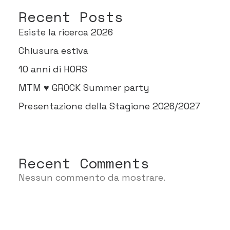
Recent Posts
Esiste la ricerca 2026
Chiusura estiva
10 anni di HORS
MTM ♥ GROCK Summer party
Presentazione della Stagione 2026/2027
Recent Comments
Nessun commento da mostrare.