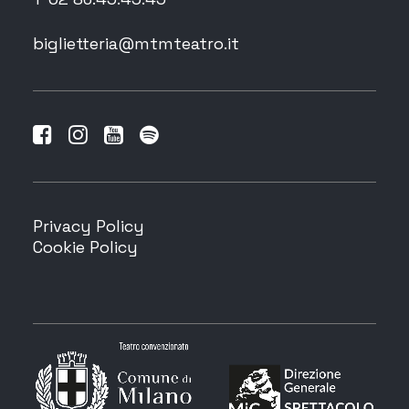
biglietteria@mtmteatro.it
Privacy Policy
Cookie Policy