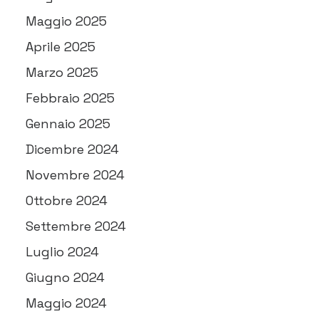
Maggio 2025
Aprile 2025
Marzo 2025
Febbraio 2025
Gennaio 2025
Dicembre 2024
Novembre 2024
Ottobre 2024
Settembre 2024
Luglio 2024
Giugno 2024
Maggio 2024