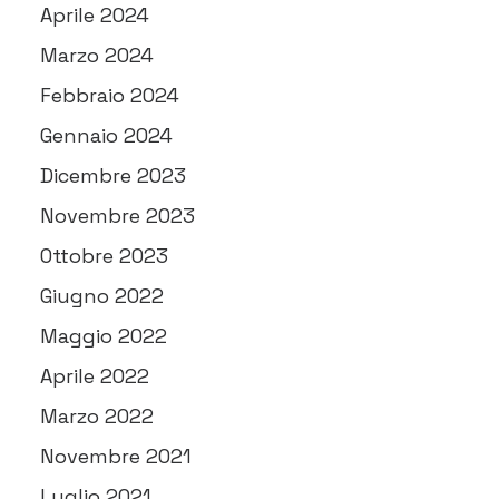
Aprile 2024
Marzo 2024
Febbraio 2024
Gennaio 2024
Dicembre 2023
Novembre 2023
Ottobre 2023
Giugno 2022
Maggio 2022
Aprile 2022
Marzo 2022
Novembre 2021
Luglio 2021