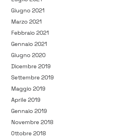
Giugno 2021
Marzo 2021
Febbraio 2021
Gennaio 2021
Giugno 2020
Dicembre 2019
Settembre 2019
Maggio 2019
Aprile 2019
Gennaio 2019
Novembre 2018
Ottobre 2018