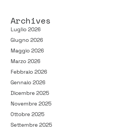
Archives
Luglio 2026
Giugno 2026
Maggio 2026
Marzo 2026
Febbraio 2026
Gennaio 2026
Dicembre 2025
Novembre 2025
Ottobre 2025
Settembre 2025