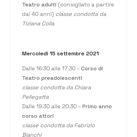
Teatro adulti
(consigliato a partire
dai 40 anni)
classe condotta da
Tiziana Colla
Mercoledì 15 settembre 2021
Dalle 16:30 alle 17:30 –
Corso di
Teatro preadolescenti
classe condotta da Chiara
Pellegatta
Dalle 19:30 alle 20:30 –
Primo anno
corso attori
classe condotta da Fabrizio
Bianchi