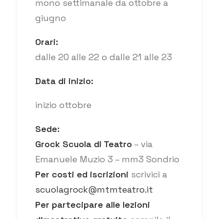
mono settimanale da ottobre a
giugno
Orari:
dalle 20 alle 22 o dalle 21 alle 23
Data di inizio:
inizio ottobre
Sede:
Grock Scuola di Teatro
– via
Emanuele Muzio 3 – mm3 Sondrio
Per costi ed iscrizioni
scrivici a
scuolagrock@mtmteatro.it
Per partecipare alle lezioni