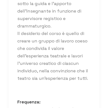
sotto la guida e l’apporto
dell’Insegnante in funzione di
supervisore registico e
drammaturgico.
Il desiderio del corso è quello di
creare un gruppo di lavoro coeso
che condivida il valore
dell’esperienza teatrale e lavori
l’universo creatico di ciascun
individuo, nella convinzione che il
teatro sia un’esperienza per tutti.
Frequenza: