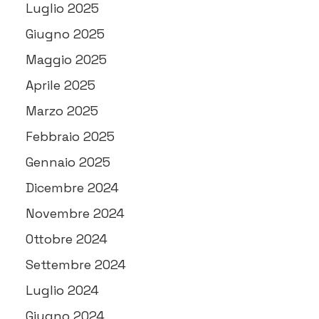
Luglio 2025
Giugno 2025
Maggio 2025
Aprile 2025
Marzo 2025
Febbraio 2025
Gennaio 2025
Dicembre 2024
Novembre 2024
Ottobre 2024
Settembre 2024
Luglio 2024
Giugno 2024