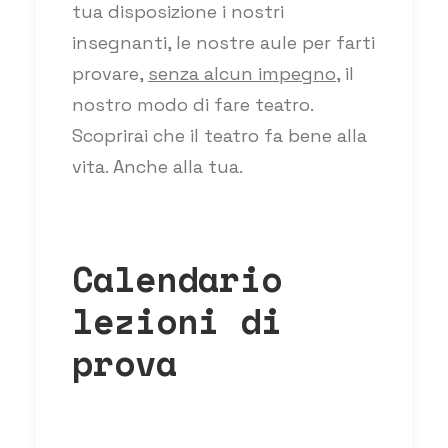
tua disposizione i nostri
insegnanti, le nostre aule per farti
provare,
senza alcun impegno
, il
nostro modo di fare teatro.
Scoprirai che il teatro fa bene alla
vita. Anche alla tua.
Calendario
lezioni di
prova