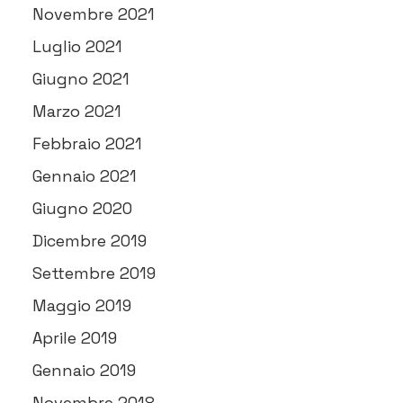
Novembre 2021
Luglio 2021
Giugno 2021
Marzo 2021
Febbraio 2021
Gennaio 2021
Giugno 2020
Dicembre 2019
Settembre 2019
Maggio 2019
Aprile 2019
Gennaio 2019
Novembre 2018