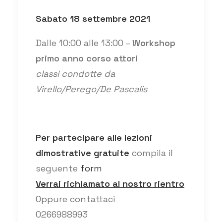
Sabato 18 settembre 2021
Dalle 10:00 alle 13:00 –
Workshop
primo anno corso attori
classi condotte da
Virello/Perego/De Pascalis
Per partecipare alle lezioni
dimostrative gratuite
compila il
seguente
form
Verrai richiamato al nostro rientro
Oppure contattaci
0266988993