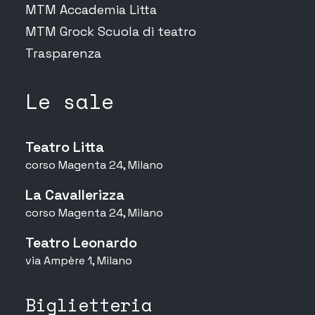
MTM Accademia Litta
MTM Grock Scuola di teatro
Trasparenza
Le sale
Teatro Litta
corso Magenta 24, Milano
La Cavallerizza
corso Magenta 24, Milano
Teatro Leonardo
via Ampère 1, Milano
Biglietteria