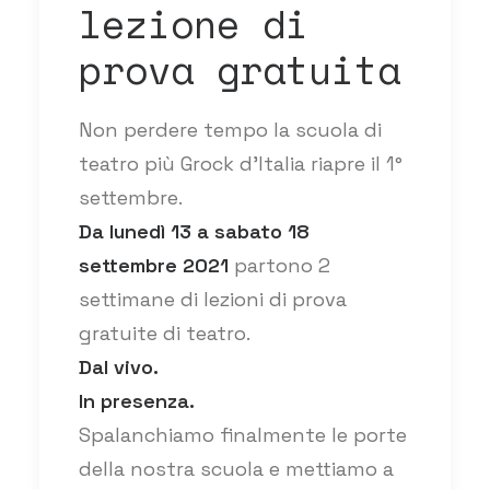
lezione di
prova gratuita
Non perdere tempo la scuola di
teatro più Grock d’Italia riapre il 1°
settembre.
Da lunedì 13 a sabato 18
settembre 2021
partono 2
settimane di lezioni di prova
gratuite di teatro.
Dal vivo.
In presenza.
Spalanchiamo finalmente le porte
della nostra scuola e mettiamo a