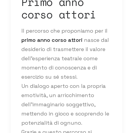
Primo anno
corso attori
Il percorso che proponiamo per il
primo anno corso attori
nasce dal
desiderio di trasmettere il valore
dell'esperienza teatrale come
momento di conoscenza e di
esercizio su sé stessi.
Un dialogo aperto con la propria
emotività, un arricchimento
dell'immaginario soggettivo,
mettendo in gioco e scoprendo le
potenzialità di ognuno.
Grazie a questo percorso si