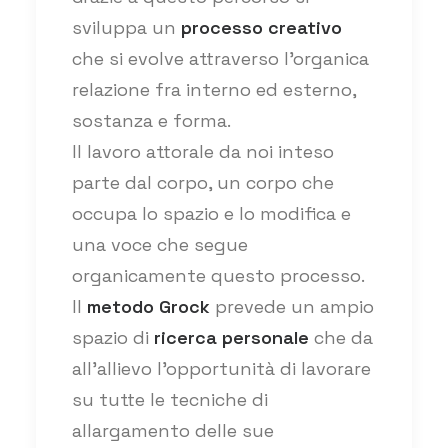
sviluppa un
processo creativo
che si evolve attraverso l'organica
relazione fra interno ed esterno,
sostanza e forma.
Il lavoro attorale da noi inteso
parte dal corpo, un corpo che
occupa lo spazio e lo modifica e
una voce che segue
organicamente questo processo.
Il
metodo Grock
prevede un ampio
spazio di
ricerca personale
che da
all'allievo l'opportunità di lavorare
su tutte le tecniche di
allargamento delle sue