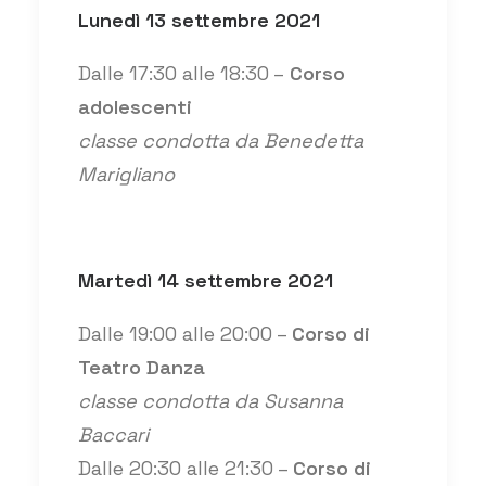
Lunedì 13 settembre 2021
Dalle 17:30 alle 18:30 –
Corso
adolescenti
classe condotta da Benedetta
Marigliano
Martedì 14 settembre 2021
Dalle 19:00 alle 20:00 –
Corso di
Teatro Danza
classe condotta da Susanna
Baccari
Dalle 20:30 alle 21:30 –
Corso di