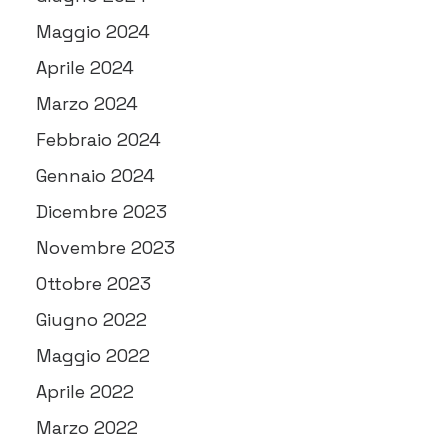
Maggio 2024
Aprile 2024
Marzo 2024
Febbraio 2024
Gennaio 2024
Dicembre 2023
Novembre 2023
Ottobre 2023
Giugno 2022
Maggio 2022
Aprile 2022
Marzo 2022