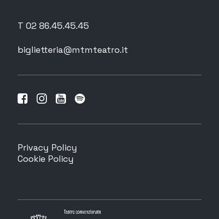
T 02 86.45.45.45
biglietteria@mtmteatro.it
Privacy Policy
Cookie Policy