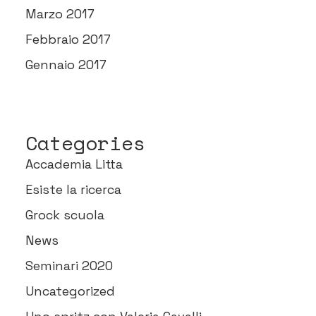
Marzo 2017
Febbraio 2017
Gennaio 2017
Categories
Accademia Litta
Esiste la ricerca
Grock scuola
News
Seminari 2020
Uncategorized