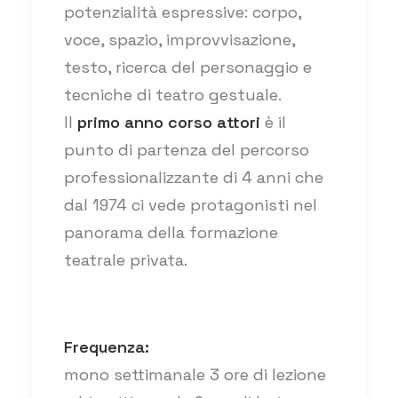
potenzialità espressive: corpo,
voce, spazio, improvvisazione,
testo, ricerca del personaggio e
tecniche di teatro gestuale.
Il
primo anno corso attori
è il
punto di partenza del percorso
professionalizzante di 4 anni che
dal 1974 ci vede protagonisti nel
panorama della formazione
teatrale privata.
Frequenza:
mono settimanale 3 ore di lezione