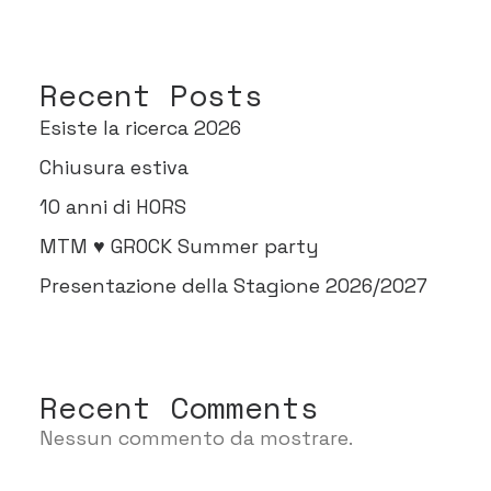
Recent Posts
Esiste la ricerca 2026
Chiusura estiva
10 anni di HORS
MTM ♥ GROCK Summer party
Presentazione della Stagione 2026/2027
Recent Comments
Nessun commento da mostrare.