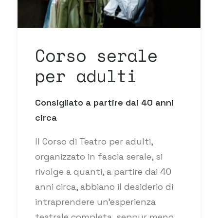
Corso serale
per adulti
Consigliato a partire dai 40 anni
circa
Il Corso di Teatro per adulti,
organizzato in fascia serale, si
rivolge a quanti, a partire dai 40
anni circa, abbiano il desiderio di
intraprendere un’esperienza
teatrale completa, seppur meno