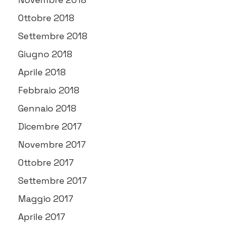
Ottobre 2018
Settembre 2018
Giugno 2018
Aprile 2018
Febbraio 2018
Gennaio 2018
Dicembre 2017
Novembre 2017
Ottobre 2017
Settembre 2017
Maggio 2017
Aprile 2017