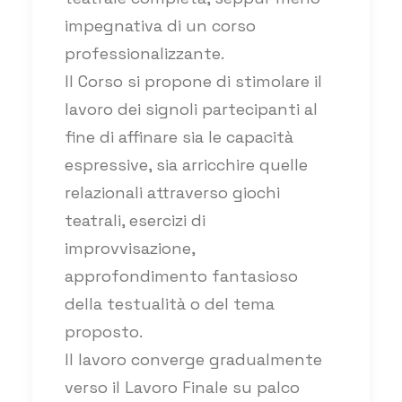
impegnativa di un corso
professionalizzante.
Il Corso si propone di stimolare il
lavoro dei signoli partecipanti al
fine di affinare sia le capacità
espressive, sia arricchire quelle
relazionali attraverso giochi
teatrali, esercizi di
improvvisazione,
approfondimento fantasioso
della testualità o del tema
proposto.
Il lavoro converge gradualmente
verso il Lavoro Finale su palco