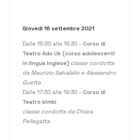
Giovedì 16 settembre 2021
Dalle 15:30 alle 16:30 –
Corso di
Teatro Ado Uk (corso adolescenti
in lingua inglese)
classe condotta
da Maurizio Salvalalio e Alessandro
Guetta
Dalle 17:30 alle 18:30 –
Corso di
Teatro bimbi
classe condotta da Chiara
Pellegatta