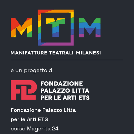
è un progetto di
Fondazione Palazzo Litta
per le Arti ETS
corso Magenta 24