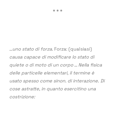
* * *
…uno stato di forza.
Forza: (qualsiasi)
causa capace di modificare lo stato di
quiete o di moto di un corpo … Nella fisica
delle particelle elementari, il termine è
usato spesso come sinon. di interazione.
Di
cose astratte, in quanto esercitino una
costrizione: