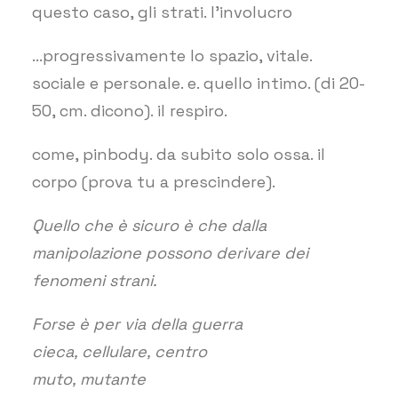
questo caso, gli strati. l’involucro
…progressivamente lo spazio, vitale.
sociale e personale. e. quello intimo. (di 20-
50, cm. dicono). il respiro.
come, pinbody. da subito solo ossa. il
corpo (prova tu a prescindere).
Quello che è sicuro è che dalla
manipolazione possono derivare dei
fenomeni strani.
Forse è per via della guerra
cieca, cellulare, centro
muto, mutante