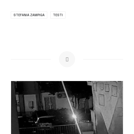
STEFANIA ZAMPIGA
TESTI