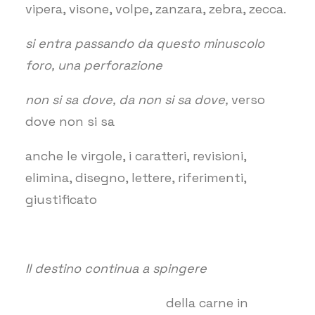
vipera, visone, volpe, zanzara, zebra, zecca.
si entra passando da questo minuscolo
foro, una perforazione
non si sa dove, da non si sa dove,
verso
dove non si sa
anche le virgole, i caratteri, revisioni,
elimina, disegno, lettere, riferimenti,
giustificato
Il destino continua a spingere
della carne in