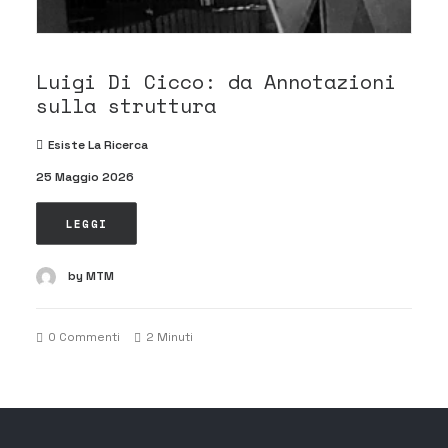
Luigi Di Cicco: da Annotazioni
sulla struttura
Esiste La Ricerca
25 Maggio 2026
LEGGI
by MTM
0 Commenti
2 Minuti