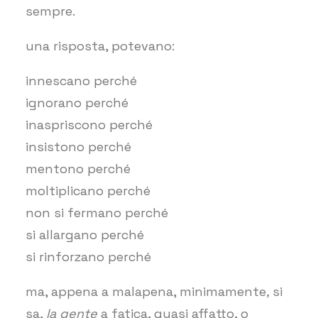
sempre.
una risposta, potevano:
innescano perché
ignorano perché
inaspriscono perché
insistono perché
mentono perché
moltiplicano perché
non si fermano perché
si allargano perché
si rinforzano perché
ma, appena a malapena, minimamente
,
si
sa,
la gente
a fatica, quasi affatto, o