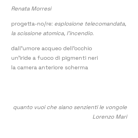
Renata Morresi
progetta-no/re:
esplosione telecomandata,
la scissione atomica, l’incendio
.
dall’umore acqueo dell’occhio
un’iride a fuoco di pigmenti neri
la camera anteriore scherma
quanto vuoi che siano senzienti le vongole
Lorenzo Mari