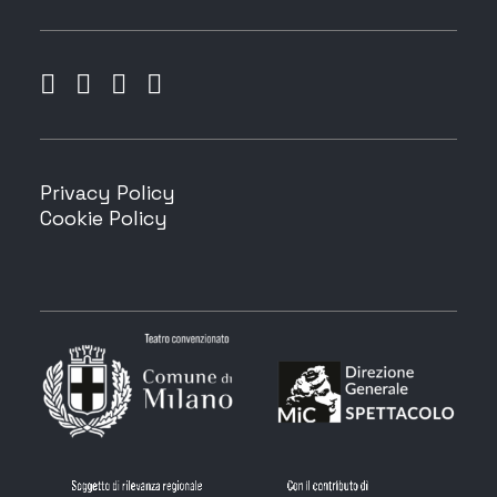
Privacy Policy
Cookie Policy