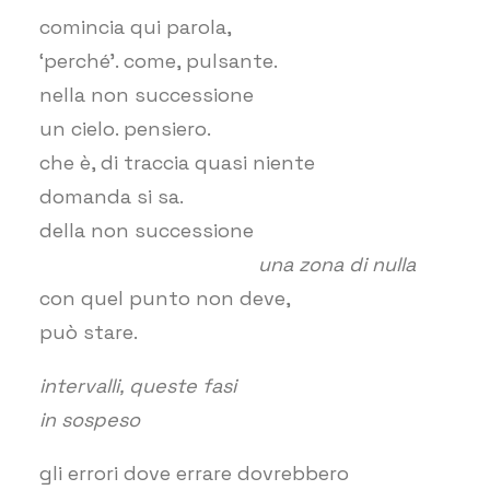
comincia qui parola,
‘perché’. come, pulsante.
nella non successione
un cielo. pensiero.
che è, di traccia quasi niente
domanda si sa.
della non successione
una zona di nulla
con quel punto non deve,
può stare.
intervalli, queste fasi
in sospeso
gli errori dove errare dovrebbero