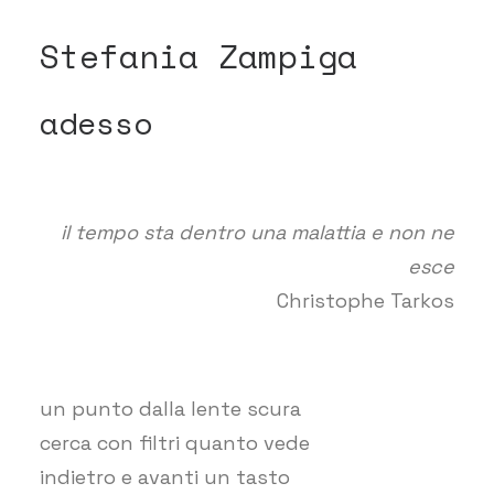
Stefania Zampiga
adesso
il tempo sta dentro una malattia e non ne
esce
Christophe Tarkos
un punto dalla lente scura
cerca con filtri quanto vede
indietro e avanti un tasto