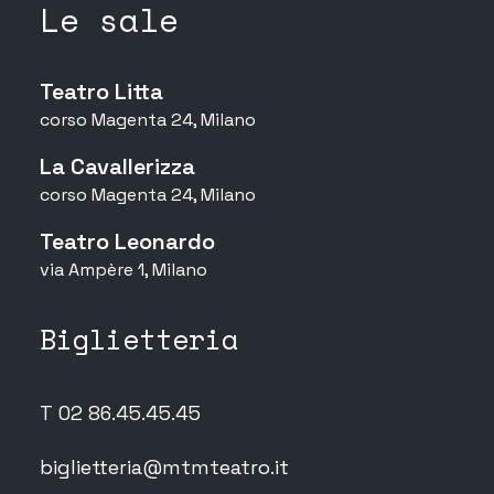
Le sale
Teatro Litta
corso Magenta 24, Milano
La Cavallerizza
corso Magenta 24, Milano
Teatro Leonardo
via Ampère 1, Milano
Biglietteria
T 02 86.45.45.45
biglietteria@mtmteatro.it