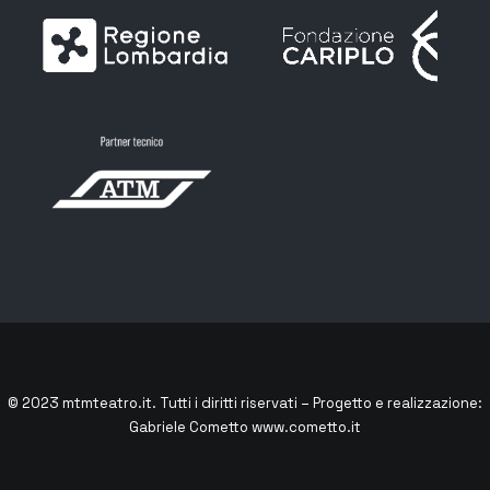
© 2023
mtmteatro.it
. Tutti i diritti riservati – Progetto e realizzazione:
Gabriele Cometto
www.cometto.it