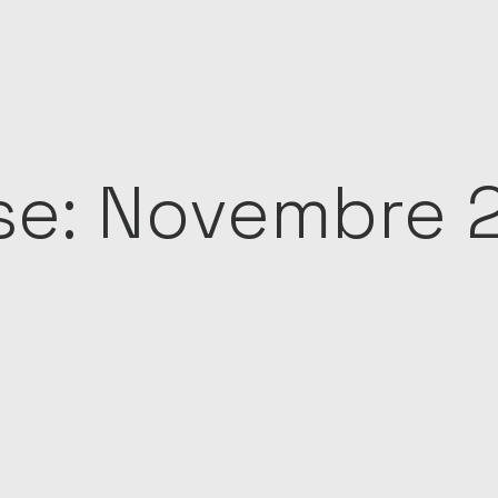
e: Novembre 