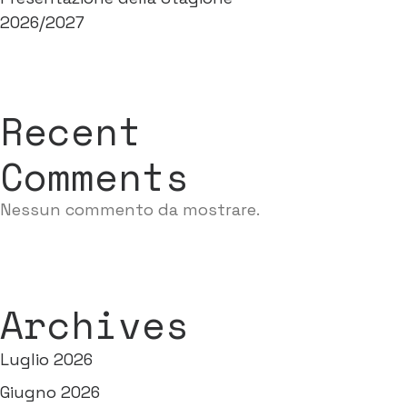
2026/2027
Recent
Comments
Nessun commento da mostrare.
Archives
Luglio 2026
Giugno 2026