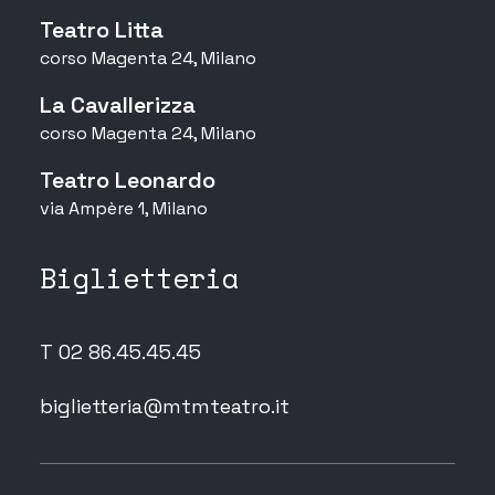
Teatro Litta
corso Magenta 24, Milano
La Cavallerizza
corso Magenta 24, Milano
Teatro Leonardo
via Ampère 1, Milano
Biglietteria
T 02 86.45.45.45
biglietteria@mtmteatro.it