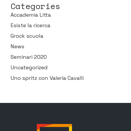
Categories
Accademia Litta
Esiste la ricerca
Grock scuola
News
Seminari 2020
Uncategorized
Uno spritz con Valeria Cavalli