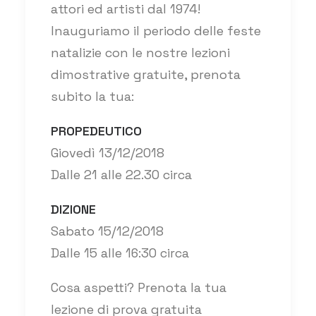
attori ed artisti dal 1974!
Inauguriamo il periodo delle feste
natalizie con le nostre lezioni
dimostrative gratuite, prenota
subito la tua:
PROPEDEUTICO
Giovedì 13/12/2018
Dalle 21 alle 22.30 circa
DIZIONE
Sabato 15/12/2018
Dalle 15 alle 16:30 circa
Cosa aspetti? Prenota la tua
lezione di prova gratuita