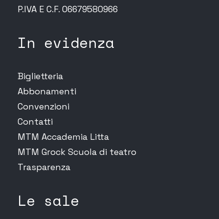
P.IVA E C.F. 06679580966
In evidenza
Biglietteria
Abbonamenti
Convenzioni
Contatti
MTM Accademia Litta
MTM Grock Scuola di teatro
Trasparenza
Le sale