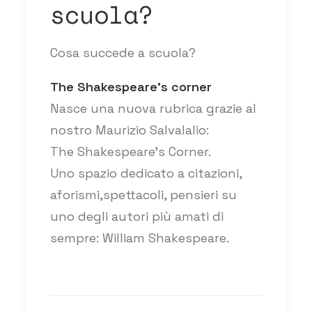
scuola?
Cosa succede a scuola?
The Shakespeare’s corner
Nasce una nuova rubrica grazie al
nostro Maurizio Salvalalio:
The Shakespeare's Corner.
Uno spazio dedicato a citazioni,
aforismi,spettacoli, pensieri su
uno degli autori più amati di
sempre: William Shakespeare.