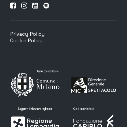
Privacy Policy
Cookie Policy