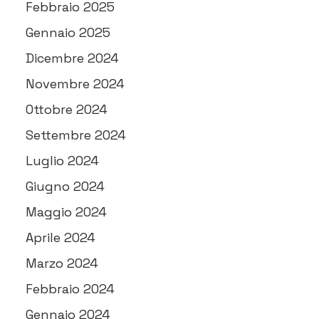
Febbraio 2025
Gennaio 2025
Dicembre 2024
Novembre 2024
Ottobre 2024
Settembre 2024
Luglio 2024
Giugno 2024
Maggio 2024
Aprile 2024
Marzo 2024
Febbraio 2024
Gennaio 2024