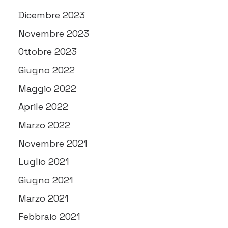
Dicembre 2023
Novembre 2023
Ottobre 2023
Giugno 2022
Maggio 2022
Aprile 2022
Marzo 2022
Novembre 2021
Luglio 2021
Giugno 2021
Marzo 2021
Febbraio 2021