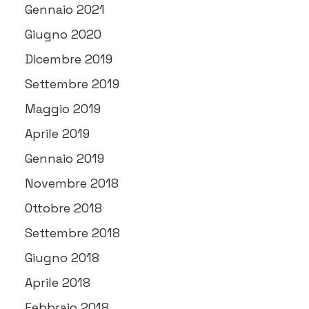
Gennaio 2021
Giugno 2020
Dicembre 2019
Settembre 2019
Maggio 2019
Aprile 2019
Gennaio 2019
Novembre 2018
Ottobre 2018
Settembre 2018
Giugno 2018
Aprile 2018
Febbraio 2018