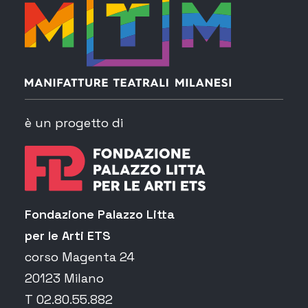
è un progetto di
Fondazione Palazzo Litta
per le Arti ETS
corso Magenta 24
20123 Milano
T 02.80.55.882