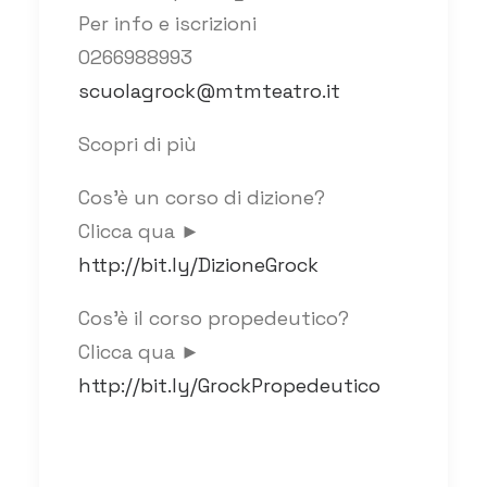
Per info e iscrizioni
0266988993
scuolagrock@mtmteatro.it
Scopri di più
Cos’è un corso di dizione?
Clicca qua ►
http://bit.ly/DizioneGrock
Cos’è il corso propedeutico?
Clicca qua ►
http://bit.ly/GrockPropedeutico