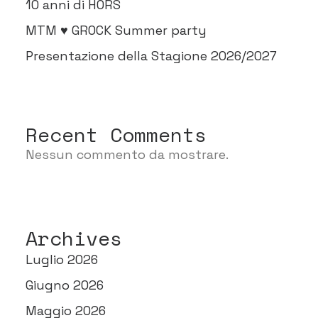
10 anni di HORS
MTM ♥ GROCK Summer party
Presentazione della Stagione 2026/2027
Recent Comments
Nessun commento da mostrare.
Archives
Luglio 2026
Giugno 2026
Maggio 2026