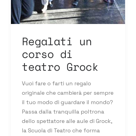
Regalati un
corso di
teatro Grock
Vuoi fare o farti un regalo
originale che cambierà per sempre
il tuo modo di guardare il mondo?
Passa dalla tranquilla poltrona
dello spettatore alle aule di Grock,
la Scuola di Teatro che forma