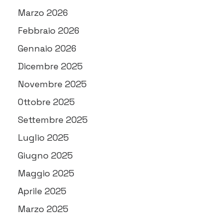
Marzo 2026
Febbraio 2026
Gennaio 2026
Dicembre 2025
Novembre 2025
Ottobre 2025
Settembre 2025
Luglio 2025
Giugno 2025
Maggio 2025
Aprile 2025
Marzo 2025