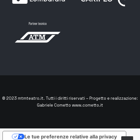
© 2023
mtmteatro.it
. Tutti i diritti riservati – Progetto e realizzazione:
Gabriele Cometto
www.cometto.it
Le tue preferenze relative alla privacy