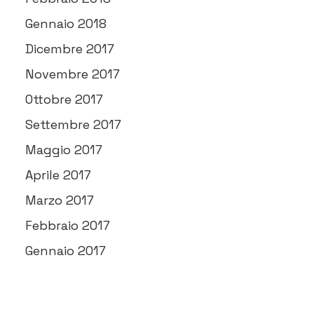
Gennaio 2018
Dicembre 2017
Novembre 2017
Ottobre 2017
Settembre 2017
Maggio 2017
Aprile 2017
Marzo 2017
Febbraio 2017
Gennaio 2017