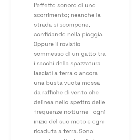
l’effetto sonoro di uno
scorrimento; neanche la
strada si scompone,
confidando nella pioggia.
Oppure il rovistio
sommesso di un gatto tra
i sacchi della spazzatura
lasciati a terra o ancora
una busta vuota mossa
da raffiche di vento che
delinea nello spettro delle
frequenze notturne
ogni
inizio del suo moto e ogni
ricaduta a terra. Sono