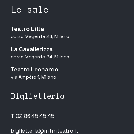
Le sale
Teatro Litta
corso Magenta 24, Milano
La Cavallerizza
corso Magenta 24, Milano
Teatro Leonardo
via Ampère 1, Milano
Biglietteria
T 02 86.45.45.45
biglietteria@mtmteatro.it