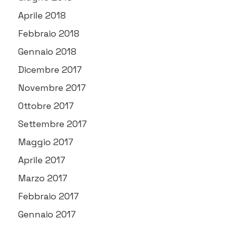
Aprile 2018
Febbraio 2018
Gennaio 2018
Dicembre 2017
Novembre 2017
Ottobre 2017
Settembre 2017
Maggio 2017
Aprile 2017
Marzo 2017
Febbraio 2017
Gennaio 2017