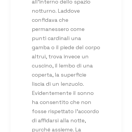
all’interno dello spazio
notturno. Laddove
confidava che
permanessero come
punti cardinali una
gamba o il piede del corpo
altrui, trova invece un
cuscino, il lembo di una
coperta, la superficie
liscia di un lenzuolo.
Evidentemente il sonno
ha consentito che non
fosse rispettato l’accordo
di affidarsi alla notte,
purché assieme. La