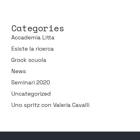
Categories
Accademia Litta
Esiste la ricerca
Grock scuola
News
Seminari 2020
Uncategorized
Uno spritz con Valeria Cavalli