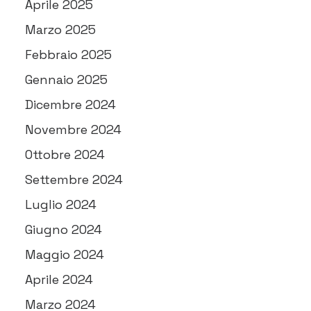
Aprile 2025
Marzo 2025
Febbraio 2025
Gennaio 2025
Dicembre 2024
Novembre 2024
Ottobre 2024
Settembre 2024
Luglio 2024
Giugno 2024
Maggio 2024
Aprile 2024
Marzo 2024