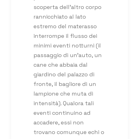
scoperta dell’altro corpo
rannicchiato al lato
estremo del materasso
interrompe il flusso dei
minimi eventi notturni (il
passaggio di un’auto, un
cane che abbaia dal
giardino del palazzo di
fronte, il bagliore di un
lampione che muta di
intensità). Qualora tali
eventi continuino ad
accadere, essi non
trovano comunque echi o