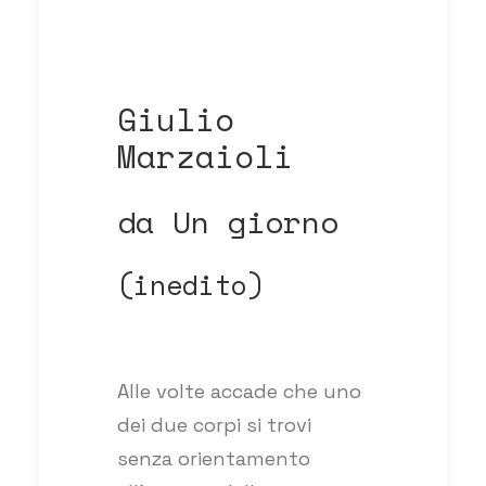
Giulio
Marzaioli
da Un giorno
(inedito)
Alle volte accade che uno
dei due corpi si trovi
senza orientamento