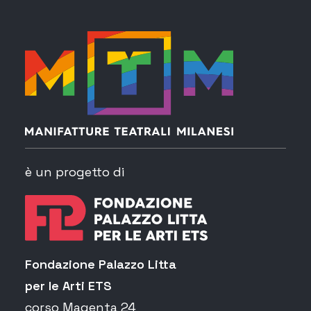
è un progetto di
Fondazione Palazzo Litta
per le Arti ETS
corso Magenta 24