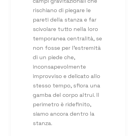
campi gravitazionali che
rischiano di piegare le
pareti della stanza e far
scivolare tutto nella loro
temporanea centralità, se
non fosse per l’estremità
di un piede che,
inconsapevolmente
improvviso e delicato allo
stesso tempo, sfiora una
gamba del corpo altrui. Il
perimetro è ridefinito,
siamo ancora dentro la
stanza.