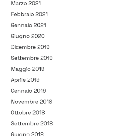
Marzo 2021
Febbraio 2021
Gennaio 2021
Giugno 2020
Dicembre 2019
Settembre 2019
Maggio 2019
Aprile 2019
Gennaio 2019
Novembre 2018
Ottobre 2018
Settembre 2018
Giugno 2018