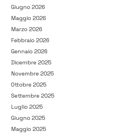
Giugno 2026
Maggio 2026
Marzo 2026
Febbraio 2026
Gennaio 2026
Dicembre 2025
Novembre 2025
Ottobre 2025
Settembre 2025
Luglio 2025
Giugno 2025
Maggio 2025