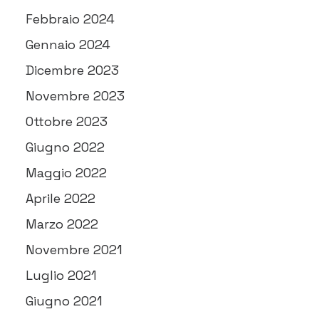
Febbraio 2024
Gennaio 2024
Dicembre 2023
Novembre 2023
Ottobre 2023
Giugno 2022
Maggio 2022
Aprile 2022
Marzo 2022
Novembre 2021
Luglio 2021
Giugno 2021