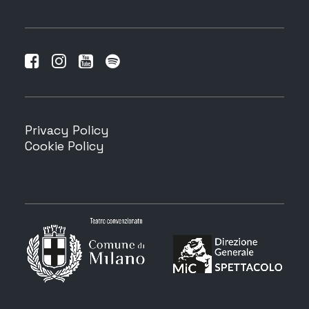
Privacy Policy
Cookie Policy