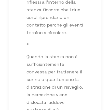
riflessi all’interno della
stanza. Occorre che i due
corpi riprendano un
contatto perché gli eventi
tornino a circolare.
*
Quando la stanza non è
sufficientemente
convessa per trattenere il
sonno o quantomeno la
distrazione di un risveglio,
la percezione viene
dislocata laddove
qualcosa di più