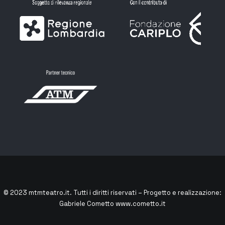
© 2023
mtmteatro.it
. Tutti i diritti riservati – Progetto e realizzazione:
Gabriele Cometto
www.cometto.it