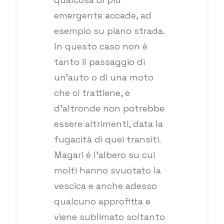
emergente accade, ad
esempio su piano strada.
In questo caso non è
tanto il passaggio di
un’auto o di una moto
che ci trattiene, e
d’altronde non potrebbe
essere altrimenti, data la
fugacità di quei transiti.
Magari è l’albero su cui
molti hanno svuotato la
vescica e anche adesso
qualcuno approfitta e
viene sublimato soltanto