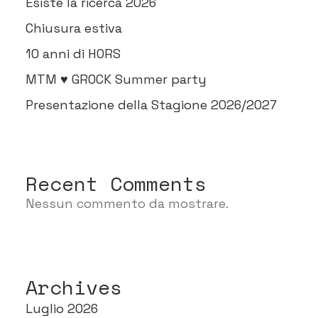
Esiste la ricerca 2026
Chiusura estiva
10 anni di HORS
MTM ♥ GROCK Summer party
Presentazione della Stagione 2026/2027
Recent Comments
Nessun commento da mostrare.
Archives
Luglio 2026