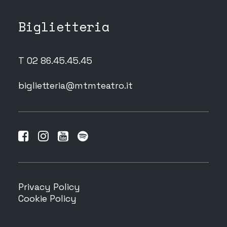
Biglietteria
T 02 86.45.45.45
biglietteria@mtmteatro.it
Privacy Policy
Cookie Policy