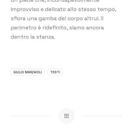
improvviso e delicato allo stesso tempo,
sfiora una gamba del corpo altrui. Il
perimetro è ridefinito, siamo ancora
dentro la stanza.
GIULIO MARZAIOLI
TESTI