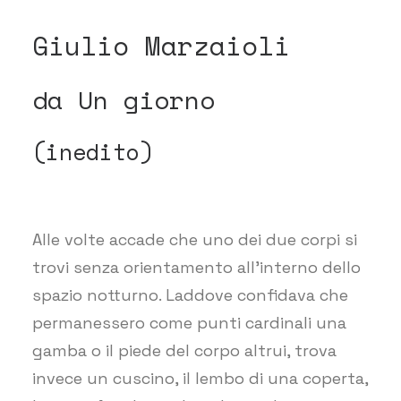
Giulio Marzaioli
da Un giorno
(inedito)
Alle volte accade che uno dei due corpi si
trovi senza orientamento all’interno dello
spazio notturno. Laddove confidava che
permanessero come punti cardinali una
gamba o il piede del corpo altrui, trova
invece un cuscino, il lembo di una coperta,