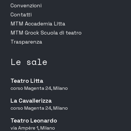
Convenzioni
Contatti
MTM Accademia Litta
MTM Grock Scuola di teatro
Trasparenza
Le sale
Teatro Litta
corso Magenta 24, Milano
La Cavallerizza
corso Magenta 24, Milano
Teatro Leonardo
via Ampère 1, Milano