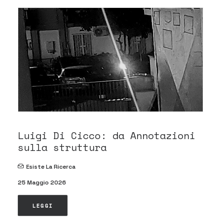
Luigi Di Cicco: da Annotazioni
sulla struttura
Esiste La Ricerca
25 Maggio 2026
LEGGI