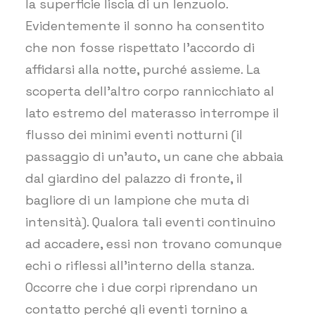
la superficie liscia di un lenzuolo.
Evidentemente il sonno ha consentito
che non fosse rispettato l’accordo di
affidarsi alla notte, purché assieme. La
scoperta dell’altro corpo rannicchiato al
lato estremo del materasso interrompe il
flusso dei minimi eventi notturni (il
passaggio di un’auto, un cane che abbaia
dal giardino del palazzo di fronte, il
bagliore di un lampione che muta di
intensità). Qualora tali eventi continuino
ad accadere, essi non trovano comunque
echi o riflessi all’interno della stanza.
Occorre che i due corpi riprendano un
contatto perché gli eventi tornino a