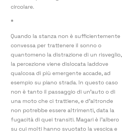
circolare.
*
Quando la stanza non è sufficientemente
convessa per trattenere il sonno o
quantomeno la distrazione di un risveglio,
la percezione viene dislocata laddove
qualcosa di più emergente accade, ad
esempio su piano strada. In questo caso
non è tanto il passaggio di un’auto o di
una moto che ci trattiene, e d’altronde
non potrebbe essere altrimenti, data la
fugacità di quei transiti. Magari è l’albero
su cui molti hanno svuotato la vescica e