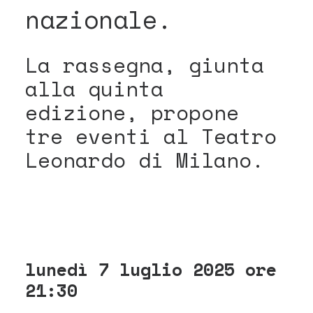
nazionale.
La rassegna, giunta
alla quinta
edizione, propone
tre eventi al Teatro
Leonardo di Milano.
lunedì 7 luglio 2025 ore
21:30