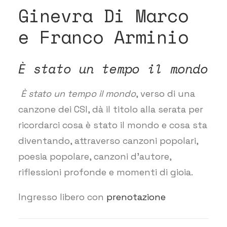
Ginevra Di Marco
e Franco Arminio
È stato un tempo il mondo
È stato un tempo il mondo
, verso di una
canzone dei CSI, dà il titolo alla serata per
ricordarci cosa è stato il mondo e cosa sta
diventando, attraverso canzoni popolari,
poesia popolare, canzoni d’autore,
riflessioni profonde e momenti di gioia.​
Ingresso libero con
prenotazione