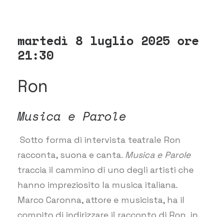
martedì 8 luglio 2025 ore
21:30
Ron
Musica e Parole
Sotto forma di intervista teatrale Ron
racconta, suona e canta.
Musica e Parole
traccia il cammino di uno degli artisti che
hanno impreziosito la musica italiana.
Marco Caronna, attore e musicista, ha il
compito di indirizzare il racconto di Ron, in