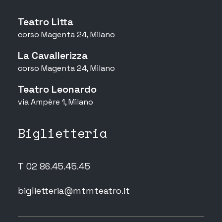
Teatro Litta
corso Magenta 24, Milano
La Cavallerizza
corso Magenta 24, Milano
Teatro Leonardo
via Ampère 1, Milano
Biglietteria
T 02 86.45.45.45
biglietteria@mtmteatro.it