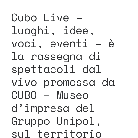
Cubo Live –
luoghi, idee,
voci, eventi – è
la rassegna di
spettacoli dal
vivo promossa da
CUBO – Museo
d’impresa del
Gruppo Unipol,
sul territorio