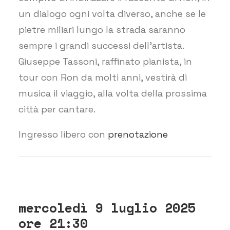
un dialogo ogni volta diverso, anche se le
pietre miliari lungo la strada saranno
sempre i grandi successi dell’artista.
Giuseppe Tassoni, raffinato pianista, in
tour con Ron da molti anni, vestirà di
musica il viaggio, alla volta della prossima
città per cantare.​​
Ingresso libero con
prenotazione
mercoledì 9 luglio 2025
ore 21:30