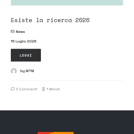
Esiste la ricerca 2026
News
15 Luglio 2026
LEGGI
by MTM
0 Commenti
1 Minuti