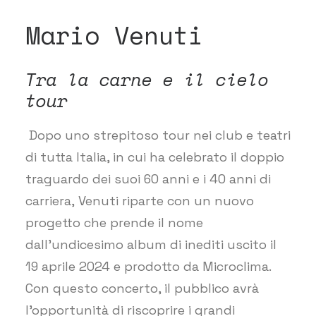
Mario Venuti
Tra la carne e il cielo
tour
Dopo uno strepitoso tour nei club e teatri
di tutta Italia, in cui ha celebrato il doppio
traguardo dei suoi 60 anni e i 40 anni di
carriera, Venuti riparte con un nuovo
progetto che prende il nome
dall’undicesimo album di inediti uscito il
19 aprile 2024 e prodotto da Microclima.
Con questo concerto, il pubblico avrà
l’opportunità di riscoprire i grandi