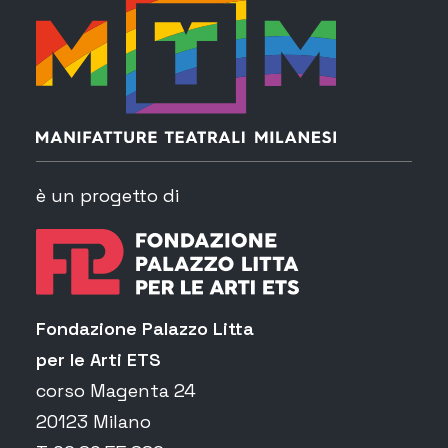
è un progetto di
Fondazione Palazzo Litta
per le Arti ETS
corso Magenta 24
20123 Milano