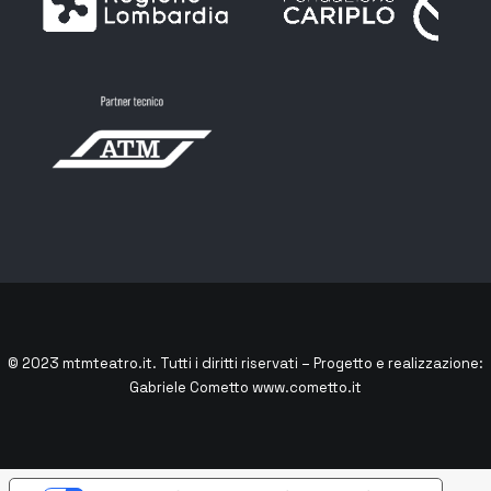
© 2023
mtmteatro.it
. Tutti i diritti riservati – Progetto e realizzazione:
Gabriele Cometto
www.cometto.it