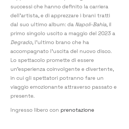
successi che hanno definito la carriera
dell’artista, e di apprezzare i brani tratti
dal suo ultimo album: da
Napoli-Bahia
, il
primo singolo uscito a maggio del 2023 a
Degrado
, l’ultimo brano che ha
accompagnato l’uscita del nuovo disco.
Lo spettacolo promette di essere
un’esperienza coinvolgente e divertente,
in cui gli spettatori potranno fare un
viaggio emozionante attraverso passato e
presente.​​
Ingresso libero con
prenotazione