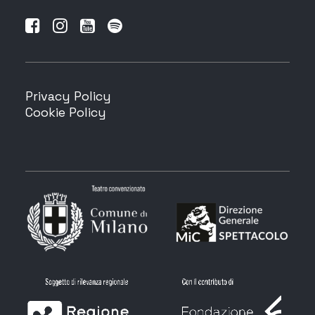
Privacy Policy
Cookie Policy