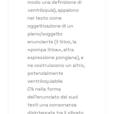
modo una definizione di
ventriloquia
), appaiono
nel testo come
oggettivazione di un
piano/soggetto
enunciante (il lirico, la
«pompa lirica», altra
espressione pongiana), e
ne costruiscono un altro,
potenzialmente
ventriloquiabile.
C’è nella forma
dell’enunciato dei suoi
testi una consonanza
disintegrata tra il vibrato