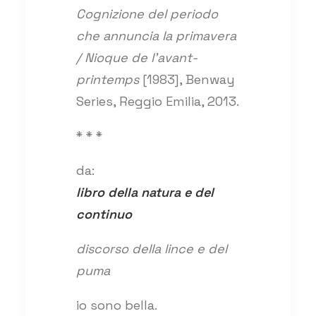
Cognizione del periodo
che annuncia la primavera
/ Nioque de l’avant-
printemps
[1983], Benway
Series, Reggio Emilia, 2013.
* * *
da:
libro della natura e del
continuo
discorso della lince e del
puma
io sono bella.