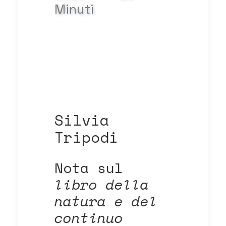
Minuti
Silvia
Tripodi
Nota sul
libro della
natura e del
continuo