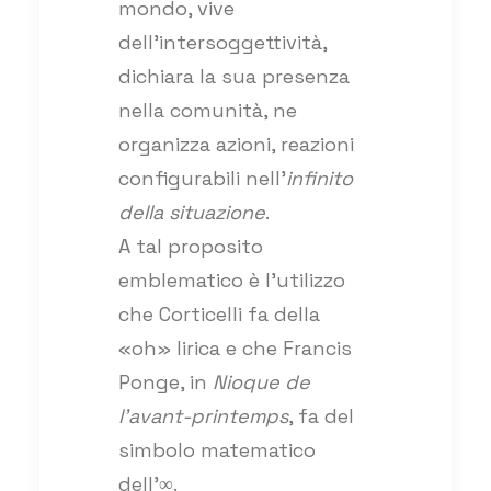
mondo, vive
dell’intersoggettività,
dichiara la sua presenza
nella comunità, ne
organizza azioni, reazioni
configurabili nell’
infinito
della situazione
.
A tal proposito
emblematico è l’utilizzo
che Corticelli fa della
«oh» lirica e che Francis
Ponge, in
Nioque de
l’avant-printemps
, fa del
simbolo matematico
dell’∞.