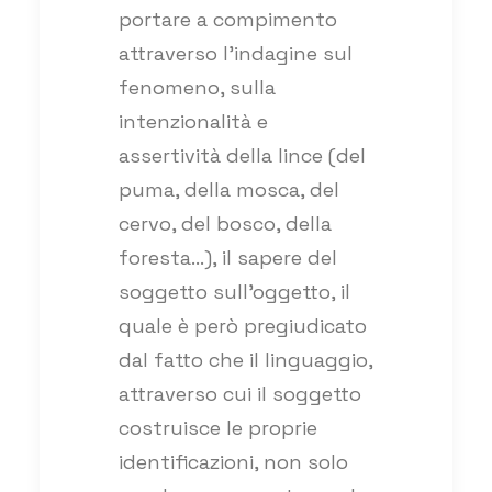
portare a compimento
attraverso l’indagine sul
fenomeno, sulla
intenzionalità e
assertività della lince (del
puma, della mosca, del
cervo, del bosco, della
foresta…), il sapere del
soggetto sull’oggetto, il
quale è però pregiudicato
dal fatto che il linguaggio,
attraverso cui il soggetto
costruisce le proprie
identificazioni, non solo