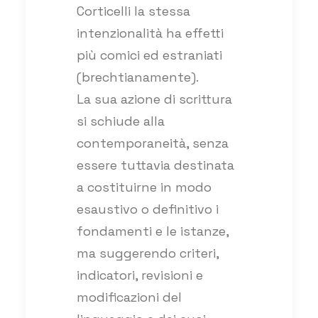
Corticelli la stessa
intenzionalità ha effetti
più comici ed estraniati
(brechtianamente).
La sua azione di scrittura
si schiude alla
contemporaneità, senza
essere tuttavia destinata
a costituirne in modo
esaustivo o definitivo i
fondamenti e le istanze,
ma suggerendo criteri,
indicatori, revisioni e
modificazioni del