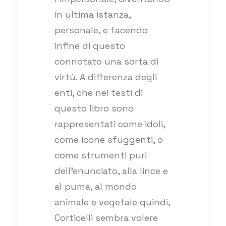
in ultima istanza,
personale, e facendo
infine di questo
connotato una sorta di
virtù. A differenza degli
enti, che nei testi di
questo libro sono
rappresentati come idoli,
come icone sfuggenti, o
come strumenti puri
dell’enunciato, alla lince e
al puma, al mondo
animale e vegetale quindi,
Corticelli sembra volere