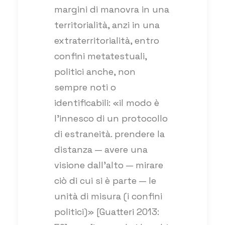
margini di manovra in una
territorialità, anzi in una
extraterritorialità, entro
confini metatestuali,
politici anche, non
sempre noti o
identificabili: «il modo è
l’innesco di un protocollo
di estraneità. prendere la
distanza — avere una
visione dall’alto — mirare
ciò di cui si è parte — le
unità di misura (i confini
politici)» [Guatteri 2013: