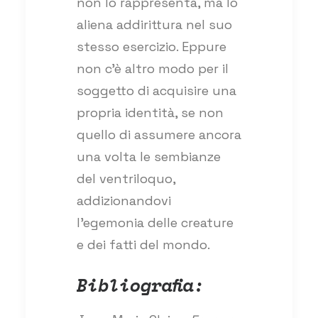
non lo rappresenta, ma lo
aliena addirittura nel suo
stesso esercizio. Eppure
non c’è altro modo per il
soggetto di acquisire una
propria identità, se non
quello di assumere ancora
una volta le sembianze
del ventriloquo,
addizionandovi
l’egemonia delle creature
e dei fatti del mondo.
Bibliografia: