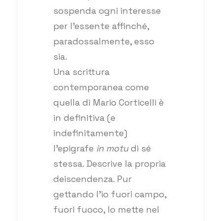
sospenda ogni interesse
per l’essente affinché,
paradossalmente, esso
sia.
Una scrittura
contemporanea come
quella di Mario Corticelli è
in definitiva (e
indefinitamente)
l’epigrafe
in motu
di sé
stessa. Descrive la propria
deiscendenza. Pur
gettando l’io fuori campo,
fuori fuoco, lo mette nel