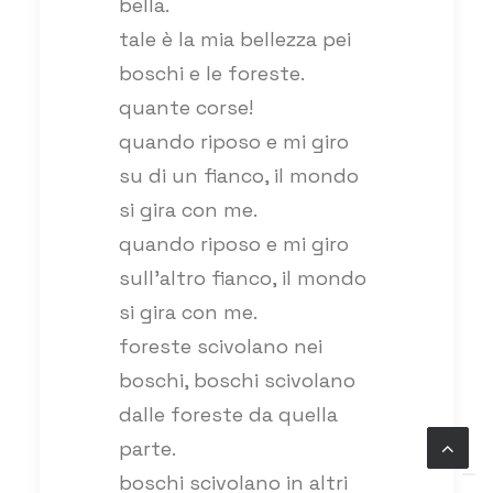
bella.
tale è la mia bellezza pei
boschi e le foreste.
quante corse!
quando riposo e mi giro
su di un fianco, il mondo
si gira con me.
quando riposo e mi giro
sull’altro fianco, il mondo
si gira con me.
foreste scivolano nei
boschi, boschi scivolano
dalle foreste da quella
parte.
boschi scivolano in altri