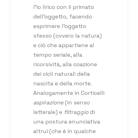
l’io lirico con il primato
dell’oggetto
,
facendo
esprimere l’oggetto
stesso (ovvero la natura)
e ciò che appartiene al
tempo seriale, alla
ricorsività, alla coazione
dei cicli naturali della
nascita e della morte.
Analogamente in Corticelli
aspirazione
(in senso
letterale) e
filtraggio
di
una postura enunciativa
altrui (che è in qualche