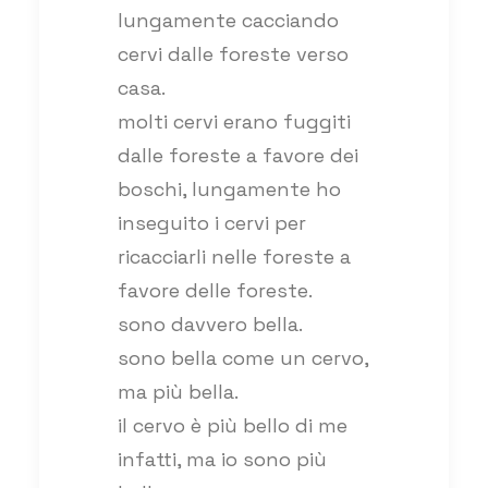
lungamente cacciando
cervi dalle foreste verso
casa.
molti cervi erano fuggiti
dalle foreste a favore dei
boschi, lungamente ho
inseguito i cervi per
ricacciarli nelle foreste a
favore delle foreste.
sono davvero bella.
sono bella come un cervo,
ma più bella.
il cervo è più bello di me
infatti, ma io sono più