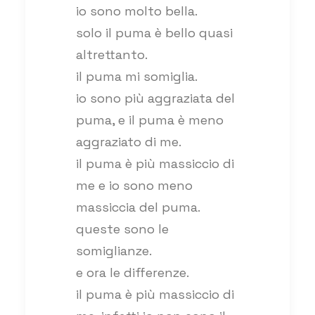
io sono molto bella.
solo il puma è bello quasi
altrettanto.
il puma mi somiglia.
io sono più aggraziata del
puma, e il puma è meno
aggraziato di me.
il puma è più massiccio di
me e io sono meno
massiccia del puma.
queste sono le
somiglianze.
e ora le differenze.
il puma è più massiccio di