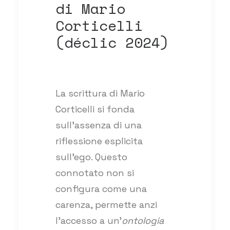
di Mario
Corticelli
(déclic 2024)
La scrittura di Mario
Corticelli si fonda
sull’assenza di una
riflessione esplicita
sull’ego. Questo
connotato non si
configura come una
carenza, permette anzi
l’accesso a un’
ontologia