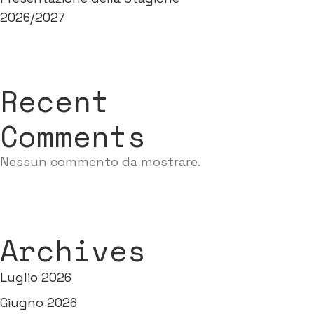
2026/2027
Recent
Comments
Nessun commento da mostrare.
Archives
Luglio 2026
Giugno 2026