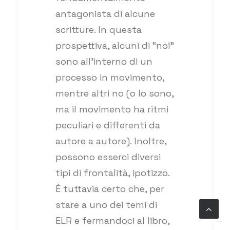
antagonista di alcune
scritture. In questa
prospettiva, alcuni di “noi”
sono all’interno di un
processo in movimento,
mentre altri no (o lo sono,
ma il movimento ha ritmi
peculiari e differenti da
autore a autore). Inoltre,
possono esserci diversi
tipi di frontalità, ipotizzo.
È tuttavia certo che, per
stare a uno dei temi di
ELR e fermandoci al libro,