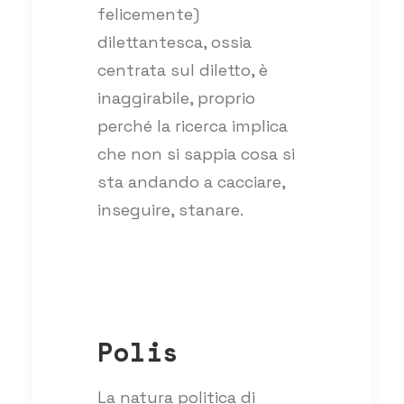
felicemente)
dilettantesca, ossia
centrata sul diletto, è
inaggirabile, proprio
perché la ricerca implica
che non si sappia cosa si
sta andando a cacciare,
inseguire, stanare.
Polis
La natura politica di