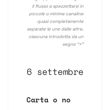
il flusso a spezzettarsi in
piccole o minime canaline
quasi completamente
separate le une dalle altre,
ciascuna introdotta da un
segno “>”
6 settembre
Carta o no