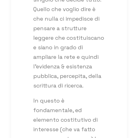
Quello che voglio dire è
che nulla ci impedisce di
pensare a strutture
leggere che costituiscano
e siano in grado di
ampliare la rete e quindi
l’evidenza & esistenza
pubblica, percepita, della
scrittura di ricerca.
In questo è
fondamentale, ed
elemento costitutivo di
interesse (che va fatto