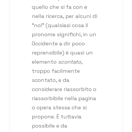
quello che si fa con e
nella ricerca, per alcuni di
“noi” (qualsiasi cosa il
pronome significhi, in un
Occidente a dir poco
reprensibile) è quasi un
elemento
scontato
,
troppo facilmente
scontato, e da
considerare riassorbito o
riassorbibile nella pagina
o opera stessa che si
propone. È tuttavia
possibile e da