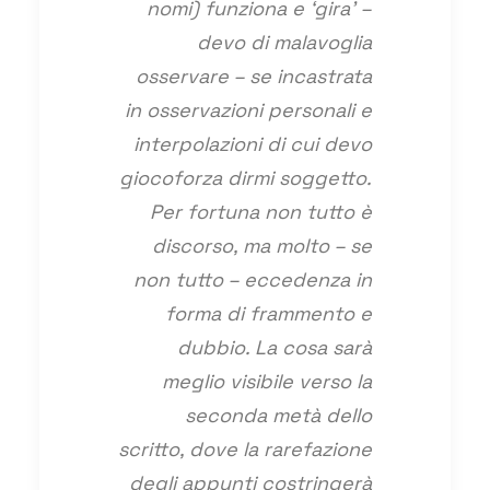
nomi) funziona e ‘gira’ –
devo
di malavoglia
osservare – se incastrata
in osservazioni personali e
interpolazioni di cui devo
giocoforza dirmi soggetto.
Per fortuna non tutto è
discorso, ma molto – se
non tutto – eccedenza in
forma di frammento e
dubbio. La cosa sarà
meglio visibile verso la
seconda metà dello
scritto, dove la rarefazione
degli appunti costringerà