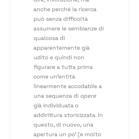
anche perché la ricerca
può senza difficoltà
assumere le sembianze di
qualcosa di
apparentemente già
udito e quindi non
figurare a tutta prima
come un’entità
linearmente accodabile a
una sequenza di
opere
già individuata o
addirittura storicizzata. In
questo, di nuovo, una
apertura un po’ (e molto