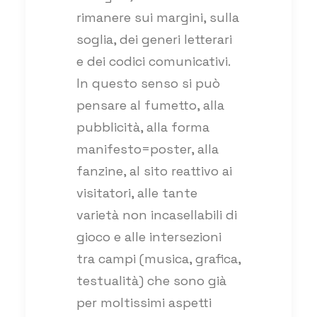
rimanere sui margini, sulla
soglia, dei generi letterari
e dei codici comunicativi.
In questo senso si può
pensare al fumetto, alla
pubblicità, alla forma
manifesto=poster, alla
fanzine, al sito reattivo ai
visitatori, alle tante
varietà non incasellabili di
gioco e alle intersezioni
tra campi (musica, grafica,
testualità) che sono già
per moltissimi aspetti