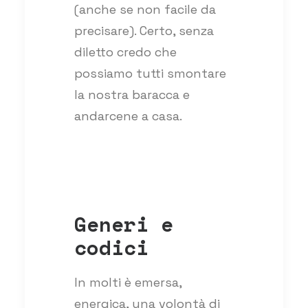
(anche se non facile da
precisare). Certo, senza
diletto credo che
possiamo tutti smontare
la nostra baracca e
andarcene a casa.
Generi e
codici
In molti è emersa,
energica, una volontà di