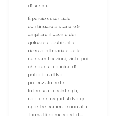
di senso.
È perciò essenziale
continuare a stanare &
ampliare il bacino dei
golosi e cuochi della
ricerca letteraria e delle
sue ramificazioni, visto poi
che questo bacino di
pubblico attivo e
potenzialmente
interessato esiste già,
solo che magari si rivolge
spontaneamente non alla
forma libro ma ad altri …