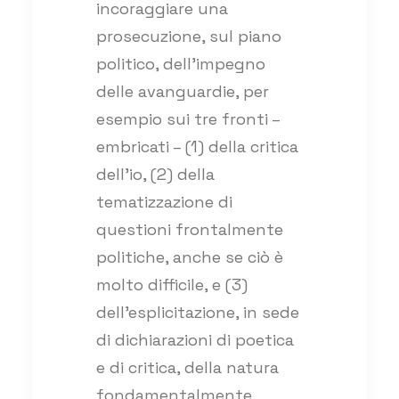
incoraggiare una
prosecuzione, sul piano
politico, dell’impegno
delle avanguardie, per
esempio sui tre fronti –
embricati – (1) della critica
dell’io, (2) della
tematizzazione di
questioni frontalmente
politiche, anche se ciò è
molto difficile, e (3)
dell’esplicitazione, in sede
di dichiarazioni di poetica
e di critica, della natura
fondamentalmente