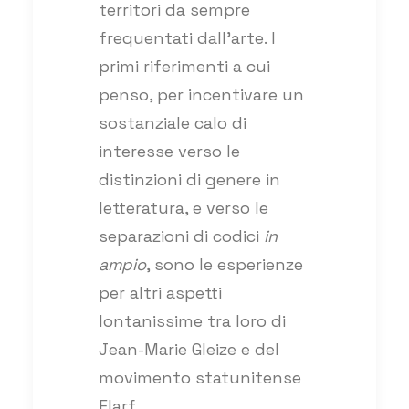
territori da sempre
frequentati dall’arte. I
primi riferimenti a cui
penso, per incentivare un
sostanziale calo di
interesse verso le
distinzioni di genere in
letteratura, e verso le
separazioni di codici
in
ampio
, sono le esperienze
per altri aspetti
lontanissime tra loro di
Jean-Marie Gleize e del
movimento statunitense
Flarf.