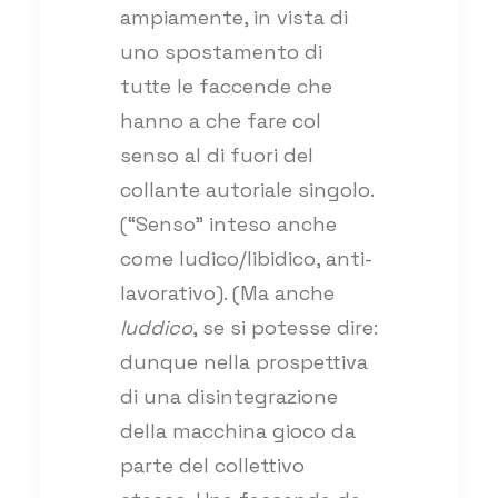
ampiamente, in vista di
uno spostamento di
tutte le faccende che
hanno a che fare col
senso al di fuori del
collante autoriale singolo.
(“Senso” inteso anche
come ludico/libidico, anti-
lavorativo). (Ma anche
luddico
, se si potesse dire:
dunque nella prospettiva
di una disintegrazione
della macchina gioco da
parte del collettivo