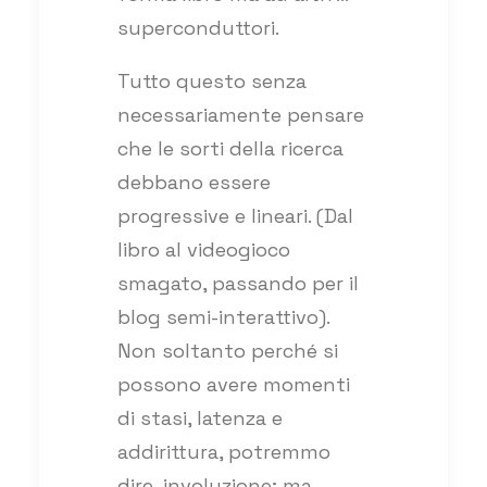
superconduttori.
Tutto questo senza
necessariamente pensare
che le sorti della ricerca
debbano essere
progressive e lineari. (Dal
libro al videogioco
smagato, passando per il
blog semi-interattivo).
Non soltanto perché si
possono avere momenti
di stasi, latenza e
addirittura, potremmo
dire, involuzione; ma