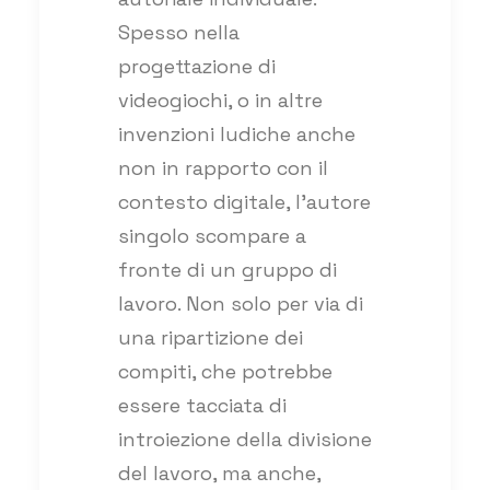
Spesso nella
progettazione di
videogiochi, o in altre
invenzioni ludiche anche
non in rapporto con il
contesto digitale, l’autore
singolo scompare a
fronte di un gruppo di
lavoro. Non solo per via di
una ripartizione dei
compiti, che potrebbe
essere tacciata di
introiezione della divisione
del lavoro, ma anche,