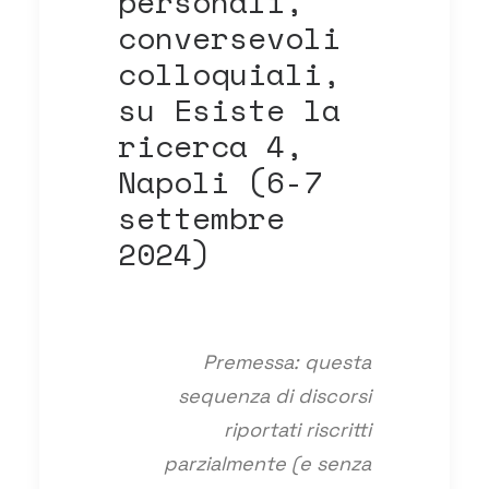
personali,
conversevoli
colloquiali,
su Esiste la
ricerca 4,
Napoli (6-7
settembre
2024)
Premessa: questa
sequenza di discorsi
riportati riscritti
parzialmente (e senza