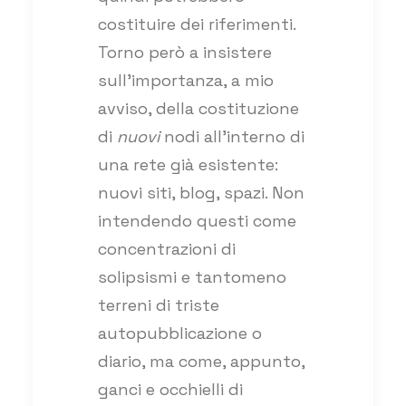
costituire dei riferimenti.
Torno però a insistere
sull’importanza, a mio
avviso, della costituzione
di
nuovi
nodi all’interno di
una rete già esistente:
nuovi siti, blog, spazi. Non
intendendo questi come
concentrazioni di
solipsismi e tantomeno
terreni di triste
autopubblicazione o
diario, ma come, appunto,
ganci e occhielli di