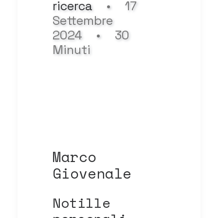
ricerca
•
17
Settembre
2024
•
30
Minuti
Marco
Giovenale
Notille