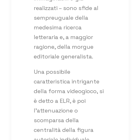
realizzati – sono sfide al
sempreuguale della
medesima ricerca
letteraria e, a maggior
ragione, della morgue
editoriale generalista.
Una possibile
caratteristica intrigante
della forma videogioco, si
è detto a ELR, è poi
l’attenuazione o
scomparsa della
centralità della figura
autoriale individuale.