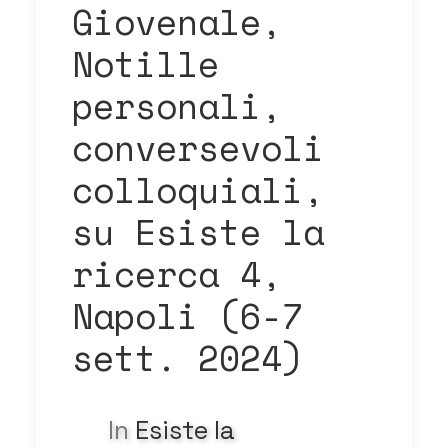
Giovenale,
Notille
personali,
conversevoli
colloquiali,
su Esiste la
ricerca 4,
Napoli (6-7
sett. 2024)
In
Esiste la