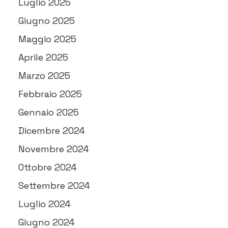
Luglio 2025
Giugno 2025
Maggio 2025
Aprile 2025
Marzo 2025
Febbraio 2025
Gennaio 2025
Dicembre 2024
Novembre 2024
Ottobre 2024
Settembre 2024
Luglio 2024
Giugno 2024