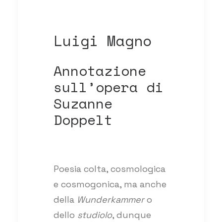
Luigi Magno
Annotazione
sull’opera di
Suzanne
Doppelt
Poesia colta, cosmologica
e cosmogonica, ma anche
della
Wunderkammer
o
dello
studiolo
, dunque