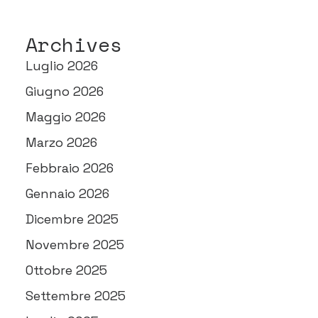
Archives
Luglio 2026
Giugno 2026
Maggio 2026
Marzo 2026
Febbraio 2026
Gennaio 2026
Dicembre 2025
Novembre 2025
Ottobre 2025
Settembre 2025