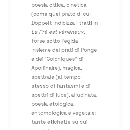
poesia ottica, cinetica
(come quel prato di cui
Doppelt indicizza i tratti in
Le Pré est vénéneux
,
forse sotto l’egida
insieme dei prati di Ponge
e dei “Colchiques” di
Apollinaire), magica,
spettrale (al tempo
stesso di fantasmi e di
spettri di luce), allucinata,
poesia etologica,
entomologica e vegetale:
tante etichette su cui