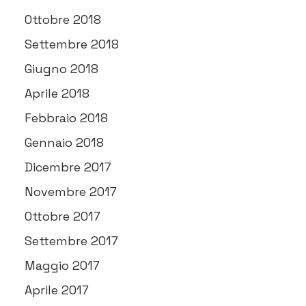
Ottobre 2018
Settembre 2018
Giugno 2018
Aprile 2018
Febbraio 2018
Gennaio 2018
Dicembre 2017
Novembre 2017
Ottobre 2017
Settembre 2017
Maggio 2017
Aprile 2017