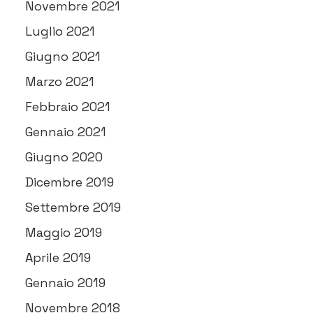
Novembre 2021
Luglio 2021
Giugno 2021
Marzo 2021
Febbraio 2021
Gennaio 2021
Giugno 2020
Dicembre 2019
Settembre 2019
Maggio 2019
Aprile 2019
Gennaio 2019
Novembre 2018