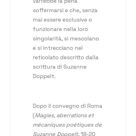
varrebbe la pena
soffermarsi e che, senza
mai essere esclusive o
funzionare nella loro
singolarità, si mescolano
e si intrecciano nel
reticolato descritto dalla
scrittura di Suzanne
Doppelt.
Dopo il convegno di Roma
(
Magies, aberrations et
mécaniques poétiques de
Suzanne Doppelt
, 18-20