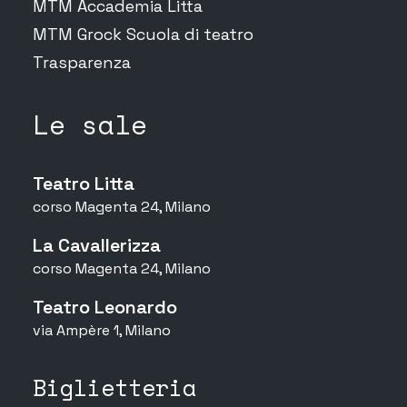
MTM Accademia Litta
MTM Grock Scuola di teatro
Trasparenza
Le sale
Teatro Litta
corso Magenta 24, Milano
La Cavallerizza
corso Magenta 24, Milano
Teatro Leonardo
via Ampère 1, Milano
Biglietteria