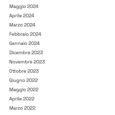
Maggio 2024
Aprile 2024
Marzo 2024
Febbraio 2024
Gennaio 2024
Dicembre 2023
Novembre 2023
Ottobre 2023
Giugno 2022
Maggio 2022
Aprile 2022
Marzo 2022