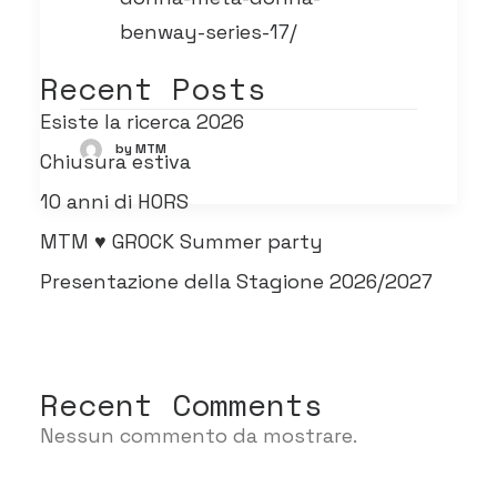
benway-series-17/
Recent Posts
Esiste la ricerca 2026
by MTM
Chiusura estiva
10 anni di HORS
MTM ♥ GROCK Summer party
Presentazione della Stagione 2026/2027
Recent Comments
Nessun commento da mostrare.