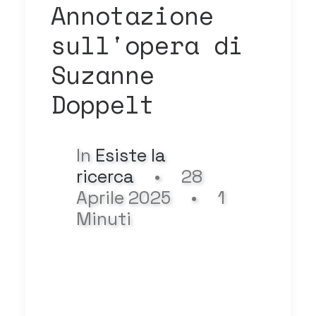
Annotazione
sull'opera di
Suzanne
Doppelt
In
Esiste la
ricerca
•
28
Aprile 2025
•
1
Minuti