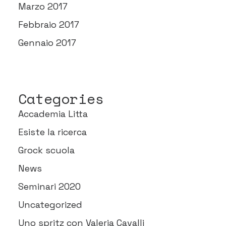
Marzo 2017
Febbraio 2017
Gennaio 2017
Categories
Accademia Litta
Esiste la ricerca
Grock scuola
News
Seminari 2020
Uncategorized
Uno spritz con Valeria Cavalli