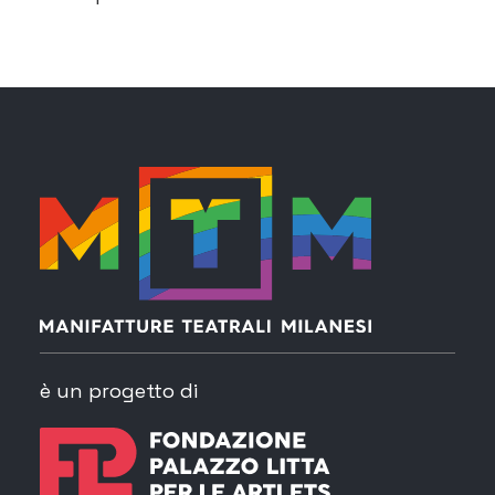
è un progetto di