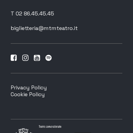
T 02 86.45.45.45
biglietteria@mtmteatro.it
Privacy Policy
Cookie Policy