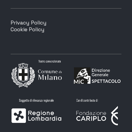
Privacy Policy
Cookie Policy