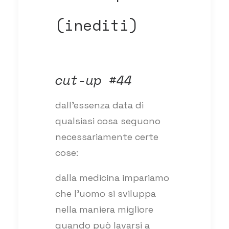
(inediti)
cut-up #44
dall’essenza data di
qualsiasi cosa seguono
necessariamente certe
cose:
dalla medicina impariamo
che l’uomo si sviluppa
nella maniera migliore
quando può lavarsi a