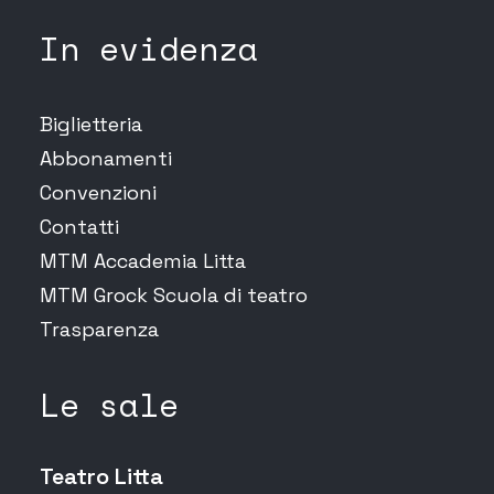
In evidenza
Biglietteria
Abbonamenti
Convenzioni
Contatti
MTM Accademia Litta
MTM Grock Scuola di teatro
Trasparenza
Le sale
Teatro Litta