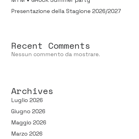
Presentazione della Stagione 2026/2027
Recent Comments
Nessun commento da mostrare.
Archives
Luglio 2026
Giugno 2026
Maggio 2026
Marzo 2026