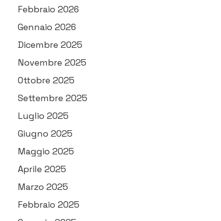
Febbraio 2026
Gennaio 2026
Dicembre 2025
Novembre 2025
Ottobre 2025
Settembre 2025
Luglio 2025
Giugno 2025
Maggio 2025
Aprile 2025
Marzo 2025
Febbraio 2025