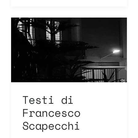
Testi di
Francesco
Scapecchi