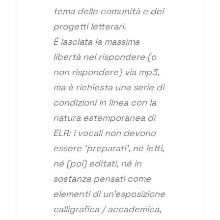
tema delle comunità e dei
progetti letterari.
È lasciata la massima
libertà nel rispondere (o
non rispondere) via mp3,
ma è richiesta una serie di
condizioni in linea con la
natura estemporanea di
ELR: i vocali non devono
essere ‘preparati’, né letti,
né (poi) editati, né in
sostanza pensati come
elementi di un’esposizione
calligrafica / accademica,