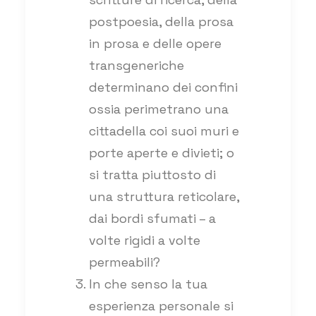
postpoesia, della prosa
in prosa e delle opere
transgeneriche
determinano dei confini
ossia perimetrano una
cittadella coi suoi muri e
porte aperte e divieti; o
si tratta piuttosto di
una struttura reticolare,
dai bordi sfumati – a
volte rigidi a volte
permeabili?
In che senso la tua
esperienza personale si