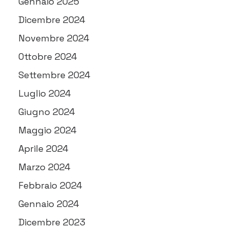
Gennaio 2025
Dicembre 2024
Novembre 2024
Ottobre 2024
Settembre 2024
Luglio 2024
Giugno 2024
Maggio 2024
Aprile 2024
Marzo 2024
Febbraio 2024
Gennaio 2024
Dicembre 2023