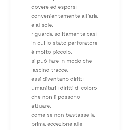
dovere ed esporsi
convenientemente all’aria
e al sole.
riguarda solitamente casi
in cui lo stato perforatore
è molto piccolo.
si può fare in modo che
lascino tracce.
essi diventano diritti
umanitari i diritti di coloro
che non li possono
attuare.
come se non bastasse la
prima eccezione alle