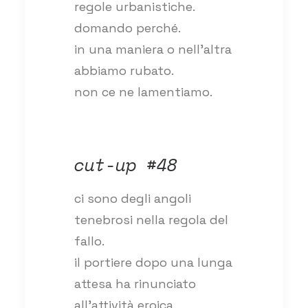
regole urbanistiche.
domando perché.
in una maniera o nell’altra
abbiamo rubato.
non ce ne lamentiamo.
cut-up #48
ci sono degli angoli
tenebrosi nella regola del
fallo.
il portiere dopo una lunga
attesa ha rinunciato
all’attività eroica.