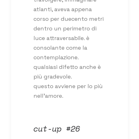
atlanti, aveva appena
corso per duecento metri
dentro un perimetro di
luce attraversabile. è
consolante come la
contemplazione.
qualsiasi difetto anche è
più gradevole.
questo avviene per lo più
nell’amore.
cut-up #26