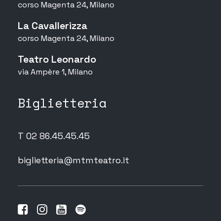
corso Magenta 24, Milano
La Cavallerizza
corso Magenta 24, Milano
Teatro Leonardo
via Ampère 1, Milano
Biglietteria
T 02 86.45.45.45
biglietteria@mtmteatro.it