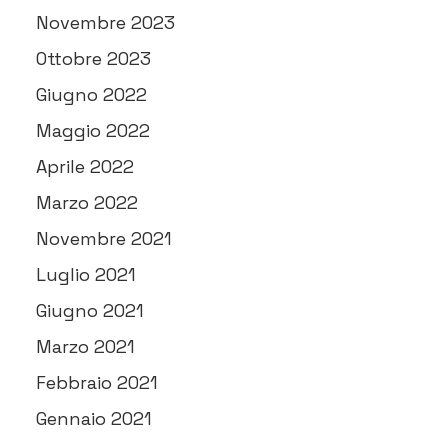
Novembre 2023
Ottobre 2023
Giugno 2022
Maggio 2022
Aprile 2022
Marzo 2022
Novembre 2021
Luglio 2021
Giugno 2021
Marzo 2021
Febbraio 2021
Gennaio 2021