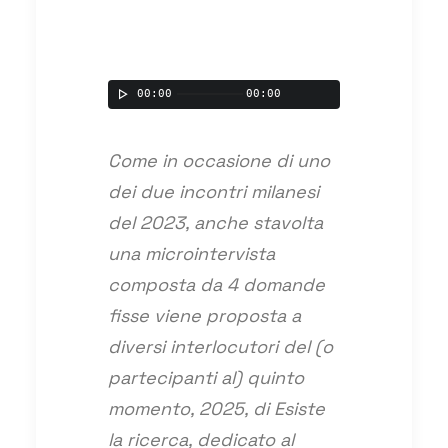
00:00
00:00
Come in occasione di uno
dei due incontri milanesi
del 2023, anche stavolta
una microintervista
composta da 4 domande
fisse viene proposta a
diversi interlocutori del (o
partecipanti al) quinto
momento, 2025, di Esiste
la ricerca, dedicato al