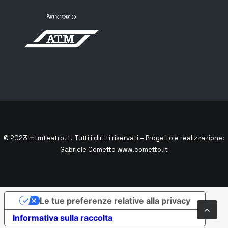
© 2023
mtmteatro.it
. Tutti i diritti riservati – Progetto e realizzazione:
Gabriele Cometto
www.cometto.it
Le tue preferenze relative alla privacy
Informativa sulla raccolta