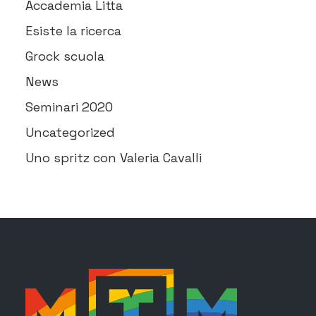
Accademia Litta
Esiste la ricerca
Grock scuola
News
Seminari 2020
Uncategorized
Uno spritz con Valeria Cavalli