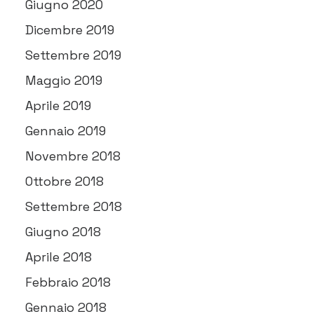
Giugno 2020
Dicembre 2019
Settembre 2019
Maggio 2019
Aprile 2019
Gennaio 2019
Novembre 2018
Ottobre 2018
Settembre 2018
Giugno 2018
Aprile 2018
Febbraio 2018
Gennaio 2018