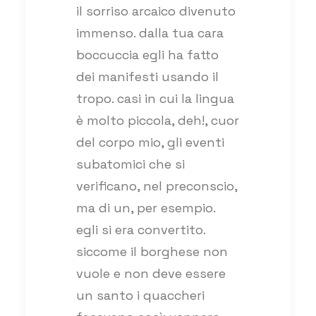
il sorriso arcaico divenuto
immenso. dalla tua cara
boccuccia egli ha fatto
dei manifesti usando il
tropo. casi in cui la lingua
è molto piccola, deh!, cuor
del corpo mio, gli eventi
subatomici che si
verificano, nel preconscio,
ma di un, per esempio.
egli si era convertito.
siccome il borghese non
vuole e non deve essere
un santo i quaccheri