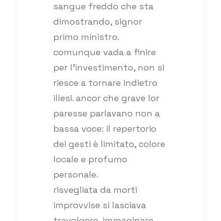
sangue freddo che sta
dimostrando, signor
primo ministro.
comunque vada a finire
per l’investimento, non si
riesce a tornare indietro
illesi. ancor che grave lor
paresse parlavano non a
bassa voce: il repertorio
dei gesti è limitato, colore
locale e profumo
personale.
risvegliata da morti
improvvise si lasciava
travolgere, immaginare