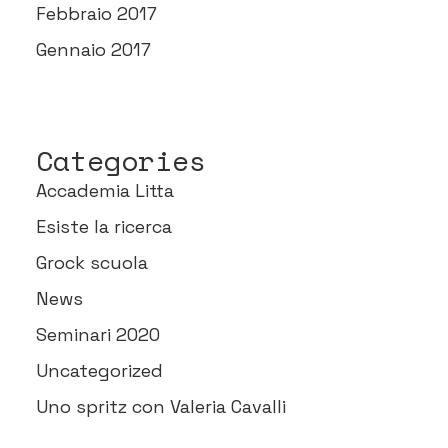
Febbraio 2017
Gennaio 2017
Categories
Accademia Litta
Esiste la ricerca
Grock scuola
News
Seminari 2020
Uncategorized
Uno spritz con Valeria Cavalli