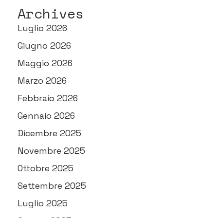
Archives
Luglio 2026
Giugno 2026
Maggio 2026
Marzo 2026
Febbraio 2026
Gennaio 2026
Dicembre 2025
Novembre 2025
Ottobre 2025
Settembre 2025
Luglio 2025