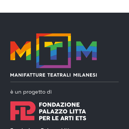
è un progetto di