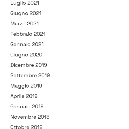
Luglio 2021
Giugno 2021
Marzo 2021
Febbraio 2021
Gennaio 2021
Giugno 2020
Dicembre 2019
Settembre 2019
Maggio 2019
Aprile 2019
Gennaio 2019
Novembre 2018
Ottobre 2018