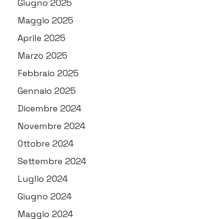
Giugno 2025
Maggio 2025
Aprile 2025
Marzo 2025
Febbraio 2025
Gennaio 2025
Dicembre 2024
Novembre 2024
Ottobre 2024
Settembre 2024
Luglio 2024
Giugno 2024
Maggio 2024