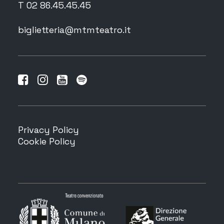
T 02 86.45.45.45
biglietteria@mtmteatro.it
Privacy Policy
Cookie Policy