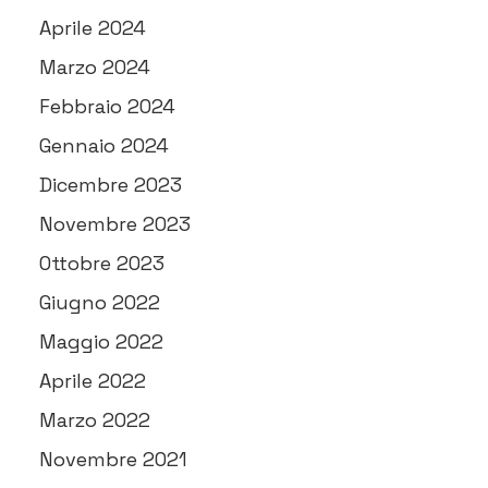
Aprile 2024
Marzo 2024
Febbraio 2024
Gennaio 2024
Dicembre 2023
Novembre 2023
Ottobre 2023
Giugno 2022
Maggio 2022
Aprile 2022
Marzo 2022
Novembre 2021