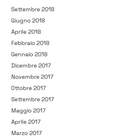
Settembre 2018
Giugno 2018
Aprile 2018
Febbraio 2018
Gennaio 2018
Dicembre 2017
Novembre 2017
Ottobre 2017
Settembre 2017
Maggio 2017
Aprile 2017
Marzo 2017