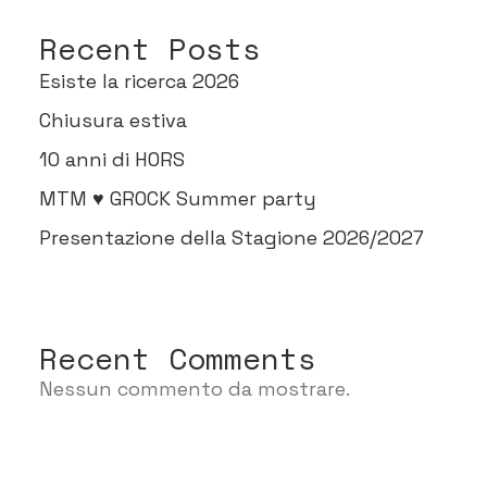
Recent Posts
Esiste la ricerca 2026
Chiusura estiva
10 anni di HORS
MTM ♥ GROCK Summer party
Presentazione della Stagione 2026/2027
Recent Comments
Nessun commento da mostrare.