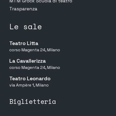
MTM Grock Scuola di teatro
Trasparenza
Le sale
Teatro Litta
corso Magenta 24, Milano
La Cavallerizza
corso Magenta 24, Milano
Teatro Leonardo
via Ampère 1, Milano
Biglietteria