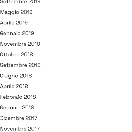
Settembre 2019
Maggio 2019
Aprile 2019
Gennaio 2019
Novembre 2018
Ottobre 2018
Settembre 2018
Giugno 2018
Aprile 2018
Febbraio 2018
Gennaio 2018
Dicembre 2017
Novembre 2017