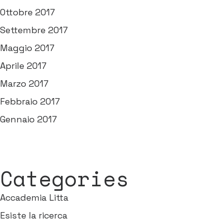
Ottobre 2017
Settembre 2017
Maggio 2017
Aprile 2017
Marzo 2017
Febbraio 2017
Gennaio 2017
Categories
Accademia Litta
Esiste la ricerca