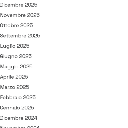
Dicembre 2025
Novembre 2025
Ottobre 2025
Settembre 2025
Luglio 2025
Giugno 2025
Maggio 2025
Aprile 2025
Marzo 2025
Febbraio 2025
Gennaio 2025
Dicembre 2024