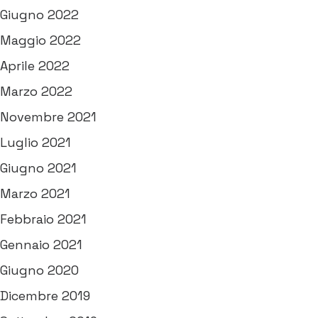
Giugno 2022
Maggio 2022
Aprile 2022
Marzo 2022
Novembre 2021
Luglio 2021
Giugno 2021
Marzo 2021
Febbraio 2021
Gennaio 2021
Giugno 2020
Dicembre 2019