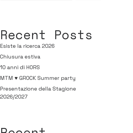
Recent Posts
Esiste la ricerca 2026
Chiusura estiva
10 anni di HORS
MTM ♥ GROCK Summer party
Presentazione della Stagione
2026/2027
Recent