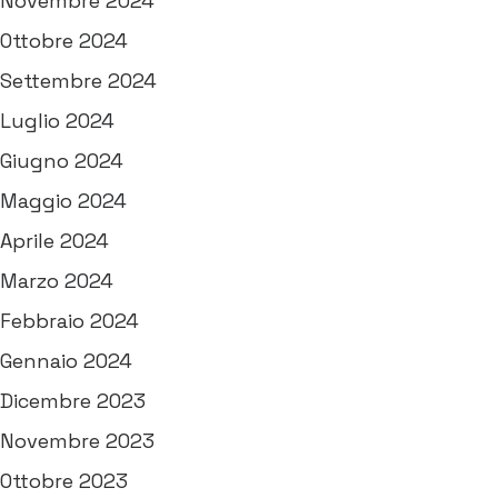
Novembre 2024
Ottobre 2024
Settembre 2024
Luglio 2024
Giugno 2024
Maggio 2024
Aprile 2024
Marzo 2024
Febbraio 2024
Gennaio 2024
Dicembre 2023
Novembre 2023
Ottobre 2023