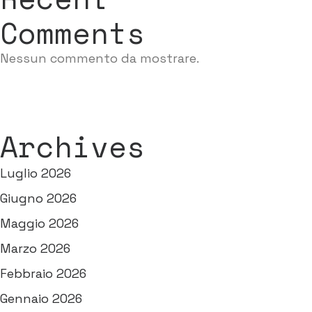
Comments
Nessun commento da mostrare.
Archives
Luglio 2026
Giugno 2026
Maggio 2026
Marzo 2026
Febbraio 2026
Gennaio 2026