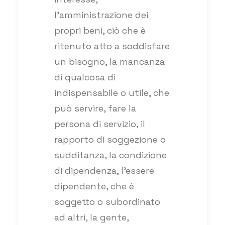
l’amministrazione dei
propri beni, ciò che è
ritenuto atto a soddisfare
un bisogno, la mancanza
di qualcosa di
indispensabile o utile, che
può servire, fare la
persona di servizio, il
rapporto di soggezione o
sudditanza, la condizione
di dipendenza, l’essere
dipendente, che è
soggetto o subordinato
ad altri, la gente,