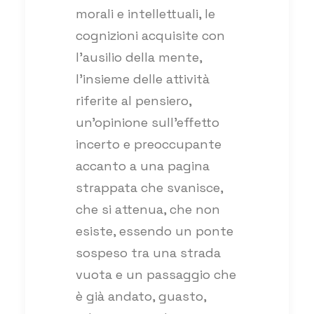
morali e intellettuali, le
cognizioni acquisite con
l’ausilio della mente,
l’insieme delle attività
riferite al pensiero,
un’opinione sull’effetto
incerto e preoccupante
accanto a una pagina
strappata che svanisce,
che si attenua, che non
esiste, essendo un ponte
sospeso tra una strada
vuota e un passaggio che
è già andato, guasto,