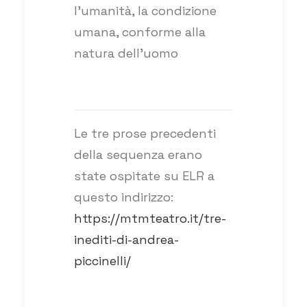
l’umanità, la condizione
umana, conforme alla
natura dell’uomo
Le tre prose precedenti
della sequenza erano
state ospitate su ELR a
questo indirizzo:
https://mtmteatro.it/tre-
inediti-di-andrea-
piccinelli/