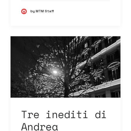
by MTM Staff
Tre inediti di
Andrea