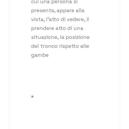
cui una persona si
presenta, appare alla
vista, l’atto di vedere, il
prendere atto di una
situazione, la posizione
del tronco rispetto alle
gambe
*