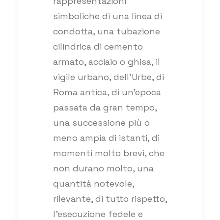
rappresentazioni
simboliche di una linea di
condotta, una tubazione
cilindrica di cemento
armato, acciaio o ghisa, il
vigile urbano, dell’Urbe, di
Roma antica, di un’epoca
passata da gran tempo,
una successione più o
meno ampia di istanti, di
momenti molto brevi, che
non durano molto, una
quantità notevole,
rilevante, di tutto rispetto,
l’esecuzione fedele e