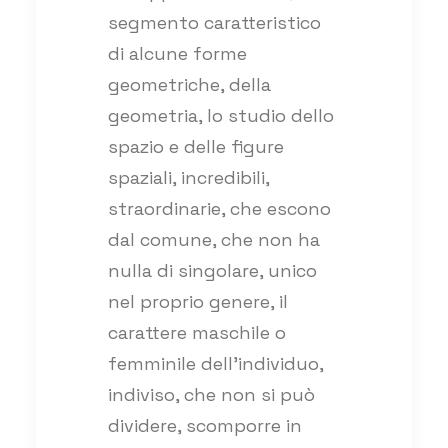
segmento caratteristico
di alcune forme
geometriche, della
geometria, lo studio dello
spazio e delle figure
spaziali, incredibili,
straordinarie, che escono
dal comune, che non ha
nulla di singolare, unico
nel proprio genere, il
carattere maschile o
femminile dell’individuo,
indiviso, che non si può
dividere, scomporre in