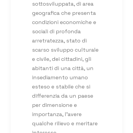
sottosviluppata, di area
geografica che presenta
condizioni economiche e
sociali di profonda
arretratezza, stato di
scarso sviluppo culturale
e civile, dei cittadini, gli
abitanti di una città, un
insediamento umano
esteso e stabile che si
differenzia da un paese
per dimensione e
importanza, l’avere
qualche rilievo e meritare
interesse,