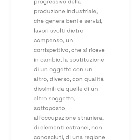
progressivo della
produzione industriale,
che genera beni e servizi,
lavori svolti dietro
compenso, un
corrispettivo, che si riceve
in cambio, la sostituzione
di un oggetto con un
altro, diverso, con qualità
dissimili da quelle di un
altro soggetto,
sottoposto
all’occupazione straniera,
di elementi estranei, non
conosciuti, di una regione