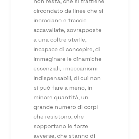
non resta, che si trattiene
circondato da linee che si
incrociano e traccie
accavallate, sovrapposte
a una coltre sterile,
incapace di concepire, di
immaginare le dinamiche
essenziali, i meccanismi
indispensabili, di cui non
si può fare a meno, in
minore quantità, un
grande numero di corpi
che resistono, che
sopportano le forze
avverse, che stanno di