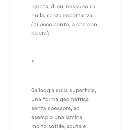
ignota, di cui nessuno sa
nulla, senza importanza
(di poco conto, o che non
esiste)
*
Galleggia sulla superficie,
una forma geometrica
senza spessore, ad
esempio una lamina
molto sottile, acuta e