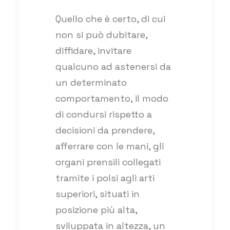
Quello che è certo, di cui
non si può dubitare,
diffidare, invitare
qualcuno ad astenersi da
un determinato
comportamento, il modo
di condursi rispetto a
decisioni da prendere,
afferrare con le mani, gli
organi prensili collegati
tramite i polsi agli arti
superiori, situati in
posizione più alta,
sviluppata in altezza, un