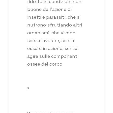
ridotto in condizioni non
buone dall’azione di
insetti e parassiti, che si
nutrono sfruttando altri
organismi, che vivono
senza lavorare, senza
essere in azione, senza
agire sulle componenti
ossee del corpo
*