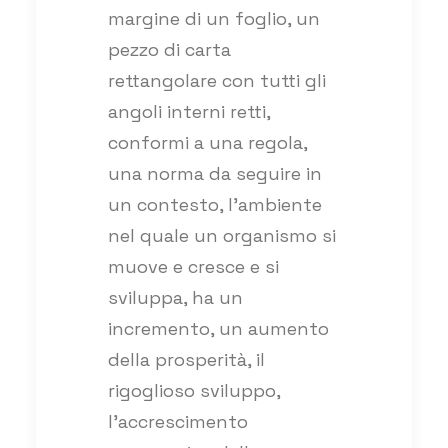
margine di un foglio, un
pezzo di carta
rettangolare con tutti gli
angoli interni retti,
conformi a una regola,
una norma da seguire in
un contesto, l’ambiente
nel quale un organismo si
muove e cresce e si
sviluppa, ha un
incremento, un aumento
della prosperità, il
rigoglioso sviluppo,
l’accrescimento