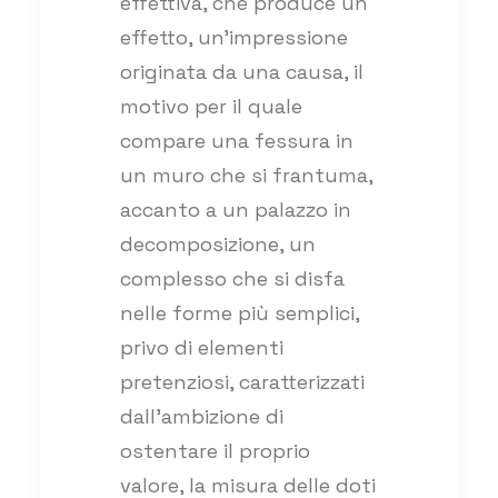
effettiva, che produce un
effetto, un’impressione
originata da una causa, il
motivo per il quale
compare una fessura in
un muro che si frantuma,
accanto a un palazzo in
decomposizione, un
complesso che si disfa
nelle forme più semplici,
privo di elementi
pretenziosi, caratterizzati
dall’ambizione di
ostentare il proprio
valore, la misura delle doti