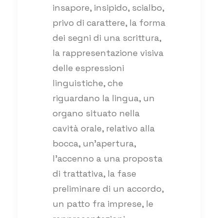
insapore, insipido, scialbo,
privo di carattere, la forma
dei segni di una scrittura,
la rappresentazione visiva
delle espressioni
linguistiche, che
riguardano la lingua, un
organo situato nella
cavità orale, relativo alla
bocca, un’apertura,
l’accenno a una proposta
di trattativa, la fase
preliminare di un accordo,
un patto fra imprese, le