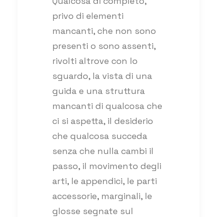
Qualcosa di completo,
privo di elementi
mancanti, che non sono
presenti o sono assenti,
rivolti altrove con lo
sguardo, la vista di una
guida e una struttura
mancanti di qualcosa che
ci si aspetta, il desiderio
che qualcosa succeda
senza che nulla cambi il
passo, il movimento degli
arti, le appendici, le parti
accessorie, marginali, le
glosse segnate sul