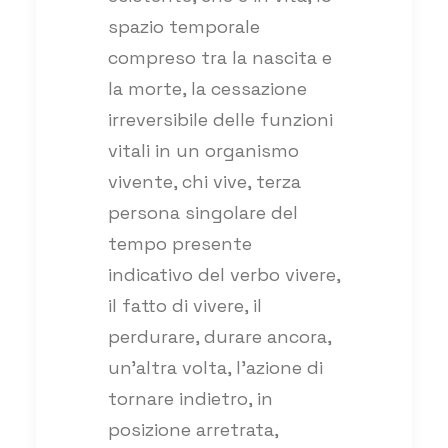
spazio temporale
compreso tra la nascita e
la morte, la cessazione
irreversibile delle funzioni
vitali in un organismo
vivente, chi vive, terza
persona singolare del
tempo presente
indicativo del verbo vivere,
il fatto di vivere, il
perdurare, durare ancora,
un’altra volta, l’azione di
tornare indietro, in
posizione arretrata,