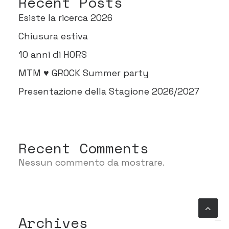
Recent Posts
Esiste la ricerca 2026
Chiusura estiva
10 anni di HORS
MTM ♥ GROCK Summer party
Presentazione della Stagione 2026/2027
Recent Comments
Nessun commento da mostrare.
Archives