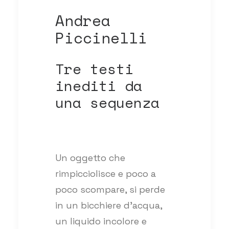
Andrea
Piccinelli
Tre testi
inediti da
una sequenza
Un oggetto che
rimpicciolisce e poco a
poco scompare, si perde
in un bicchiere d’acqua,
un liquido incolore e