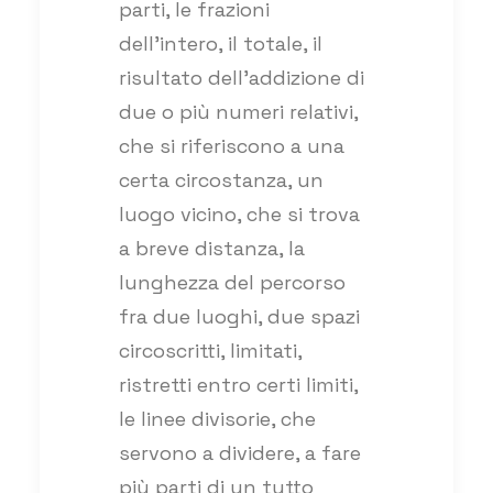
parti, le frazioni
dell’intero, il totale, il
risultato dell’addizione di
due o più numeri relativi,
che si riferiscono a una
certa circostanza, un
luogo vicino, che si trova
a breve distanza, la
lunghezza del percorso
fra due luoghi, due spazi
circoscritti, limitati,
ristretti entro certi limiti,
le linee divisorie, che
servono a dividere, a fare
più parti di un tutto