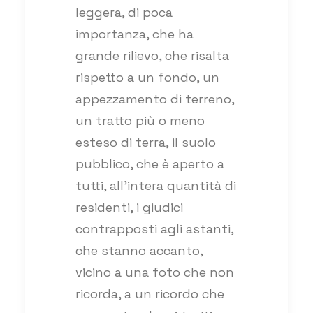
leggera, di poca
importanza, che ha
grande rilievo, che risalta
rispetto a un fondo, un
appezzamento di terreno,
un tratto più o meno
esteso di terra, il suolo
pubblico, che è aperto a
tutti, all’intera quantità di
residenti, i giudici
contrapposti agli astanti,
che stanno accanto,
vicino a una foto che non
ricorda, a un ricordo che