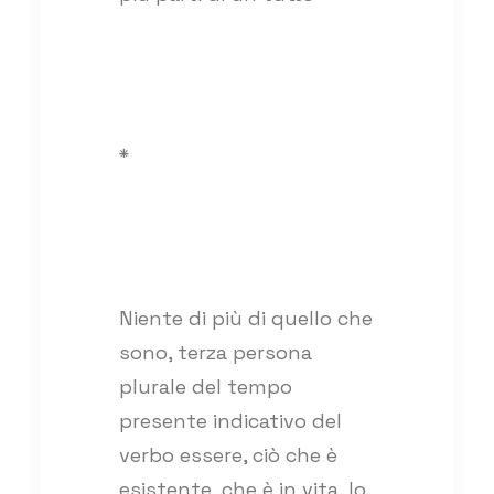
*
Niente di più di quello che
sono, terza persona
plurale del tempo
presente indicativo del
verbo essere, ciò che è
esistente, che è in vita, lo