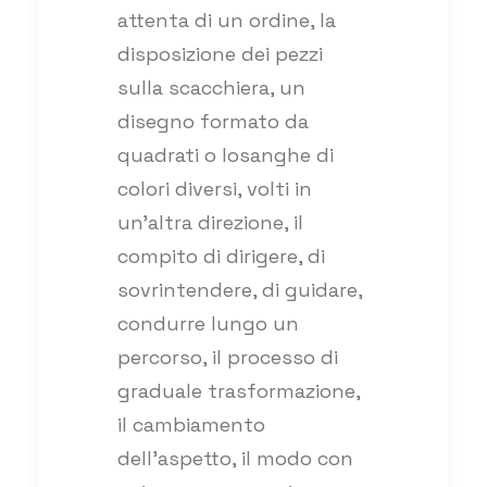
attenta di un ordine, la
disposizione dei pezzi
sulla scacchiera, un
disegno formato da
quadrati o losanghe di
colori diversi, volti in
un’altra direzione, il
compito di dirigere, di
sovrintendere, di guidare,
condurre lungo un
percorso, il processo di
graduale trasformazione,
il cambiamento
dell’aspetto, il modo con