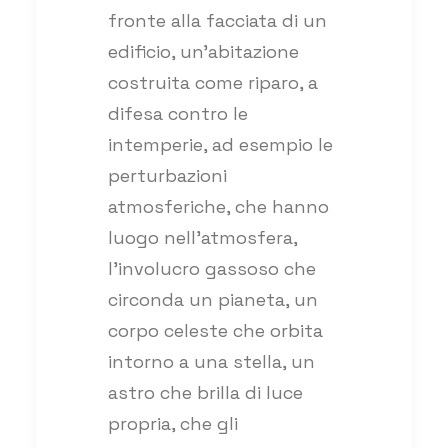
fronte alla facciata di un
edificio, un’abitazione
costruita come riparo, a
difesa contro le
intemperie, ad esempio le
perturbazioni
atmosferiche, che hanno
luogo nell’atmosfera,
l’involucro gassoso che
circonda un pianeta, un
corpo celeste che orbita
intorno a una stella, un
astro che brilla di luce
propria, che gli