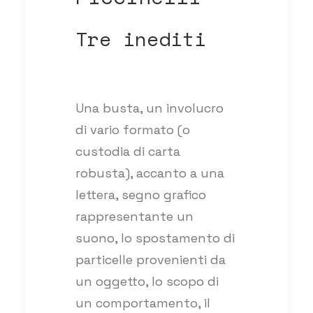
Tre inediti
Una busta, un involucro
di vario formato (o
custodia di carta
robusta), accanto a una
lettera, segno grafico
rappresentante un
suono, lo spostamento di
particelle provenienti da
un oggetto, lo scopo di
un comportamento, il