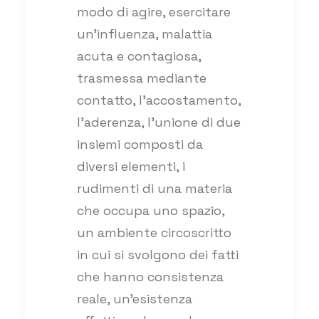
modo di agire, esercitare
un’influenza, malattia
acuta e contagiosa,
trasmessa mediante
contatto, l’accostamento,
l’aderenza, l’unione di due
insiemi composti da
diversi elementi, i
rudimenti di una materia
che occupa uno spazio,
un ambiente circoscritto
in cui si svolgono dei fatti
che hanno consistenza
reale, un’esistenza