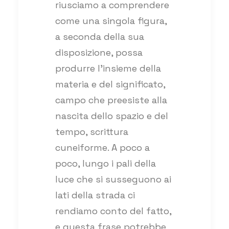
riusciamo a comprendere
come una singola figura,
a seconda della sua
disposizione, possa
produrre l’insieme della
materia e del significato,
campo che preesiste alla
nascita dello spazio e del
tempo, scrittura
cuneiforme. A poco a
poco, lungo i pali della
luce che si susseguono ai
lati della strada ci
rendiamo conto del fatto,
e questa frase potrebbe