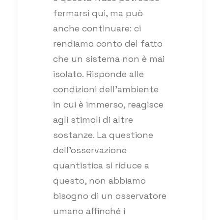
fermarsi qui, ma può
anche continuare: ci
rendiamo conto del fatto
che un sistema non è mai
isolato. Risponde alle
condizioni dell’ambiente
in cui è immerso, reagisce
agli stimoli di altre
sostanze. La questione
dell’osservazione
quantistica si riduce a
questo, non abbiamo
bisogno di un osservatore
umano affinché i