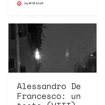
by MTM Staff
Alessandro De
Francesco: un