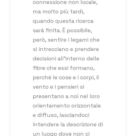
connessione non locale,
ma molto più tardi,
quando questa ricerca
sarà finita. È possibile,
però, sentire i legami che
si intrecciano e prendere
decisioni all’interno delle
fibre che essi formano,
perché le cose e i corpi, il
vento e i pensieri si
presentano a noi nel loro
orientamento orizzontale
e diffuso, lasciandoci
intendere la descrizione di
un luogo dove non ci