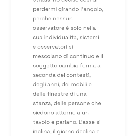
perdermi girando l’angolo,
perché nessun
osservatore è solo nella
sua individualità, sistemi
e osservatori si
mescolano di continuo e il
soggetto cambia forma a
seconda dei contesti,
degli anni, dei mobili e
delle finestre di una
stanza, delle persone che
siedono attorno a un
tavolo e parlano. L’asse si
inclina, il giorno declina e