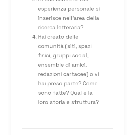
esperienza personale si
inserisce nell’area della
ricerca letteraria?
Hai creato delle
comunità (siti, spazi
fisici, gruppi social,
ensemble di amici,
redazioni cartacee) o vi
hai preso parte? Come
sono fatte? Qual è la
loro storia e struttura?