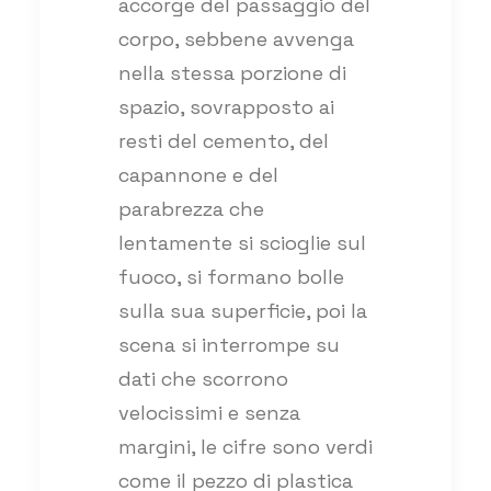
accorge del passaggio del
corpo, sebbene avvenga
nella stessa porzione di
spazio, sovrapposto ai
resti del cemento, del
capannone e del
parabrezza che
lentamente si scioglie sul
fuoco, si formano bolle
sulla sua superficie, poi la
scena si interrompe su
dati che scorrono
velocissimi e senza
margini, le cifre sono verdi
come il pezzo di plastica