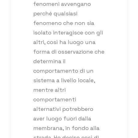
fenomeni avvengano
perché qualsiasi
fenomeno che non sia
isolato interagisce con gli
altri, così ha luogo una
forma di osservazione che
determina il
comportamento di un
sistema a livello locale,
mentre altri
comportamenti
alternativi potrebbero
aver luogo fuori dalla
membrana, in fondo alla
strada. Ho deciso così di