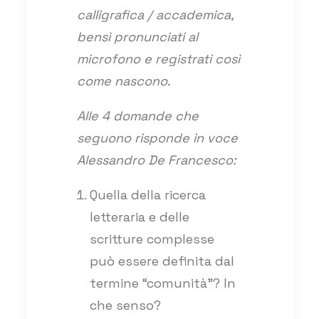
calligrafica / accademica,
bensì pronunciati al
microfono e registrati così
come nascono.
Alle 4 domande che
seguono risponde in voce
Alessandro De Francesco:
Quella della ricerca
letteraria e delle
scritture complesse
può essere definita dal
termine “comunità”? In
che senso?