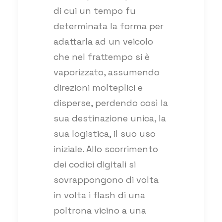
di cui un tempo fu
determinata la forma per
adattarla ad un veicolo
che nel frattempo si è
vaporizzato, assumendo
direzioni molteplici e
disperse, perdendo così la
sua destinazione unica, la
sua logistica, il suo uso
iniziale. Allo scorrimento
dei codici digitali si
sovrappongono di volta
in volta i flash di una
poltrona vicino a una