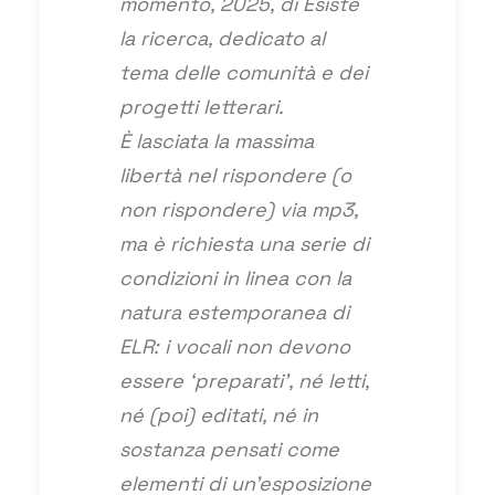
momento, 2025, di Esiste
la ricerca, dedicato al
tema delle comunità e dei
progetti letterari.
È lasciata la massima
libertà nel rispondere (o
non rispondere) via mp3,
ma è richiesta una serie di
condizioni in linea con la
natura estemporanea di
ELR: i vocali non devono
essere ‘preparati’, né letti,
né (poi) editati, né in
sostanza pensati come
elementi di un’esposizione