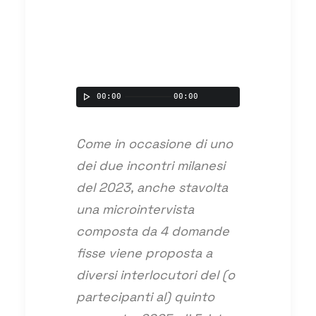
00:00
00:00
Come in occasione di uno
dei due incontri milanesi
del 2023, anche stavolta
una microintervista
composta da 4 domande
fisse viene proposta a
diversi interlocutori del (o
partecipanti al) quinto