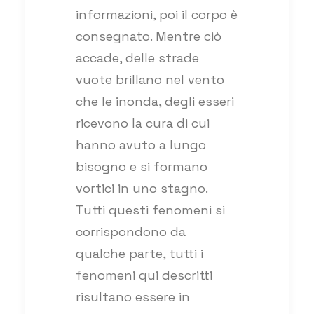
informazioni, poi il corpo è
consegnato. Mentre ciò
accade, delle strade
vuote brillano nel vento
che le inonda, degli esseri
ricevono la cura di cui
hanno avuto a lungo
bisogno e si formano
vortici in uno stagno.
Tutti questi fenomeni si
corrispondono da
qualche parte, tutti i
fenomeni qui descritti
risultano essere in