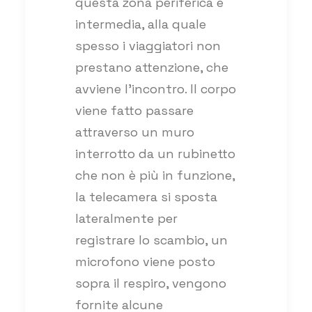
questa zona periferica e
intermedia, alla quale
spesso i viaggiatori non
prestano attenzione, che
avviene l’incontro. Il corpo
viene fatto passare
attraverso un muro
interrotto da un rubinetto
che non è più in funzione,
la telecamera si sposta
lateralmente per
registrare lo scambio, un
microfono viene posto
sopra il respiro, vengono
fornite alcune