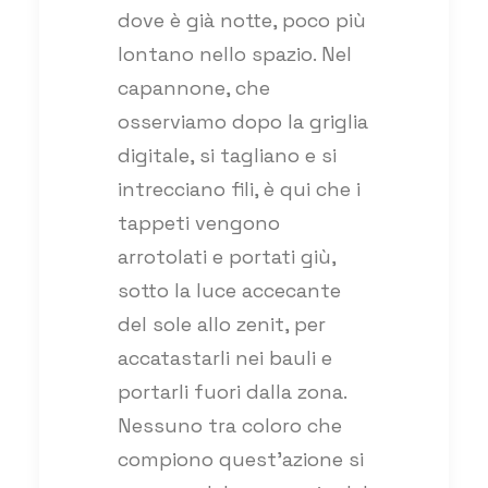
dove è già notte, poco più
lontano nello spazio. Nel
capannone, che
osserviamo dopo la griglia
digitale, si tagliano e si
intrecciano fili, è qui che i
tappeti vengono
arrotolati e portati giù,
sotto la luce accecante
del sole allo zenit, per
accatastarli nei bauli e
portarli fuori dalla zona.
Nessuno tra coloro che
compiono quest’azione si