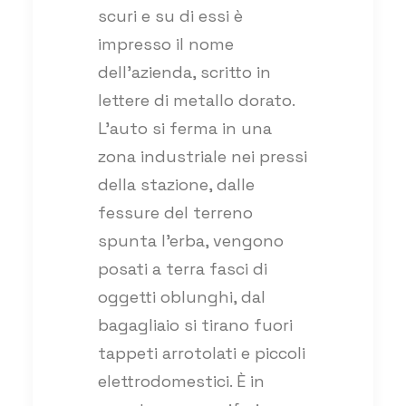
scuri e su di essi è
impresso il nome
dell’azienda, scritto in
lettere di metallo dorato.
L’auto si ferma in una
zona industriale nei pressi
della stazione, dalle
fessure del terreno
spunta l’erba, vengono
posati a terra fasci di
oggetti oblunghi, dal
bagagliaio si tirano fuori
tappeti arrotolati e piccoli
elettrodomestici. È in