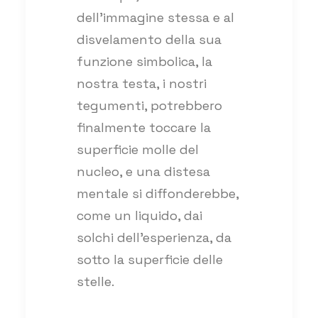
dell’immagine stessa e al
disvelamento della sua
funzione simbolica, la
nostra testa, i nostri
tegumenti, potrebbero
finalmente toccare la
superficie molle del
nucleo, e una distesa
mentale si diffonderebbe,
come un liquido, dai
solchi dell’esperienza, da
sotto la superficie delle
stelle.