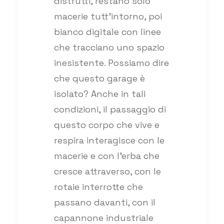
distrutti, restano solo
macerie tutt’intorno, poi
bianco digitale con linee
che tracciano uno spazio
inesistente. Possiamo dire
che questo garage è
isolato? Anche in tali
condizioni, il passaggio di
questo corpo che vive e
respira interagisce con le
macerie e con l’erba che
cresce attraverso, con le
rotaie interrotte che
passano davanti, con il
capannone industriale