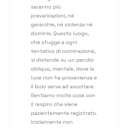
saranno più
prevaricazioni, né
gerarchie, né violenza né
dominio. Questo luogo,
che sfugge a ogni
tentativo di nominazione,
si distende su un pendio
obliquo, mentale, dove la
luce non ha provenienza e
il buio serve ad ascoltare.
Sentiamo molte cose con
il respiro che viene
pazientemente registrato.
Inizialmente non