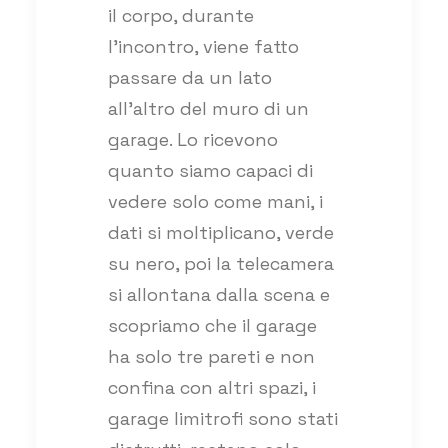
il corpo, durante
l’incontro, viene fatto
passare da un lato
all’altro del muro di un
garage. Lo ricevono
quanto siamo capaci di
vedere solo come mani, i
dati si moltiplicano, verde
su nero, poi la telecamera
si allontana dalla scena e
scopriamo che il garage
ha solo tre pareti e non
confina con altri spazi, i
garage limitrofi sono stati