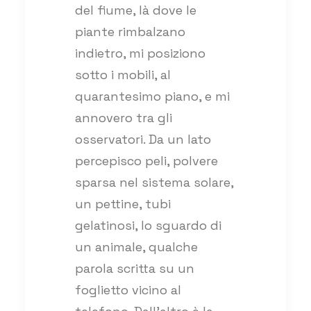
del fiume, là dove le
piante rimbalzano
indietro, mi posiziono
sotto i mobili, al
quarantesimo piano, e mi
annovero tra gli
osservatori. Da un lato
percepisco peli, polvere
sparsa nel sistema solare,
un pettine, tubi
gelatinosi, lo sguardo di
un animale, qualche
parola scritta su un
foglietto vicino al