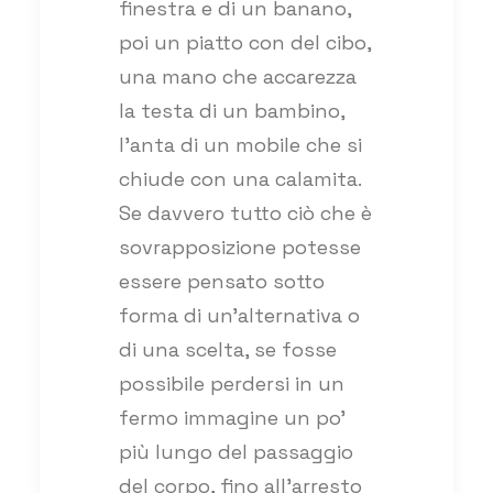
finestra e di un banano,
poi un piatto con del cibo,
una mano che accarezza
la testa di un bambino,
l’anta di un mobile che si
chiude con una calamita.
Se davvero tutto ciò che è
sovrapposizione potesse
essere pensato sotto
forma di un’alternativa o
di una scelta, se fosse
possibile perdersi in un
fermo immagine un po’
più lungo del passaggio
del corpo, fino all’arresto