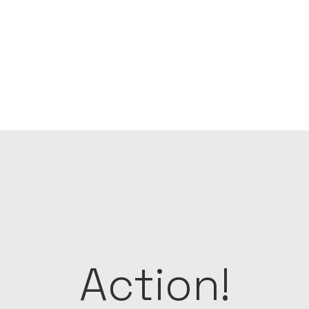
Action!