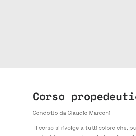
Corso propedeuti
Condotto da Claudio Marconi
Il corso si rivolge a tutti coloro che, 