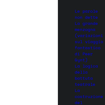
Le parole
non dette
La grande
menzogna
(variazioni
sul viaggio
fantastico
di Peer
Gynt)
La logica
della
battuta
teatrale
La
costruzione
del