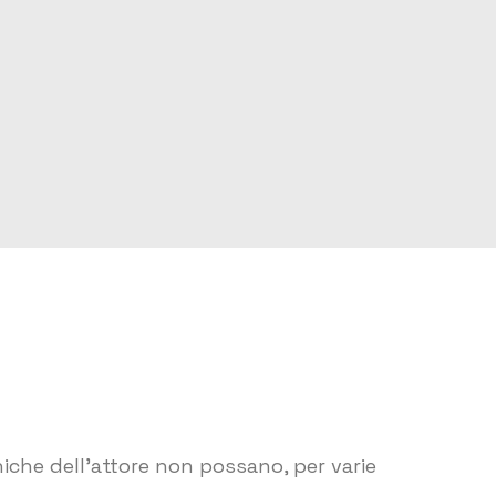
cniche dell’attore non possano, per varie