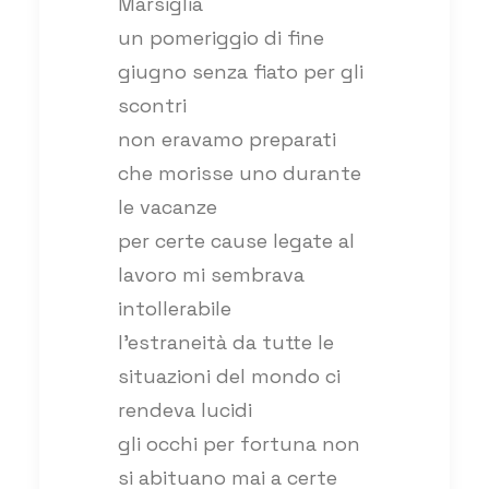
Marsiglia
un pomeriggio di fine
giugno senza fiato per gli
scontri
non eravamo preparati
che morisse uno durante
le vacanze
per certe cause legate al
lavoro mi sembrava
intollerabile
l’estraneità da tutte le
situazioni del mondo ci
rendeva lucidi
gli occhi per fortuna non
si abituano mai a certe