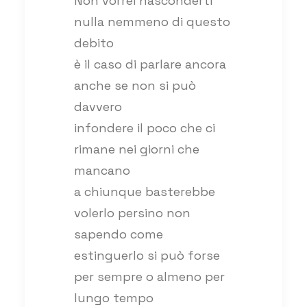
Non vorrei nasconderti
nulla nemmeno di questo
debito
è il caso di parlare ancora
anche se non si può
davvero
infondere il poco che ci
rimane nei giorni che
mancano
a chiunque basterebbe
volerlo persino non
sapendo come
estinguerlo si può forse
per sempre o almeno per
lungo tempo