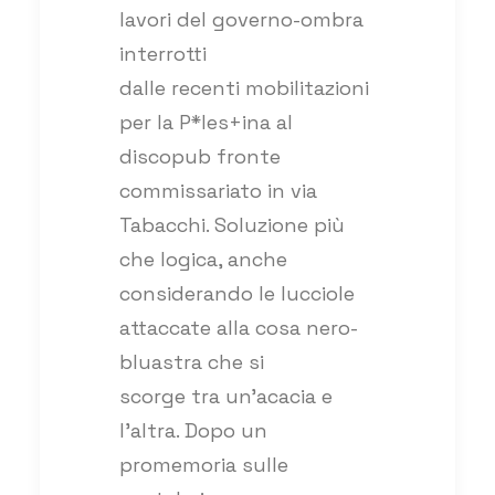
lavori del governo-ombra
interrotti
dalle recenti mobilitazioni
per la P*les+ina al
discopub fronte
commissariato in via
Tabacchi. Soluzione più
che logica, anche
considerando le lucciole
attaccate alla cosa nero-
bluastra che si
scorge tra un’acacia e
l’altra. Dopo un
promemoria sulle