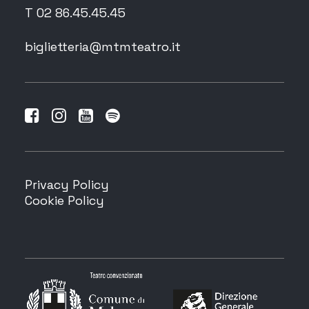
T 02 86.45.45.45
biglietteria@mtmteatro.it
Privacy Policy
Cookie Policy