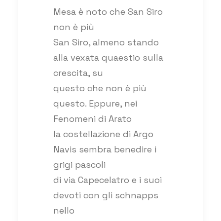
Mesa è noto che San Siro
non è più
San Siro, almeno stando
alla vexata quaestio sulla
crescita, su
questo che non è più
questo. Eppure, nei
Fenomeni di Arato
la costellazione di Argo
Navis sembra benedire i
grigi pascoli
di via Capecelatro e i suoi
devoti con gli schnapps
nello