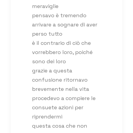
meraviglie
pensavo è tremendo
arrivare a sognare di aver
perso tutto
è il contrario di ciò che
vorrebbero loro, poiché
sono dei loro
grazie a questa
confusione ritornavo
brevemente nella vita
procedevo a compiere le
consuete azioni per
riprendermi
questa cosa che non