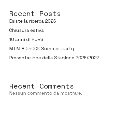
Recent Posts
Esiste la ricerca 2026
Chiusura estiva
10 anni di HORS
MTM ♥ GROCK Summer party
Presentazione della Stagione 2026/2027
Recent Comments
Nessun commento da mostrare.