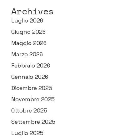
Archives
Luglio 2026
Giugno 2026
Maggio 2026
Marzo 2026
Febbraio 2026
Gennaio 2026
Dicembre 2025
Novembre 2025
Ottobre 2025
Settembre 2025
Luglio 2025