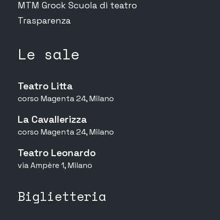
MTM Grock Scuola di teatro
Trasparenza
Le sale
Teatro Litta
corso Magenta 24, Milano
La Cavallerizza
corso Magenta 24, Milano
Teatro Leonardo
via Ampère 1, Milano
Biglietteria