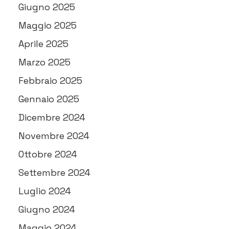
Giugno 2025
Maggio 2025
Aprile 2025
Marzo 2025
Febbraio 2025
Gennaio 2025
Dicembre 2024
Novembre 2024
Ottobre 2024
Settembre 2024
Luglio 2024
Giugno 2024
Maggio 2024