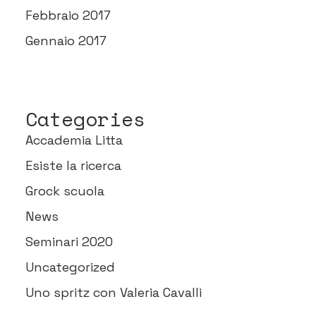
Febbraio 2017
Gennaio 2017
Categories
Accademia Litta
Esiste la ricerca
Grock scuola
News
Seminari 2020
Uncategorized
Uno spritz con Valeria Cavalli