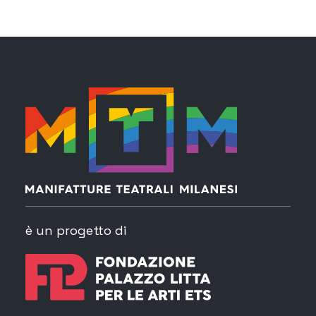
è un progetto di