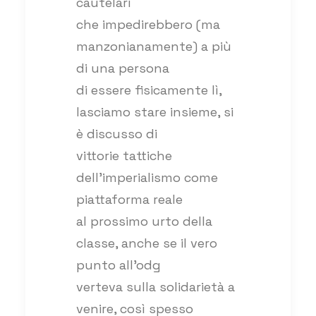
cautelari
che impedirebbero (ma
manzonianamente) a più
di una persona
di essere fisicamente lì,
lasciamo stare insieme, si
è discusso di
vittorie tattiche
dell’imperialismo come
piattaforma reale
al prossimo urto della
classe, anche se il vero
punto all’odg
verteva sulla solidarietà a
venire, così spesso