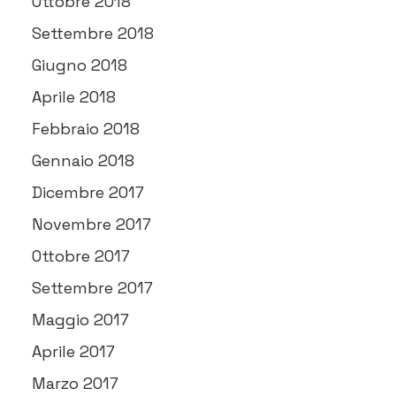
Ottobre 2018
Settembre 2018
Giugno 2018
Aprile 2018
Febbraio 2018
Gennaio 2018
Dicembre 2017
Novembre 2017
Ottobre 2017
Settembre 2017
Maggio 2017
Aprile 2017
Marzo 2017