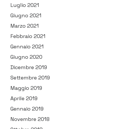
Luglio 2021
Giugno 2021
Marzo 2021
Febbraio 2021
Gennaio 2021
Giugno 2020
Dicembre 2019
Settembre 2019
Maggio 2019
Aprile 2019
Gennaio 2019
Novembre 2018