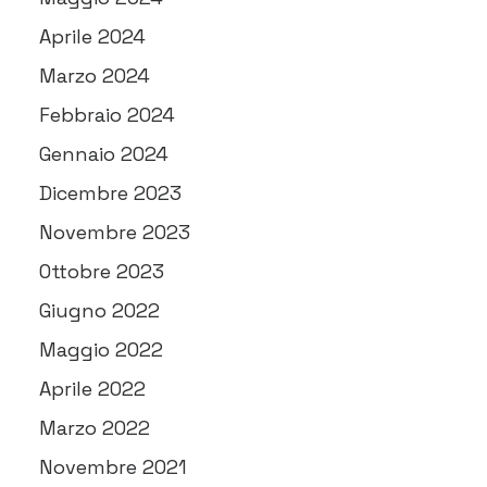
Aprile 2024
Marzo 2024
Febbraio 2024
Gennaio 2024
Dicembre 2023
Novembre 2023
Ottobre 2023
Giugno 2022
Maggio 2022
Aprile 2022
Marzo 2022
Novembre 2021