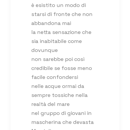
è esistito un modo di
starsi di fronte che non
abbandona mai
la netta sensazione che
sia inabitabile come
dovunque
non sarebbe poi così
credibile se fosse meno
facile confondersi
nelle acque ormai da
sempre tossiche nella
realtà del mare
nel gruppo di giovani in
mascherina che devasta