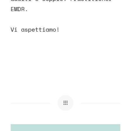
EMDR.
Vi aspettiamo!