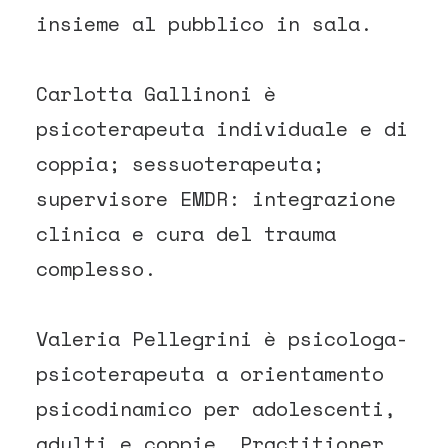
insieme al pubblico in sala.
Carlotta Gallinoni è
psicoterapeuta individuale e di
coppia; sessuoterapeuta;
supervisore EMDR: integrazione
clinica e cura del trauma
complesso.
Valeria Pellegrini è psicologa-
psicoterapeuta a orientamento
psicodinamico per adolescenti,
adulti e coppie. Practitioner