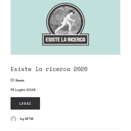
Esiste la ricerca 2026
News
15 Luglio 2026
LEGGI
by MTM