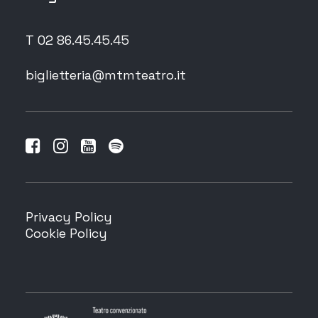
T 02 86.45.45.45
biglietteria@mtmteatro.it
Privacy Policy
Cookie Policy