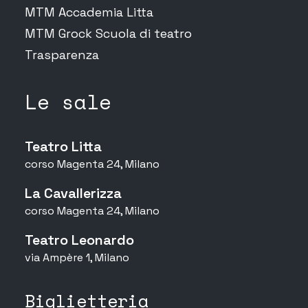
MTM Accademia Litta
MTM Grock Scuola di teatro
Trasparenza
Le sale
Teatro Litta
corso Magenta 24, Milano
La Cavallerizza
corso Magenta 24, Milano
Teatro Leonardo
via Ampère 1, Milano
Biglietteria