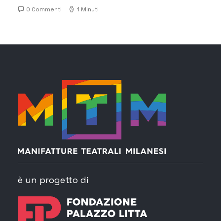
0 Commenti
1 Minuti
è un progetto di