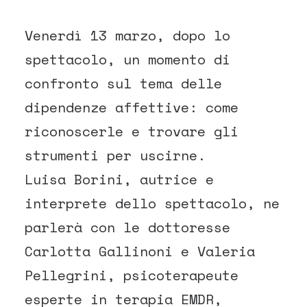
Venerdì 13 marzo, dopo lo
spettacolo, un momento di
confronto sul tema delle
dipendenze affettive: come
riconoscerle e trovare gli
strumenti per uscirne.
Luisa Borini, autrice e
interprete dello spettacolo, ne
parlerà con le dottoresse
Carlotta Gallinoni e Valeria
Pellegrini, psicoterapeute
esperte in terapia EMDR,