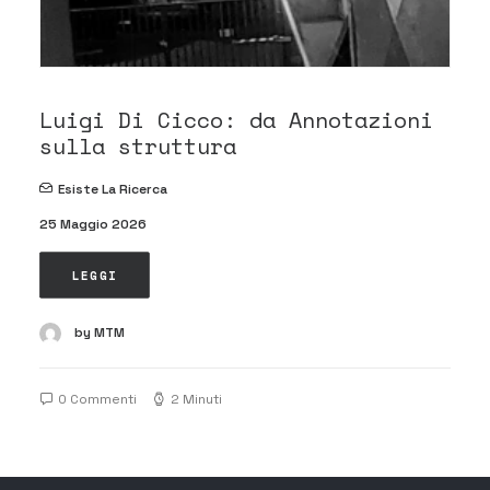
Luigi Di Cicco: da Annotazioni
sulla struttura
Esiste La Ricerca
25 Maggio 2026
LEGGI
by MTM
0 Commenti
2 Minuti