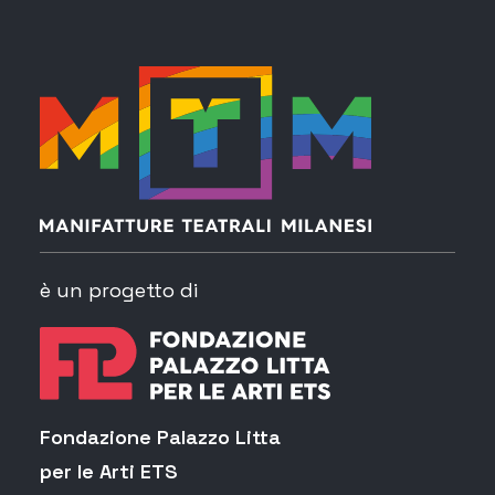
è un progetto di
Fondazione Palazzo Litta
per le Arti ETS