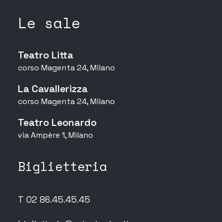
Le sale
Teatro Litta
corso Magenta 24, Milano
La Cavallerizza
corso Magenta 24, Milano
Teatro Leonardo
via Ampère 1, Milano
Biglietteria
T 02 86.45.45.45