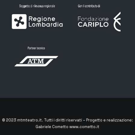
© 2023
mtmteatro.it
. Tutti i diritti riservati – Progetto e realizzazione:
Gabriele Cometto
www.cometto.it