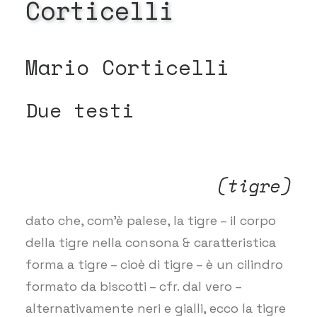
Corticelli
Mario Corticelli
Due testi
(tigre)
dato che, com’è palese, la tigre – il corpo
della tigre nella consona & caratteristica
forma a tigre – cioè di tigre – è un cilindro
formato da biscotti – cfr. dal vero –
alternativamente neri e gialli, ecco la tigre