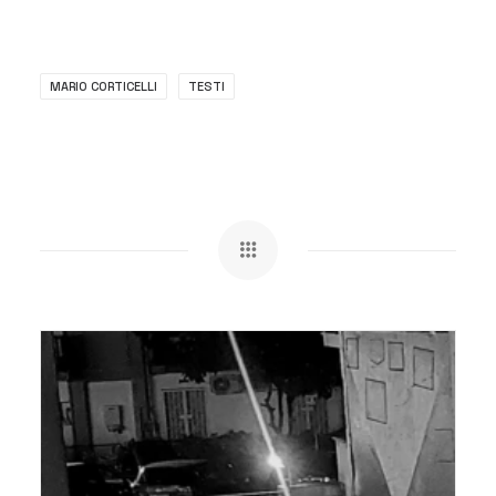
MARIO CORTICELLI
TESTI