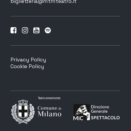
biglietteria@mtmteatro.it
Privacy Policy
Cookie Policy