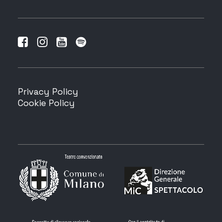
Privacy Policy
Cookie Policy