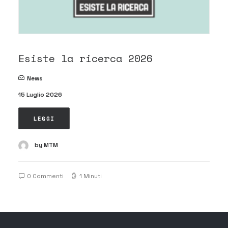
Esiste la ricerca 2026
News
15 Luglio 2026
LEGGI
by MTM
0 Commenti
1 Minuti