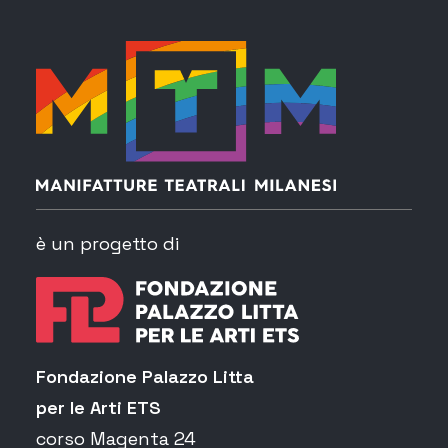
è un progetto di
Fondazione Palazzo Litta
per le Arti ETS
corso Magenta 24