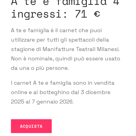
A te e famiglia 4
ingressi: 71 €
A te e famiglia è il carnet che puoi
utilizzare per tutti gli spettacoli della
stagione di Manifatture Teatrali Milanesi.
Non è nominale, quindi può essere usato
da una o più persone.
I carnet A te e famiglia sono in vendita
online e al botteghino dal 3 dicembre
2025 al 7 gennaio 2026.
ACQUISTA