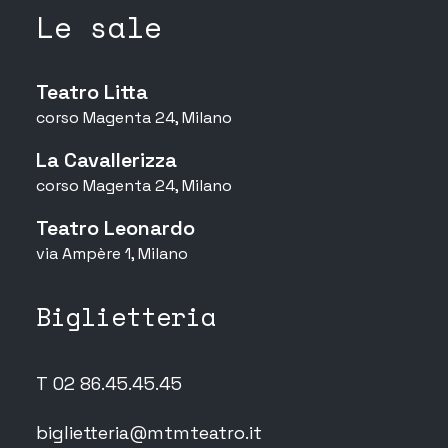
Le sale
Teatro Litta
corso Magenta 24, Milano
La Cavallerizza
corso Magenta 24, Milano
Teatro Leonardo
via Ampère 1, Milano
Biglietteria
T 02 86.45.45.45
biglietteria@mtmteatro.it