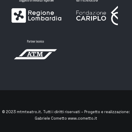
© 2023
mtmteatro.it
. Tutti i diritti riservati – Progetto e realizzazione:
Gabriele Cometto
www.cometto.it