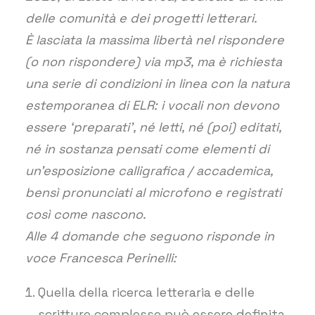
delle comunità e dei progetti letterari.
È lasciata la massima libertà nel rispondere
(o non rispondere) via mp3, ma è richiesta
una serie di condizioni in linea con la natura
estemporanea di ELR: i vocali non devono
essere ‘preparati’, né letti, né (poi) editati,
né in sostanza pensati come elementi di
un’esposizione calligrafica / accademica,
bensì pronunciati al microfono e registrati
così come nascono.
Alle 4 domande che seguono risponde in
voce Francesca Perinelli:
Quella della ricerca letteraria e delle
scritture complesse può essere definita