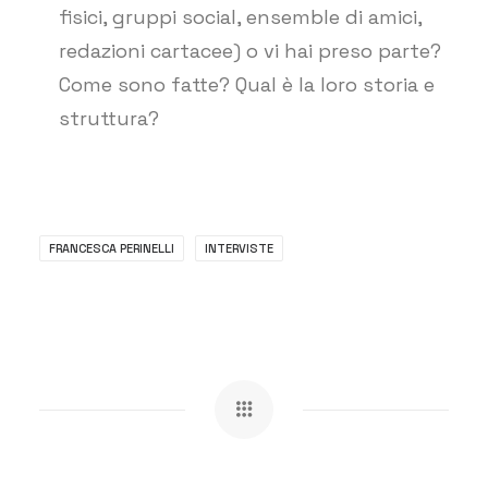
fisici, gruppi social, ensemble di amici,
redazioni cartacee) o vi hai preso parte?
Come sono fatte? Qual è la loro storia e
struttura?
FRANCESCA PERINELLI
INTERVISTE