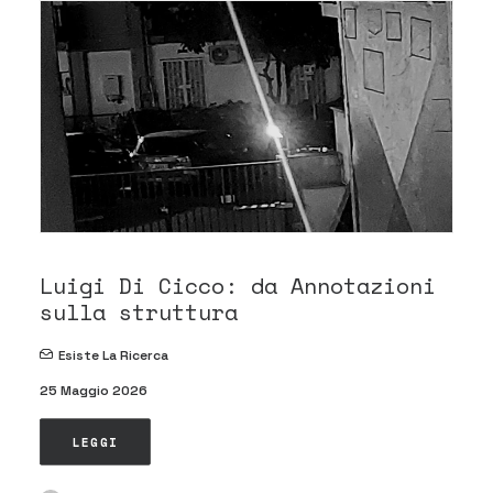
Luigi Di Cicco: da Annotazioni
sulla struttura
Esiste La Ricerca
25 Maggio 2026
LEGGI