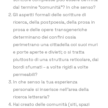
dal termine “comunità”? In che senso?
Gli aspetti formali delle scritture di
ricerca, della postpoesia, della prosa in
prosa e delle opere transgeneriche
determinano dei confini ossia
perimetrano una cittadella coi suoi muri
e porte aperte e divieti; o si tratta
piuttosto di una struttura reticolare, dai
bordi sfumati – a volte rigidi a volte
permeabili?
In che senso la tua esperienza
personale si inserisce nell’area della
ricerca letteraria?
Hai creato delle comunità (siti, spazi