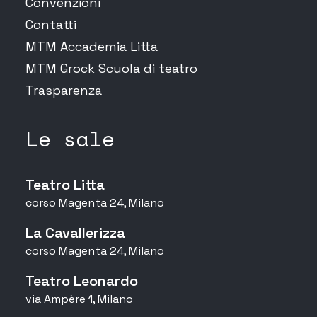
Convenzioni
Contatti
MTM Accademia Litta
MTM Grock Scuola di teatro
Trasparenza
Le sale
Teatro Litta
corso Magenta 24, Milano
La Cavallerizza
corso Magenta 24, Milano
Teatro Leonardo
via Ampère 1, Milano