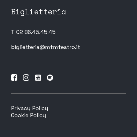
Biglietteria
T 02 86.45.45.45
biglietteria@mtmteatro.it
Privacy Policy
Cookie Policy