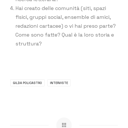
Hai creato delle comunità (siti, spazi
fisici, gruppi social, ensemble di amici,
redazioni cartacee) o vi hai preso parte?
Come sono fatte? Qual è la loro storia e
struttura?
GILDA POLICASTRO
INTERVISTE