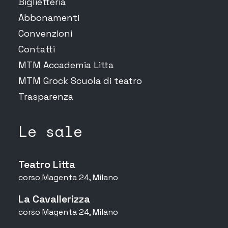
Biglietteria
Abbonamenti
Convenzioni
Contatti
MTM Accademia Litta
MTM Grock Scuola di teatro
Trasparenza
Le sale
Teatro Litta
corso Magenta 24, Milano
La Cavallerizza
corso Magenta 24, Milano