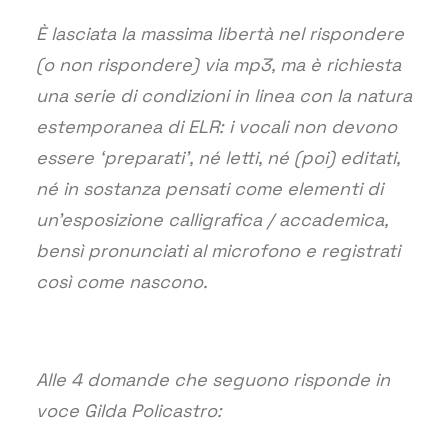
È lasciata la massima libertà nel rispondere
(o non rispondere) via mp3, ma è richiesta
una serie di condizioni in linea con la natura
estemporanea di ELR: i vocali non devono
essere ‘preparati’, né letti, né (poi) editati,
né in sostanza pensati come elementi di
un’esposizione calligrafica / accademica,
bensì pronunciati al microfono e registrati
così come nascono.
Alle 4 domande che seguono risponde in
voce Gilda Policastro: