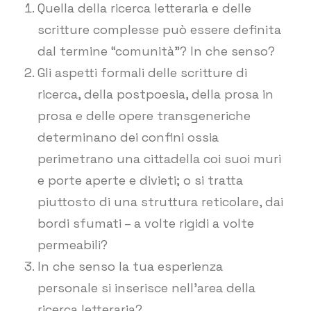
Quella della ricerca letteraria e delle
scritture complesse può essere definita
dal termine “comunità”? In che senso?
Gli aspetti formali delle scritture di
ricerca, della postpoesia, della prosa in
prosa e delle opere transgeneriche
determinano dei confini ossia
perimetrano una cittadella coi suoi muri
e porte aperte e divieti; o si tratta
piuttosto di una struttura reticolare, dai
bordi sfumati – a volte rigidi a volte
permeabili?
In che senso la tua esperienza
personale si inserisce nell’area della
ricerca letteraria?