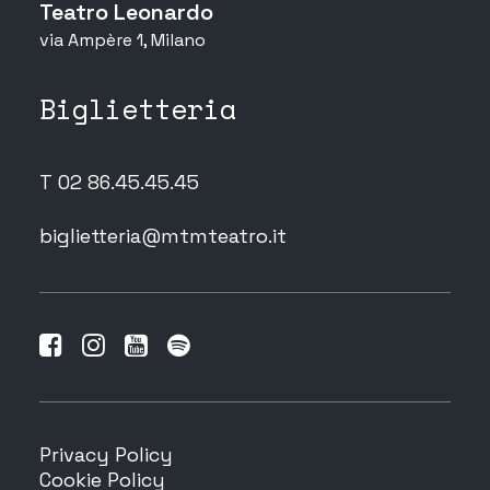
Teatro Leonardo
via Ampère 1, Milano
Biglietteria
T 02 86.45.45.45
biglietteria@mtmteatro.it
Privacy Policy
Cookie Policy