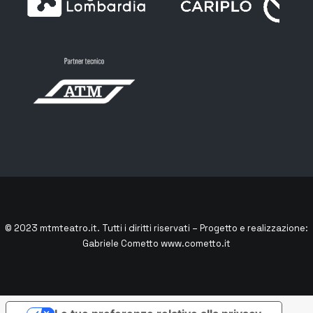
© 2023
mtmteatro.it
. Tutti i diritti riservati – Progetto e realizzazione:
Gabriele Cometto
www.cometto.it