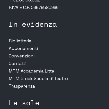
P.IVA E C.F. 06679580966
In evidenza
Biglietteria
Abbonamenti
Convenzioni
Contatti
MTM Accademia Litta
MTM Grock Scuola di teatro
Trasparenza
Le sale