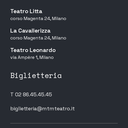
Teatro Litta
corso Magenta 24, Milano
La Cavallerizza
corso Magenta 24, Milano
Teatro Leonardo
via Ampère 1, Milano
Biglietteria
T 02 86.45.45.45
biglietteria@mtmteatro.it