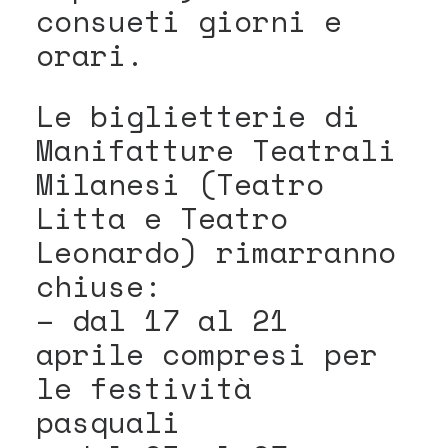
consueti giorni e
orari.
Le biglietterie di
Manifatture Teatrali
Milanesi (Teatro
Litta e Teatro
Leonardo) rimarranno
chiuse:
– dal 17 al 21
aprile compresi per
le festività
pasquali