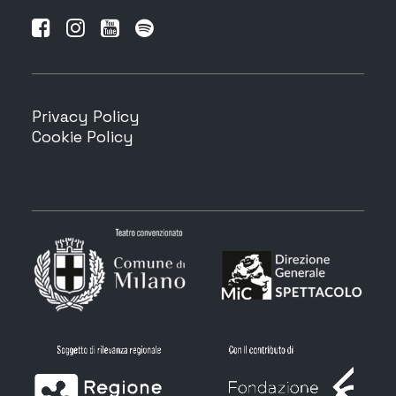
Privacy Policy
Cookie Policy