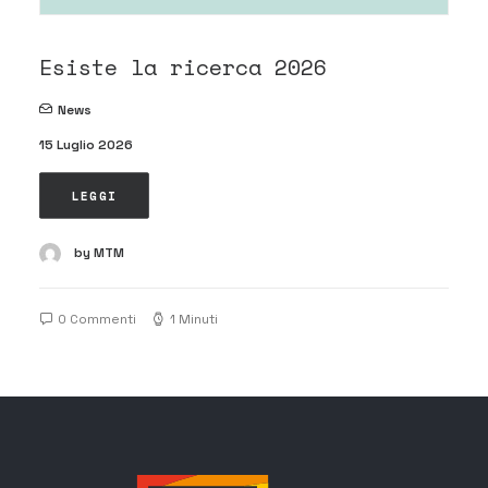
Esiste la ricerca 2026
News
15 Luglio 2026
LEGGI
by MTM
0 Commenti
1 Minuti