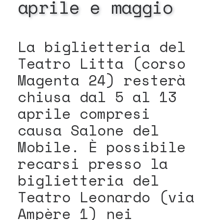
aprile
e
maggio
La biglietteria del
Teatro Litta (corso
Magenta 24) resterà
chiusa dal 5 al 13
aprile compresi
causa Salone del
Mobile. È possibile
recarsi presso la
biglietteria del
Teatro Leonardo (via
Ampère 1) nei