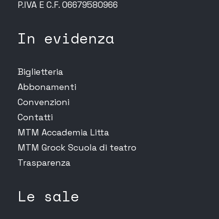
P.IVA E C.F. 06679580966
In evidenza
Biglietteria
Abbonamenti
Convenzioni
Contatti
MTM Accademia Litta
MTM Grock Scuola di teatro
Trasparenza
Le sale