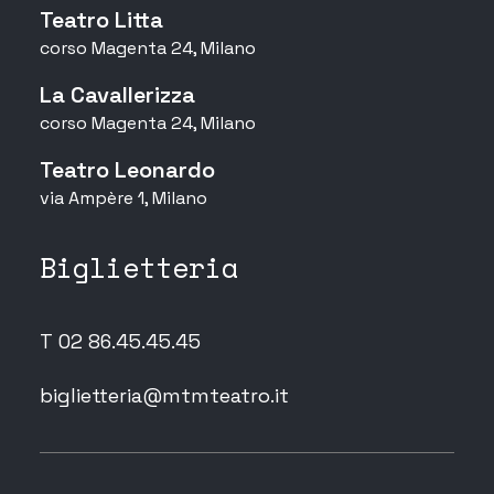
Teatro Litta
corso Magenta 24, Milano
La Cavallerizza
corso Magenta 24, Milano
Teatro Leonardo
via Ampère 1, Milano
Biglietteria
T 02 86.45.45.45
biglietteria@mtmteatro.it