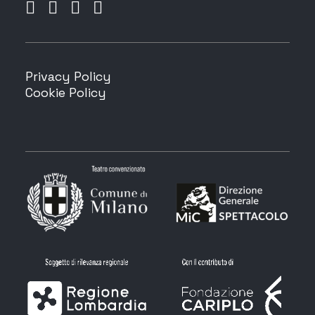
Privacy Policy
Cookie Policy