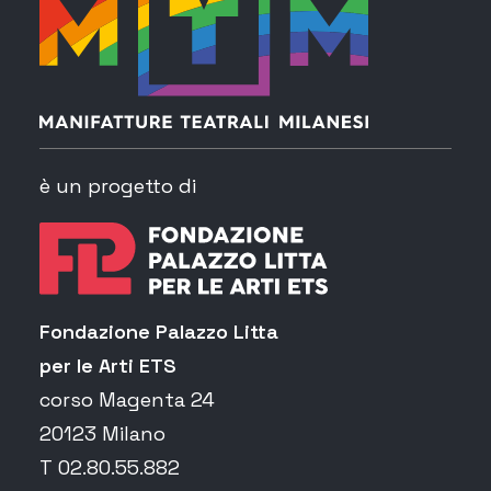
è un progetto di
Fondazione Palazzo Litta
per le Arti ETS
corso Magenta 24
20123 Milano
T 02.80.55.882