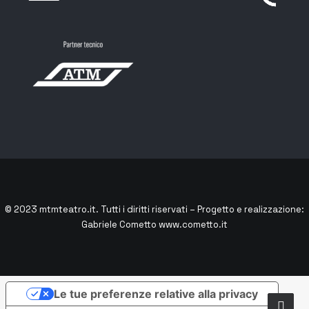
© 2023
mtmteatro.it
. Tutti i diritti riservati – Progetto e realizzazione:
Gabriele Cometto
www.cometto.it
Le tue preferenze relative alla privacy