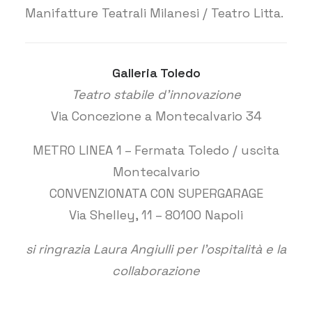
Manifatture Teatrali Milanesi / Teatro Litta.
Galleria Toledo
Teatro stabile d’innovazione
Via Concezione a Montecalvario 34
METRO LINEA 1 – Fermata Toledo / uscita
Montecalvario
CONVENZIONATA CON SUPERGARAGE
Via Shelley, 11 – 80100 Napoli
si ringrazia Laura Angiulli per l’ospitalità e la
collaborazione