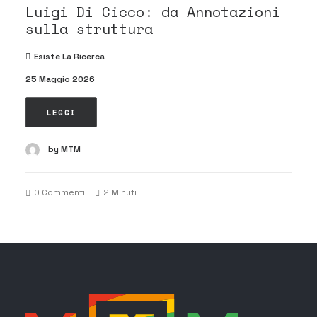
Luigi Di Cicco: da Annotazioni
sulla struttura
Esiste La Ricerca
25 Maggio 2026
LEGGI
by MTM
0 Commenti
2 Minuti