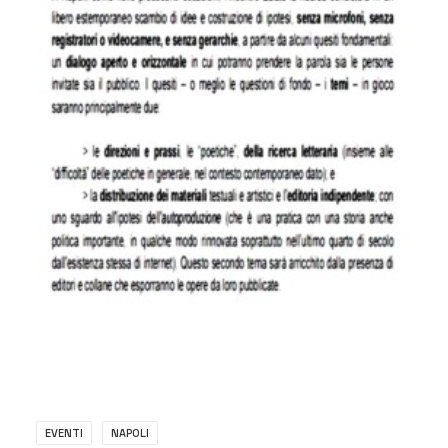
EVENTI
NAPOLI