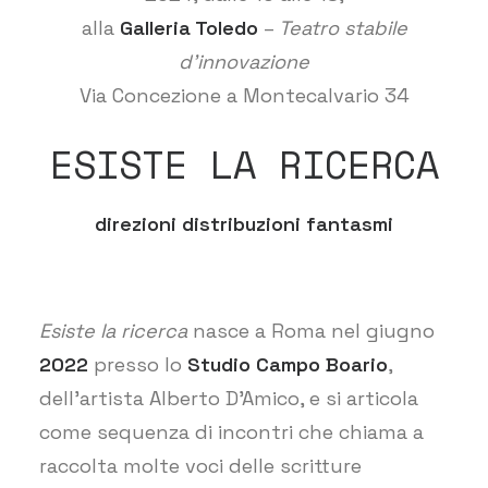
alla
Galleria Toledo
–
Teatro stabile
d’innovazione
Via Concezione a Montecalvario 34
ESISTE LA RICERCA
direzioni
distribuzioni
fantasmi
Esiste la ricerca
nasce a Roma nel giugno
2022
presso lo
Studio Campo Boario
,
dell’artista Alberto D’Amico, e si articola
come sequenza di incontri che chiama a
raccolta molte voci delle scritture