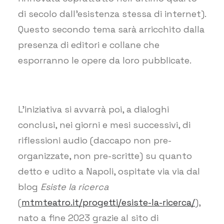
di secolo dall’esistenza stessa di internet).
Questo secondo tema sarà arricchito dalla
presenza di editori e collane che
esporranno le opere da loro pubblicate.
L’iniziativa si avvarrà poi, a dialoghi
conclusi, nei giorni e mesi successivi, di
riflessioni audio (daccapo non pre-
organizzate, non pre-scritte) su quanto
detto e udito a Napoli, ospitate via via dal
blog
Esiste la ricerca
(
mtmteatro.it/progetti/esiste-la-ricerca/
),
nato a fine 2023 grazie al sito di