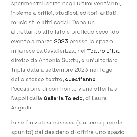
sperimentali sorte negli ultimi vent’anni,
insieme a critici, studiosi, editori, artisti,
musicisti e altri sodali. Dopo un
altrettanto affollato e proficuo secondo
evento a marzo
2023
presso lo spazio
milanese La Cavallerizza, nel
Teatro Litta
,
diretto da Antonio Syxty, e un’ulteriore
tripla data a settembre 2023 nel foyer
dello stesso teatro,
quest’anno
l’occasione di confronto viene offerta a
Napoli dalla
Galleria Toledo
, di Laura
Angiulli.
In sé l’iniziativa nasceva (e ancora prende
spunto) dal desiderio di offrire uno spazio