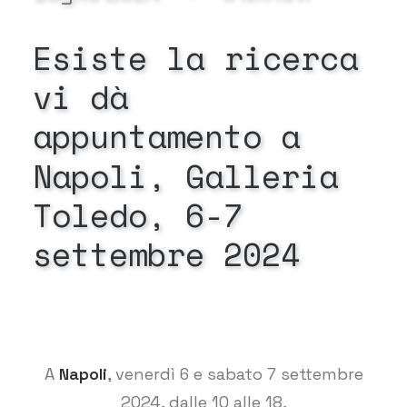
Esiste
la
ricerca
vi
dà
appuntamento
a
Napoli,
Galleria
Toledo,
6-7
settembre
2024
A
Napoli
, venerdì 6 e sabato 7 settembre
2024, dalle 10 alle 18,