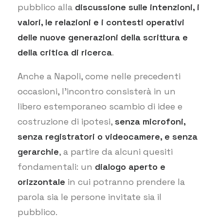
pubblico alla
discussione sulle intenzioni, i
valori, le relazioni e i contesti operativi
delle nuove generazioni della scrittura e
della critica di ricerca
.
Anche a Napoli, come nelle precedenti
occasioni, l’incontro consisterà in un
libero estemporaneo scambio di idee e
costruzione di ipotesi,
senza microfoni,
senza registratori o videocamere, e senza
gerarchie
, a partire da alcuni quesiti
fondamentali: un
dialogo aperto e
orizzontale
in cui potranno prendere la
parola sia le persone invitate sia il
pubblico.