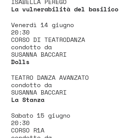
ISABELLA PEREGO
La vulnerabilità del basilico
Venerdì 14 giugno
20:30
CORSO DI TEATRODANZA
condotto da
SUSANNA BACCARI
Dolls
TEATRO DANZA AVANZATO
condotto da
SUSANNA BACCARI
La Stanza
Sabato 15 giugno
20:30
CORSO R1A
condotto da