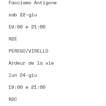
Facciamo Antigone
sab 22-giu
19:00 e 21:00
R2E
PEREGO/VIRELLO
Ardeur de la vie
lun 24-giu
19:00 e 21:00
R2C