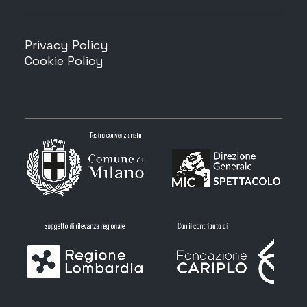
Privacy Policy
Cookie Policy