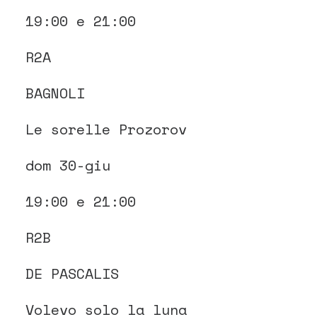
19:00 e 21:00
R2A
BAGNOLI
Le sorelle Prozorov
dom 30-giu
19:00 e 21:00
R2B
DE PASCALIS
Volevo solo la luna