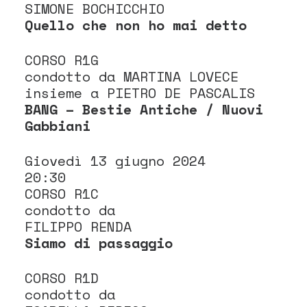
SIMONE BOCHICCHIO
Quello che non ho mai detto
CORSO R1G
condotto da MARTINA LOVECE
insieme a PIETRO DE PASCALIS
BANG – Bestie Antiche / Nuovi
Gabbiani
Giovedì 13 giugno 2024
20:30
CORSO R1C
condotto da
FILIPPO RENDA
Siamo di passaggio
CORSO R1D
condotto da