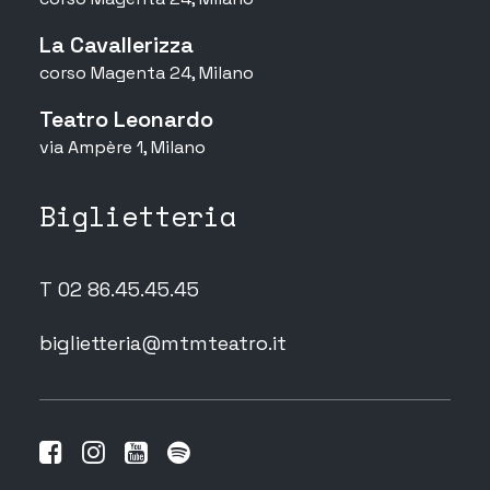
La Cavallerizza
corso Magenta 24, Milano
Teatro Leonardo
via Ampère 1, Milano
Biglietteria
T 02 86.45.45.45
biglietteria@mtmteatro.it