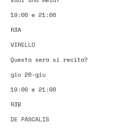
19:00 e 21:00
R3A
VIRELLO
Questa sera si recita?
gio 20-giu
19:00 e 21:00
R3B
DE PASCALIS