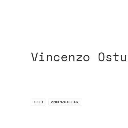
Vincenzo Ostu
TESTI
VINCENZO OSTUNI