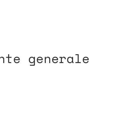
nte generale