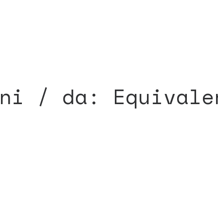
ni / da: Equivale