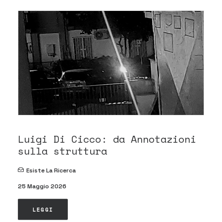
Luigi Di Cicco: da Annotazioni
sulla struttura
Esiste La Ricerca
25 Maggio 2026
LEGGI