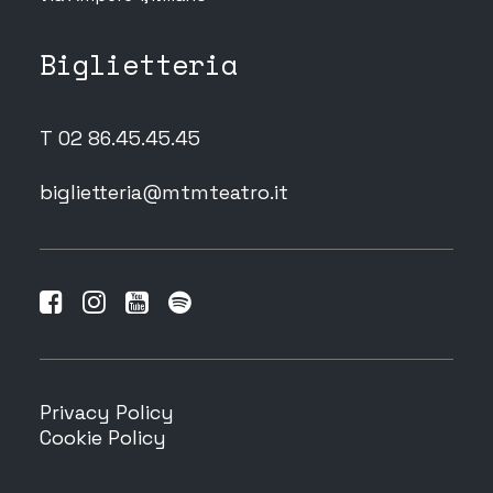
Biglietteria
T 02 86.45.45.45
biglietteria@mtmteatro.it
Privacy Policy
Cookie Policy