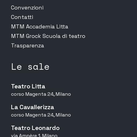
Convenzioni
Contatti
MTM Accademia Litta
MTM Grock Scuola di teatro
Trasparenza
Le sale
Teatro Litta
corso Magenta 24, Milano
La Cavallerizza
corso Magenta 24, Milano
Teatro Leonardo
via Ampère 1, Milano