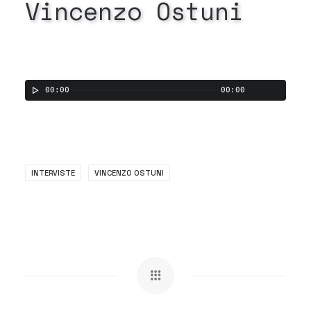
Vincenzo
Ostuni
00:00
00:00
INTERVISTE
VINCENZO OSTUNI