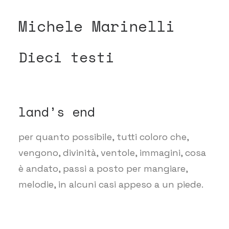
Michele Marinelli
Dieci testi
land’s end
per quanto possibile, tutti coloro che,
vengono, divinità, ventole, immagini, cosa
è andato, passi a posto per mangiare,
melodie, in alcuni casi appeso a un piede.