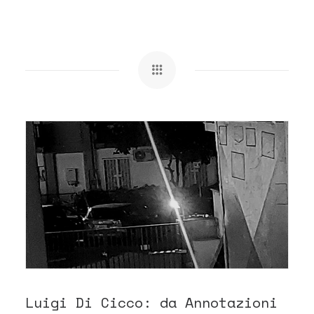
Luigi Di Cicco: da Annotazioni