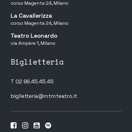
corso Magenta 24, Milano
La Cavallerizza
corso Magenta 24, Milano
Teatro Leonardo
via Ampère 1, Milano
Biglietteria
T 02 86.45.45.45
biglietteria@mtmteatro.it