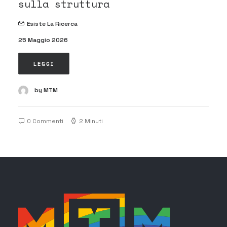
sulla struttura
Esiste La Ricerca
25 Maggio 2026
LEGGI
by MTM
0 Commenti
2 Minuti