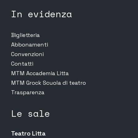
In evidenza
Biglietteria
Abbonamenti
Convenzioni
Contatti
MTM Accademia Litta
MTM Grock Scuola di teatro
Trasparenza
Le sale
Teatro Litta