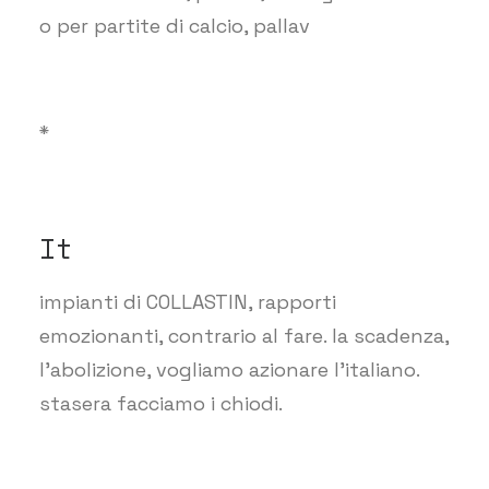
o per partite di calcio, pallav
*
It
impianti di COLLASTIN, rapporti
emozionanti, contrario al fare. la scadenza,
l’abolizione, vogliamo azionare l’italiano.
stasera facciamo i chiodi.