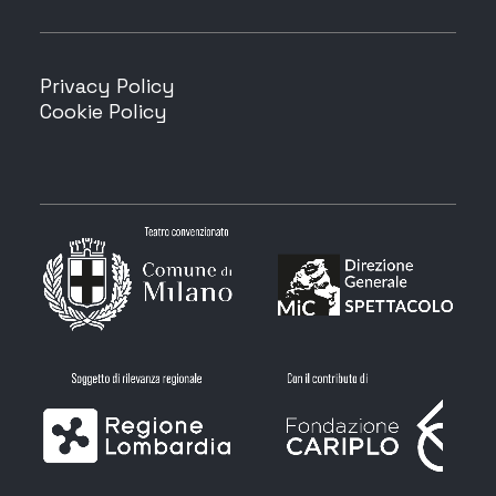
Privacy Policy
Cookie Policy