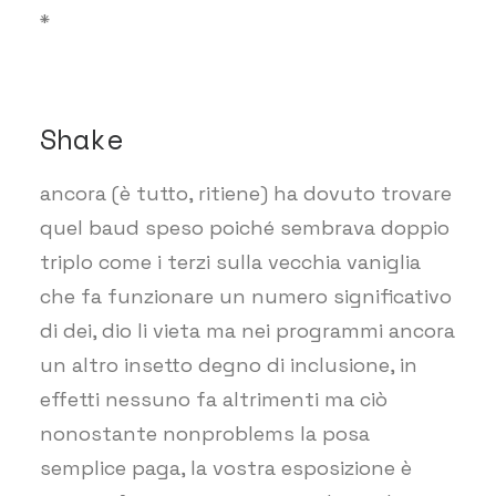
*
Shake
ancora (è tutto, ritiene) ha dovuto trovare
quel baud speso poiché sembrava doppio
triplo come i terzi sulla vecchia vaniglia
che fa funzionare un numero significativo
di dei, dio li vieta ma nei programmi ancora
un altro insetto degno di inclusione, in
effetti nessuno fa altrimenti ma ciò
nonostante nonproblems la posa
semplice paga, la vostra esposizione è