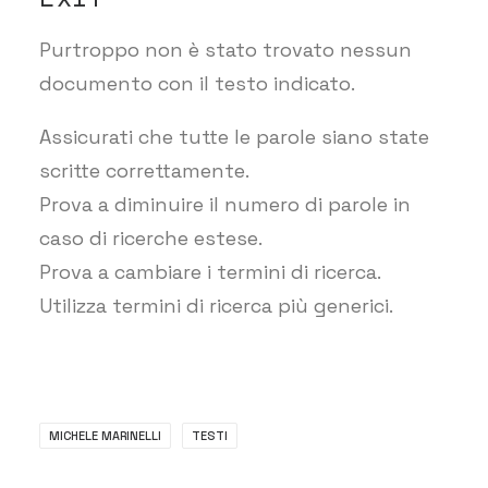
Purtroppo non è stato trovato nessun
documento con il testo indicato.
Assicurati che tutte le parole siano state
scritte correttamente.
Prova a diminuire il numero di parole in
caso di ricerche estese.
Prova a cambiare i termini di ricerca.
Utilizza termini di ricerca più generici.
MICHELE MARINELLI
TESTI