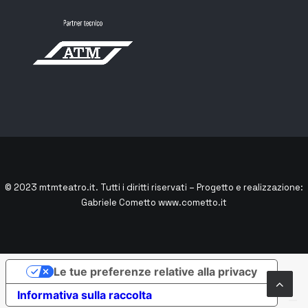
© 2023
mtmteatro.it
. Tutti i diritti riservati – Progetto e realizzazione:
Gabriele Cometto
www.cometto.it
Le tue preferenze relative alla privacy
Informativa sulla raccolta