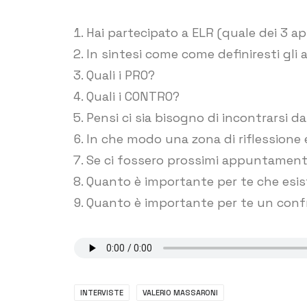
Hai partecipato a ELR (quale dei 3 a
In sintesi come come definiresti gl
Quali i PRO?
Quali i CONTRO?
Pensi ci sia bisogno di incontrarsi da
In che modo una zona di riflessione e
Se ci fossero prossimi appuntamenti
Quanto è importante per te che esis
Quanto è importante per te un confr
INTERVISTE
VALERIO MASSARONI