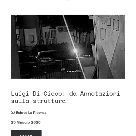
Luigi Di Cicco: da Annotazioni
sulla struttura
Esiste La Ricerca
25 Maggio 2026