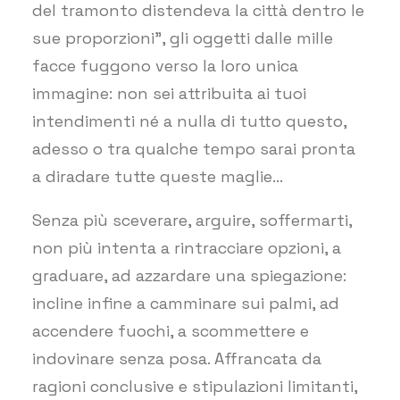
del tramonto distendeva la città dentro le
sue proporzioni”, gli oggetti dalle mille
facce fuggono verso la loro unica
immagine: non sei attribuita ai tuoi
intendimenti né a nulla di tutto questo,
adesso o tra qualche tempo sarai pronta
a diradare tutte queste maglie…
Senza più sceverare, arguire, soffermarti,
non più intenta a rintracciare opzioni, a
graduare, ad azzardare una spiegazione:
incline infine a camminare sui palmi, ad
accendere fuochi, a scommettere e
indovinare senza posa. Affrancata da
ragioni conclusive e stipulazioni limitanti,