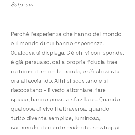
Satprem
Perché l’esperienza che hanno del mondo
è il mondo di cui hanno esperienza.
Qualcosa si dispiega. C’è chi vi corrisponde,
è già persuaso, dalla propria fiducia trae
nutrimento e ne fa parola; e c’è chi si sta
ora affacciando. Altri si scostano e si
riaccostano – li vedo attorniare, fare
spicco, hanno preso a sfavillare… Quando
qualcosa di vivo li attraversa, quando
tutto diventa semplice, luminoso,
sorprendentemente evidente: se strappi