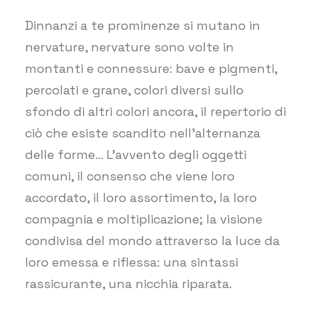
Dinnanzi a te prominenze si mutano in
nervature, nervature sono volte in
montanti e connessure: bave e pigmenti,
percolati e grane, colori diversi sullo
sfondo di altri colori ancora, il repertorio di
ciò che esiste scandito nell’alternanza
delle forme… L’avvento degli oggetti
comuni, il consenso che viene loro
accordato, il loro assortimento, la loro
compagnia e moltiplicazione; la visione
condivisa del mondo attraverso la luce da
loro emessa e riflessa: una sintassi
rassicurante, una nicchia riparata.