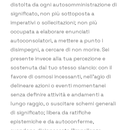
distolta da ogni autosomministrazione di
significato, non più sottoposta a
imperativi o sollecitazioni; non più
occupata a elaborare enunciati
autoconsolatori, a mettere a punto i
disimpegni, a cercare di non morire. Sei
presente invece alla tua percezione e
sostenuta dal tuo stesso slancio: con il
favore di osmosi incessanti, nell’agio di
delineare azioni o eventi momentanei
senza definire attività e andamenti a
lungo raggio, o suscitare schemi generali
di significato; libera da ratifiche
epistemiche e da autoconferme,