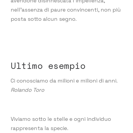
avendone disinnescata l’impellenza,
nell’assenza di paure convincenti, non più
posta sotto alcun segno.
Ultimo esempio
Ci conosciamo da milioni e milioni di anni.
Rolando Toro
Viviamo sotto le stelle e ogni individuo
rappresenta la specie.