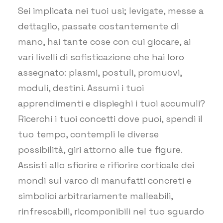
Sei implicata nei tuoi usi; levigate, messe a
dettaglio, passate costantemente di
mano, hai tante cose con cui giocare, ai
vari livelli di sofisticazione che hai loro
assegnato: plasmi, postuli, promuovi,
moduli, destini. Assumi i tuoi
apprendimenti e dispieghi i tuoi accumuli?
Ricerchi i tuoi concetti dove puoi, spendi il
tuo tempo, contempli le diverse
possibilità, giri attorno alle tue figure.
Assisti allo sfiorire e rifiorire corticale dei
mondi sul varco di manufatti concreti e
simbolici arbitrariamente malleabili,
rinfrescabili, ricomponibili nel tuo sguardo