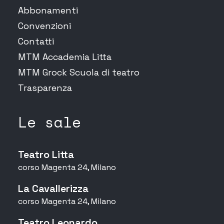
Abbonamenti
Convenzioni
Contatti
MTM Accademia Litta
MTM Grock Scuola di teatro
Trasparenza
Le sale
Teatro Litta
corso Magenta 24, Milano
La Cavallerizza
corso Magenta 24, Milano
Teatro Leonardo