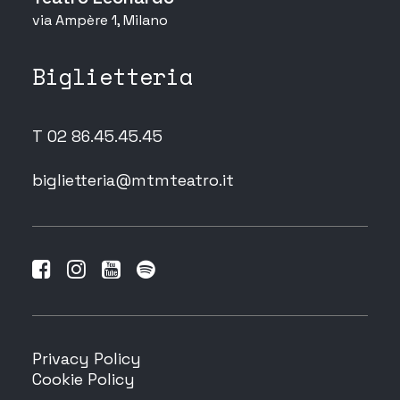
via Ampère 1, Milano
Biglietteria
T 02 86.45.45.45
biglietteria@mtmteatro.it
Privacy Policy
Cookie Policy