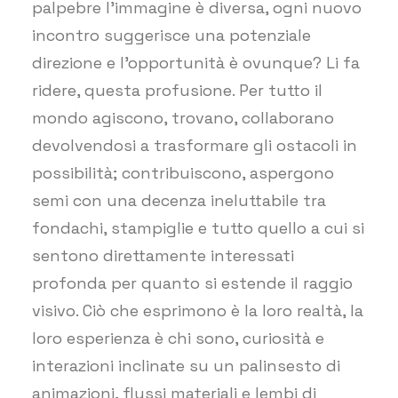
palpebre l’immagine è diversa, ogni nuovo
incontro suggerisce una potenziale
direzione e l’opportunità è ovunque? Li fa
ridere, questa profusione. Per tutto il
mondo agiscono, trovano, collaborano
devolvendosi a trasformare gli ostacoli in
possibilità; contribuiscono, aspergono
semi con una decenza ineluttabile tra
fondachi, stampiglie e tutto quello a cui si
sentono direttamente interessati
profonda per quanto si estende il raggio
visivo. Ciò che esprimono è la loro realtà, la
loro esperienza è chi sono, curiosità e
interazioni inclinate su un palinsesto di
animazioni, flussi materiali e lembi di