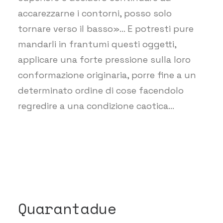
accarezzarne i contorni, posso solo
tornare verso il basso»… E potresti pure
mandarli in frantumi questi oggetti,
applicare una forte pressione sulla loro
conformazione originaria, porre fine a un
determinato ordine di cose facendolo
regredire a una condizione caotica…
Quarantadue