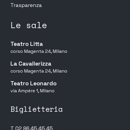
Trasparenza
Le sale
Teatro Litta
corso Magenta 24, Milano
La Cavallerizza
corso Magenta 24, Milano
Teatro Leonardo
via Ampère 1, Milano
Biglietteria
T 02 86.45.45.45