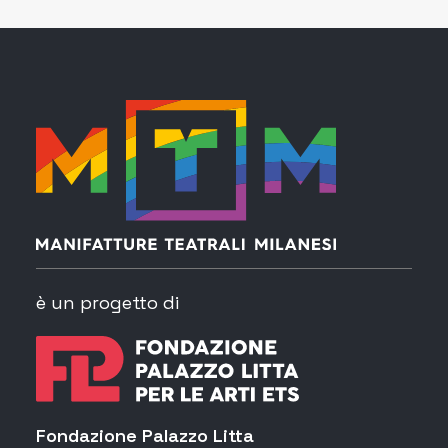
è un progetto di
Fondazione Palazzo Litta