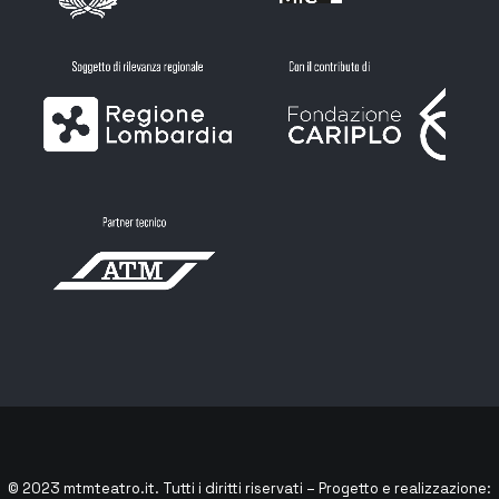
© 2023
mtmteatro.it
. Tutti i diritti riservati – Progetto e realizzazione: