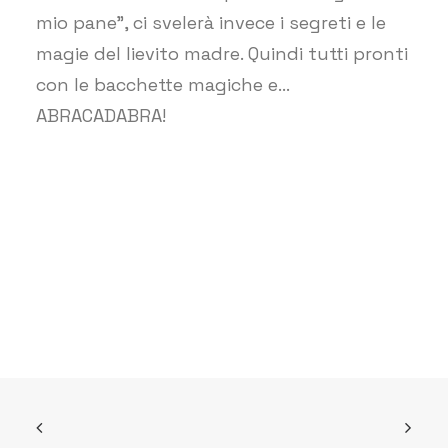
mio pane”, ci svelerà invece i segreti e le
magie del lievito madre. Quindi tutti pronti
con le bacchette magiche e…
ABRACADABRA!