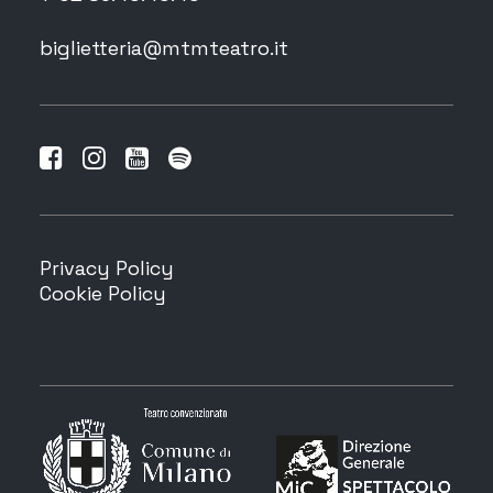
biglietteria@mtmteatro.it
Privacy Policy
Cookie Policy