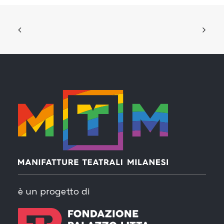
è un progetto di