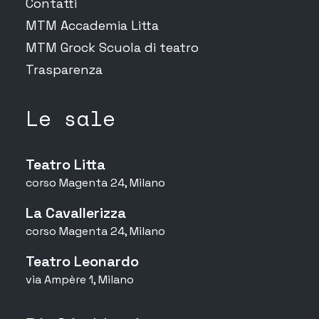
Contatti
MTM Accademia Litta
MTM Grock Scuola di teatro
Trasparenza
Le sale
Teatro Litta
corso Magenta 24, Milano
La Cavallerizza
corso Magenta 24, Milano
Teatro Leonardo
via Ampère 1, Milano