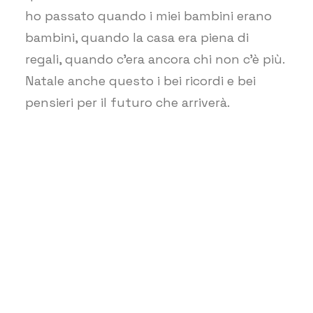
ho passato quando i miei bambini erano
bambini, quando la casa era piena di
regali, quando c’era ancora chi non c’è più.
Natale anche questo i bei ricordi e bei
pensieri per il futuro che arriverà.