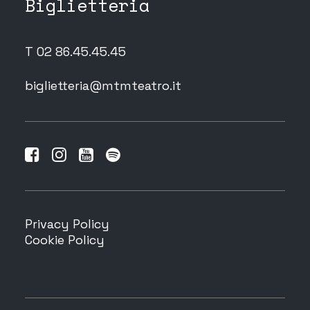
Biglietteria
T 02 86.45.45.45
biglietteria@mtmteatro.it
Privacy Policy
Cookie Policy