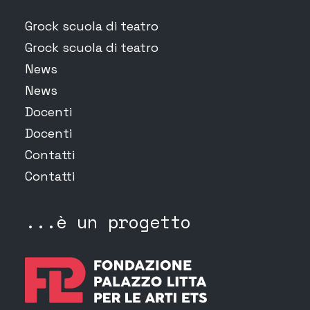
Grock scuola di teatro
Grock scuola di teatro
News
News
Docenti
Docenti
Contatti
Contatti
...è un progetto