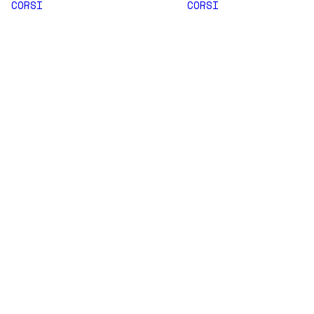
CORSI
CORSI