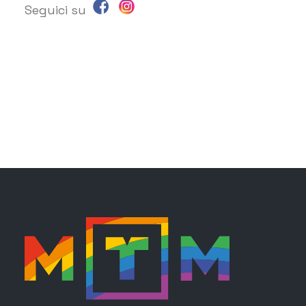
Seguici su