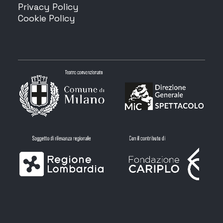
Privacy Policy
Cookie Policy