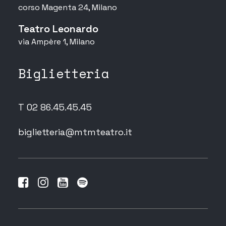
corso Magenta 24, Milano
Teatro Leonardo
via Ampère 1, Milano
Biglietteria
T 02 86.45.45.45
biglietteria@mtmteatro.it