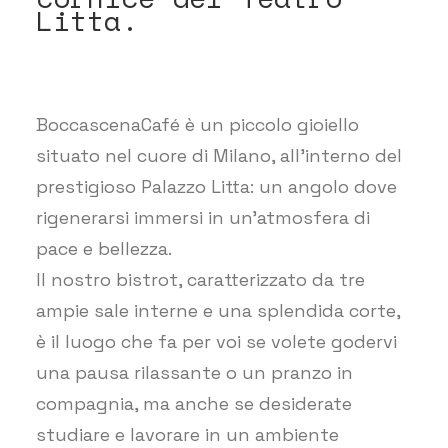
Litta.
BoccascenaCafé è un piccolo gioiello
situato nel cuore di Milano, all’interno del
prestigioso Palazzo Litta: un angolo dove
rigenerarsi immersi in un’atmosfera di
pace e bellezza.
Il nostro bistrot, caratterizzato da tre
ampie sale interne e una splendida corte,
è il luogo che fa per voi se volete godervi
una pausa rilassante o un pranzo in
compagnia, ma anche se desiderate
studiare e lavorare in un ambiente