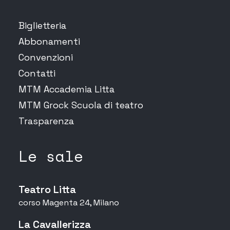
Biglietteria
Abbonamenti
Convenzioni
Contatti
MTM Accademia Litta
MTM Grock Scuola di teatro
Trasparenza
Le sale
Teatro Litta
corso Magenta 24, Milano
La Cavallerizza