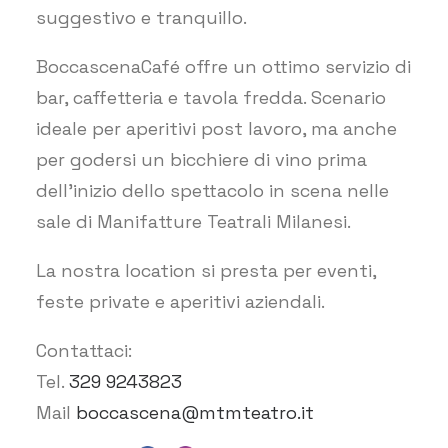
suggestivo e tranquillo.
BoccascenaCafé offre un ottimo servizio di
bar, caffetteria e tavola fredda. Scenario
ideale per aperitivi post lavoro, ma anche
per godersi un bicchiere di vino prima
dell’inizio dello spettacolo in scena nelle
sale di Manifatture Teatrali Milanesi.
La nostra location si presta per eventi,
feste private e aperitivi aziendali.
Contattaci:
Tel.
329 9243823
Mail
boccascena@mtmteatro.it