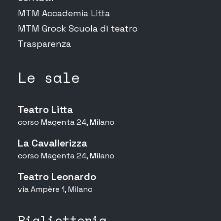
MTM Accademia Litta
MTM Grock Scuola di teatro
Trasparenza
Le sale
Teatro Litta
corso Magenta 24, Milano
La Cavallerizza
corso Magenta 24, Milano
Teatro Leonardo
via Ampère 1, Milano
Biglietteria