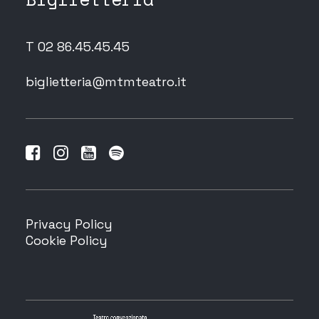
T 02 86.45.45.45
biglietteria@mtmteatro.it
Privacy Policy
Cookie Policy