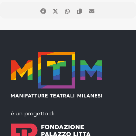
è un progetto di