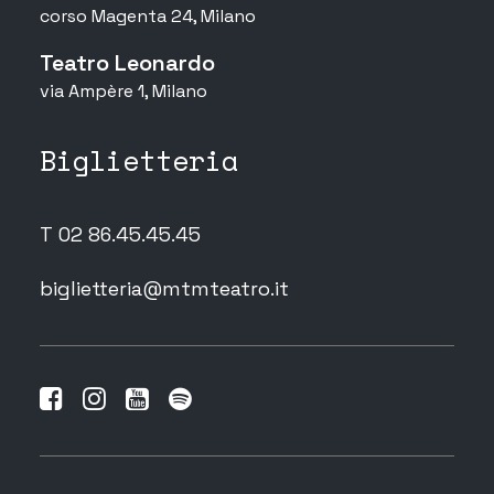
corso Magenta 24, Milano
Teatro Leonardo
via Ampère 1, Milano
Biglietteria
T 02 86.45.45.45
biglietteria@mtmteatro.it