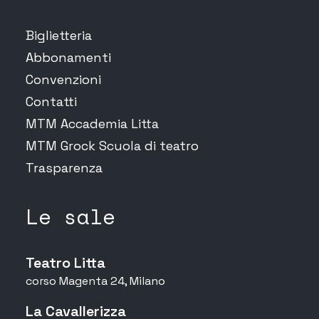
Biglietteria
Abbonamenti
Convenzioni
Contatti
MTM Accademia Litta
MTM Grock Scuola di teatro
Trasparenza
Le sale
Teatro Litta
corso Magenta 24, Milano
La Cavallerizza