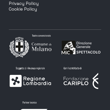
Privacy Policy
Cookie Policy