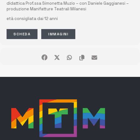
didattica Prof.ssa Simonetta Muzio – con Daniele Gaggianesi –
produzione Manifatture Teatrali Milanesi
età consigliata dai 12 anni
SCHEDA
IMMAGINI