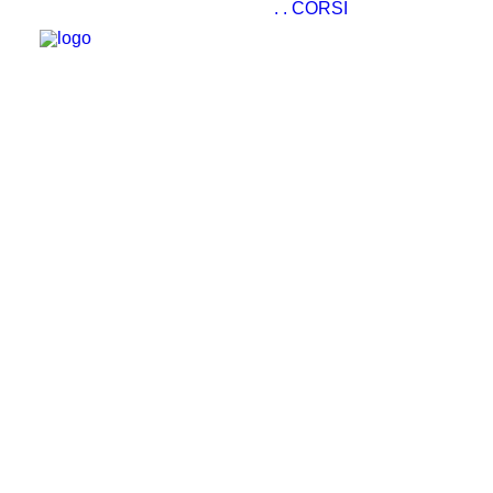
.
.
CORSI