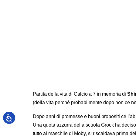
Partita della vita di Calcio a 7 in memoria di
Shi
(della vita perché probabilmente dopo non ce ne
Dopo anni di promesse e buoni propositi ce l’abb
Una quota azzurra della scuola Grock ha deciso 
tutto al maschile di Moby, si riscaldava prima de