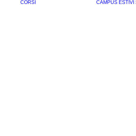
CORSI
CAMPUS ESTIVI