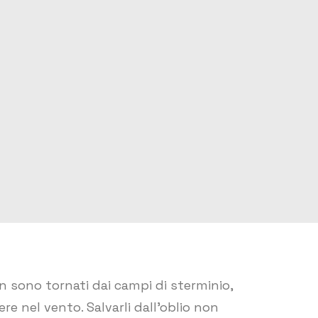
n sono tornati dai campi di sterminio,
e nel vento. Salvarli dall’oblio non