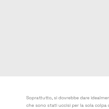
Soprattutto, si dovrebbe dare idealment
che sono stati uccisi per la sola colpa