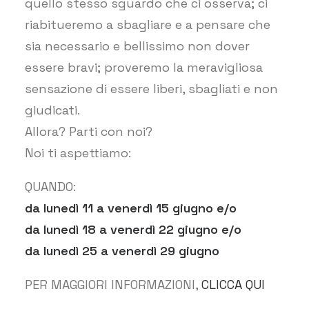
quello stesso sguardo che ci osserva; ci
riabitueremo a sbagliare e a pensare che
sia necessario e bellissimo non dover
essere bravi; proveremo la meravigliosa
sensazione di essere liberi, sbagliati e non
giudicati.
Allora? Parti con noi?
Noi ti aspettiamo:
QUANDO:
da lunedì 11 a venerdì 15 giugno e/o
da lunedì 18 a venerdì 22 giugno e/o
da lunedì 25 a venerdì 29 giugno
PER MAGGIORI INFORMAZIONI,
CLICCA QUI