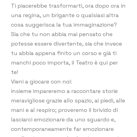
Ti piacerebbe trasformarti, ora dopo ora in
una regina, un brigante o qualsiasi altra
cosa suggerisca la tua immaginazione?
Sia che tu non abbia mai pensato che
potesse essere divertente, sia che invece
tu abbia appena finito un corso e già ti
manchi poco importa, il Teatro è qui per
te!
Vieni a giocare con noi:
insieme impareremo a raccontare storie
meravigliose grazie allo spazio, ai piedi, alle
mani e al respiro; proveremo il brivido di
lasciarci emozionare da uno sguardo e,
contemporaneamente far emozionare