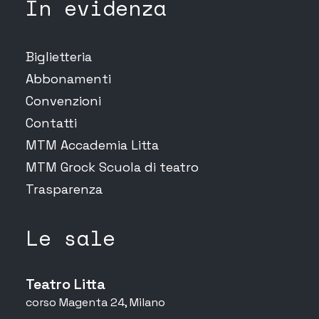
In evidenza
Biglietteria
Abbonamenti
Convenzioni
Contatti
MTM Accademia Litta
MTM Grock Scuola di teatro
Trasparenza
Le sale
Teatro Litta
corso Magenta 24, Milano