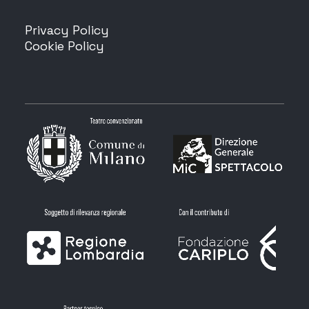
Privacy Policy
Cookie Policy