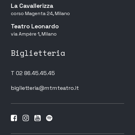
La Cavallerizza
corso Magenta 24, Milano
Teatro Leonardo
via Ampère 1, Milano
Biglietteria
T 02 86.45.45.45
biglietteria@mtmteatro.it